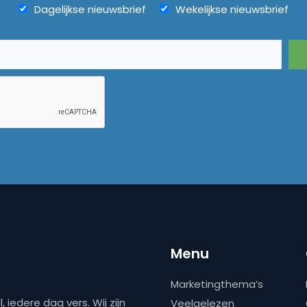
Dagelijkse nieuwsbrief
Wekelijkse nieuwsbrief
Menu
Marketingthema’s
 iedere dag vers. Wij zijn
Veelgelezen