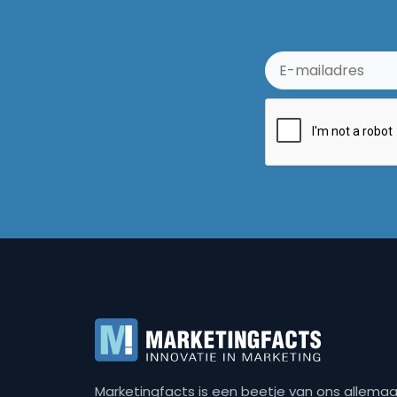
Marketingfacts is een beetje van ons allemaal,