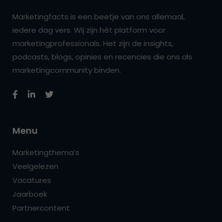
Marketingfacts is een beetje van ons allemaal,
iedere dag vers. Wij zijn hét platform voor
marketingprofessionals. Het zijn de insights,
podcasts, blogs, opinies en recencies die ons als
marketingcommunity binden.
Menu
Marketingthema’s
Veelgelezen
Vacatures
Jaarboek
Partnercontent