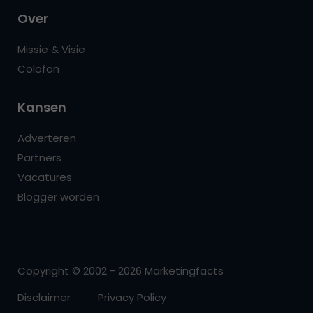
Over
Missie & Visie
Colofon
Kansen
Adverteren
Partners
Vacatures
Blogger worden
Copyright © 2002 - 2026 Marketingfacts
Disclaimer
Privacy Policy