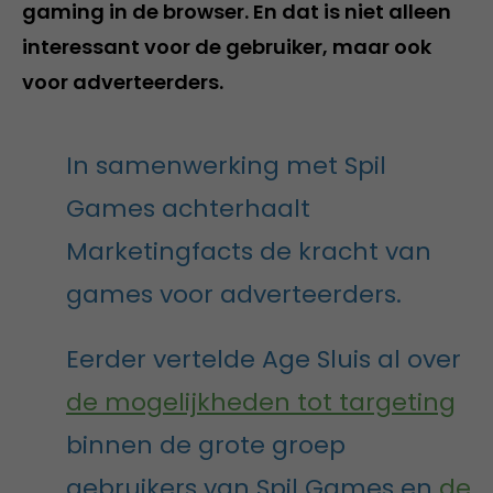
gaming in de browser. En dat is niet alleen
interessant voor de gebruiker, maar ook
voor adverteerders.
In samenwerking met Spil
Games achterhaalt
Marketingfacts de kracht van
games voor adverteerders.
Eerder vertelde Age Sluis al over
de mogelijkheden tot targeting
binnen de grote groep
gebruikers van Spil Games en
de