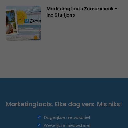
Marketingfacts Zomercheck –
Ine Stultjens
Marketingfacts. Elke dag vers. Mis niks!
Dagelijkse nieuwsbrief
Wekelijkse nieuwsbrief