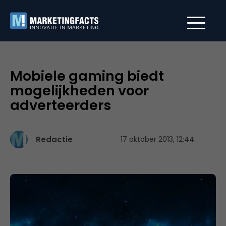
Mobiele gaming biedt
mogelijkheden voor
adverteerders
Redactie
17 oktober 2013, 12:44