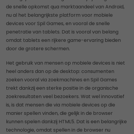
de snelle opkomst qua marktaandeel van Android,
nu al het belangrijkste platform voor mobiele
devices voor Spil Games, en vooral de snelle
penetratie van tablets. Dat is vooral van belang
omdat tablets een rijkere game-ervaring bieden
door de grotere schermen.
Het gebruik van mensen op mobiele devices is niet
heel anders dan op de desktop: consumenten
zoeken vooral via zoekmachines en Spil Games
trekt dankzij een sterke positie in de organische
zoekresultaten veel bezoekers. Wat wel innovatief
is, is dat mensen die via mobiele devices op die
manier spellen vinden, die gelijk in de browser
kunnen spelen dankzij HTML5. Dat is een belangrijke
technologie, omdat spellen in de browser nu