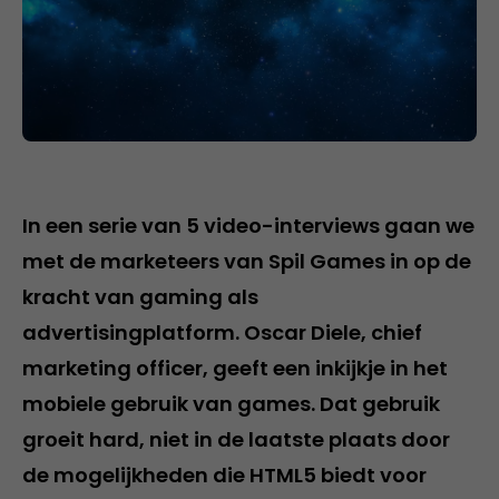
In een serie van 5 video-interviews gaan we
met de marketeers van Spil Games in op de
kracht van gaming als
advertisingplatform. Oscar Diele, chief
marketing officer, geeft een inkijkje in het
mobiele gebruik van games. Dat gebruik
groeit hard, niet in de laatste plaats door
de mogelijkheden die HTML5 biedt voor