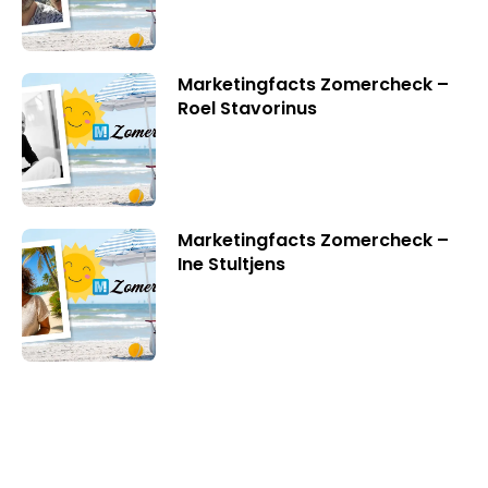
Marketingfacts Zomercheck –
Roel Stavorinus
Marketingfacts Zomercheck –
Ine Stultjens