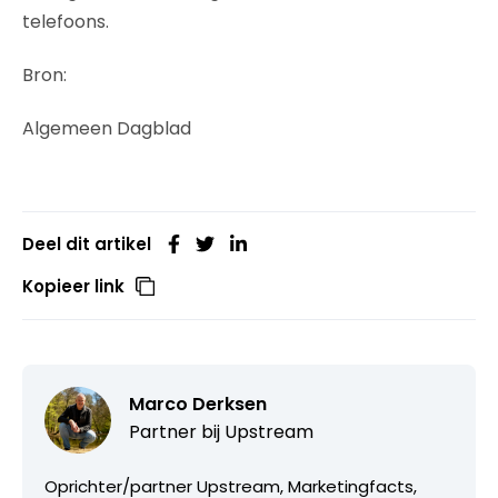
telefoons.
Bron:
Algemeen Dagblad
Deel dit artikel
Kopieer link
Marco Derksen
Partner bij
Upstream
Oprichter/partner Upstream, Marketingfacts,