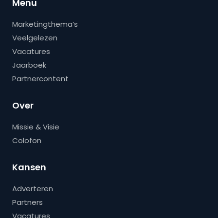
Menu
Marketingthema’s
Veelgelezen
Vacatures
Jaarboek
Partnercontent
Over
Missie & Visie
Colofon
Kansen
Adverteren
Partners
Vacatures