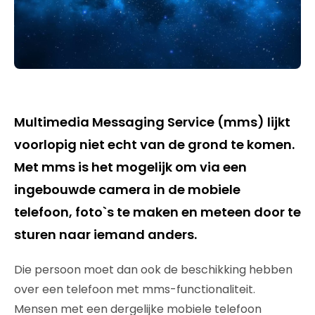
Multimedia Messaging Service (mms) lijkt
voorlopig niet echt van de grond te komen.
Met mms is het mogelijk om via een
ingebouwde camera in de mobiele
telefoon, foto`s te maken en meteen door te
sturen naar iemand anders.
Die persoon moet dan ook de beschikking hebben
over een telefoon met mms-functionaliteit.
Mensen met een dergelijke mobiele telefoon