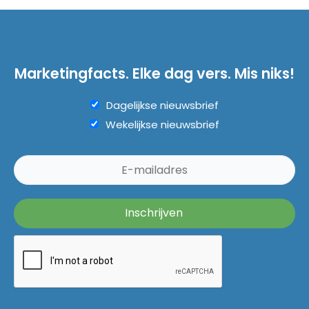
Marketingfacts. Elke dag vers. Mis niks!
Dagelijkse nieuwsbrief
Wekelijkse nieuwsbrief