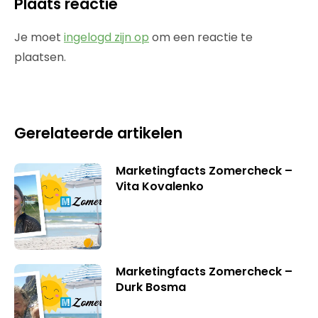
Plaats reactie
Je moet
ingelogd zijn op
om een reactie te
plaatsen.
Gerelateerde artikelen
Marketingfacts Zomercheck –
Vita Kovalenko
Marketingfacts Zomercheck –
Durk Bosma