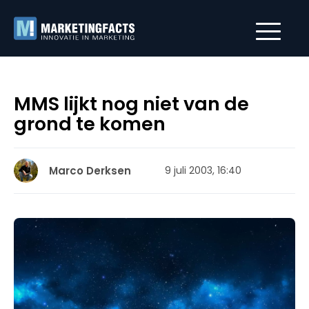
MMS lijkt nog niet van de
grond te komen
Marco Derksen
9 juli 2003, 16:40