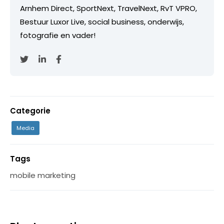
Arnhem Direct, SportNext, TravelNext, RvT VPRO,
Bestuur Luxor Live, social business, onderwijs,
fotografie en vader!
Categorie
Media
Tags
mobile marketing