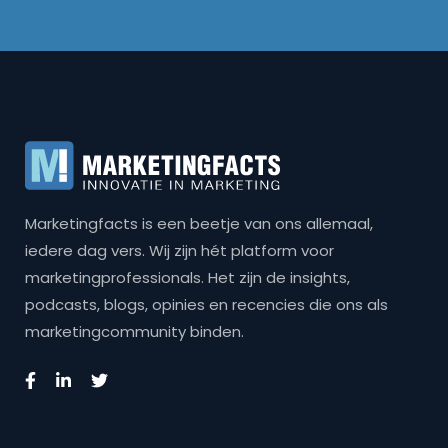
Marketingfacts is een beetje van ons allemaal,
iedere dag vers. Wij zijn hét platform voor
marketingprofessionals. Het zijn de insights,
podcasts, blogs, opinies en recencies die ons als
marketingcommunity binden.