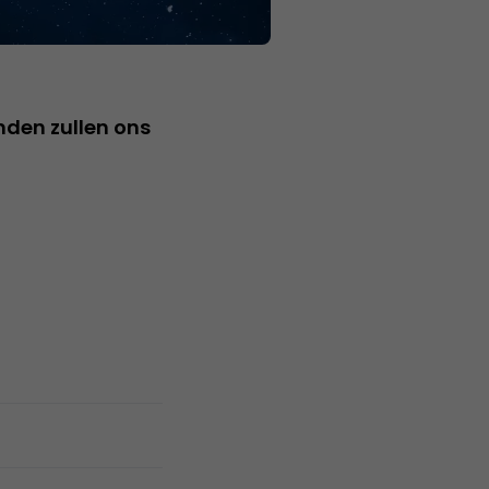
nden zullen ons