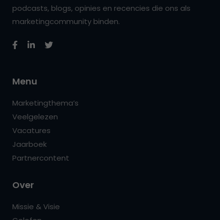
podcasts, blogs, opinies en recencies die ons als
marketingcommunity binden.
Menu
Marketingthema’s
Veelgelezen
Vacatures
Jaarboek
Partnercontent
Over
Missie & Visie