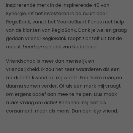
inspirerende merk in de Inspirerende 40 van
Synergie. Of het investeren in de buurt door
RegioBank, vanuit het VoordeBuurt Fonds met hulp
van de klanten van RegioBank. Dank je wel en graag
gedaan vriend! RegioBank roept zichzelf uit tot de
meest
buurtzame
bank van Nederland.
Vriendschap is meer dan menselijk en
vriendelijkheid. Ik zou het zeer waarderen als een
merk echt kwaad op mij wordt. Een flinke ruzie, en
daarna samen verder. Of als een merk mij vraagt
om ergens actief aan mee te helpen. Dus maak
ruzie! Vraag om actie! Behandel mij niet als
consument, maar als mens. Dan ben ik je vriend.