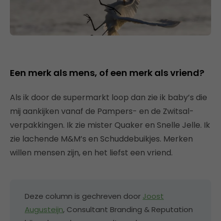
Een merk als mens, of een merk als vriend?
Als ik door de supermarkt loop dan zie ik baby’s die
mij aankijken vanaf de Pampers- en de Zwitsal-
verpakkingen. Ik zie mister Quaker en Snelle Jelle. Ik
zie lachende M&M’s en Schuddebuikjes. Merken
willen mensen zijn, en het liefst een vriend.
Deze column is gechreven door
Joost
Augusteijn
, Consultant Branding & Reputation