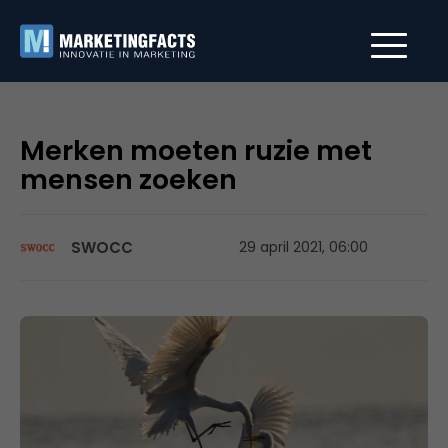
Merken moeten ruzie met
mensen zoeken
SWOCC
29 april 2021, 06:00