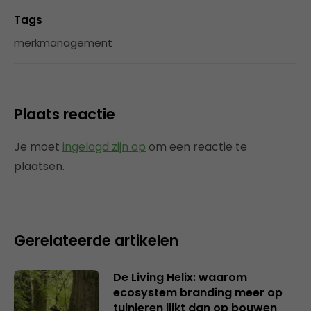
Tags
merkmanagement
Plaats reactie
Je moet
ingelogd zijn op
om een reactie te
plaatsen.
Gerelateerde artikelen
De Living Helix: waarom
ecosystem branding meer op
tuinieren lijkt dan op bouwen