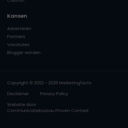
Colofon
Kansen
Adverteren
Partners
Vacatures
Blogger worden
Copyright © 2002 - 2026 Marketingfacts
Disclaimer
Privacy Policy
Website door
Communicatiebureau Proven Context