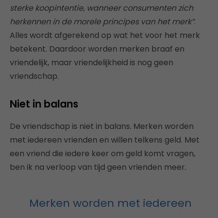
sterke koopintentie, wanneer consumenten zich
herkennen in de morele principes van het merk”
.
Alles wordt afgerekend op wat het voor het merk
betekent. Daardoor worden merken braaf en
vriendelijk, maar vriendelijkheid is nog geen
vriendschap.
Niet in balans
De vriendschap is niet in balans. Merken worden
met iedereen vrienden en willen telkens geld. Met
een vriend die iedere keer om geld komt vragen,
ben ik na verloop van tijd geen vrienden meer.
Merken worden met iedereen