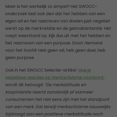
Maar is het werkelijk zo simpel? Het SWOCC-
onderzoek laat ook zien dat het hebben van een
eigen wil en het nastreven van doelen juist negatief
werkt op de merkrelatie en de gebruiksintentie. Het
roept weerstand op. Kijk dus uit met het hebben en
het nastreven van een purpose. Stoot niemand
voor het hoofd! Heb geen wil, heb geen doel, heb
geen purpose.
Ook in het SWOCC Selectie-artikel
‘Hoe je
negatieve reacties op merkactivisme voorkomt’
wordt dit betoogd:
“De merkattitude en
koopintentie neemt aanzienlijk af wanneer
consumenten het niet eens zijn met het standpunt
van een merk. Dat terwijl merkactivisme nauwelijks
bijdraagt aan een positieve merkattitude noch