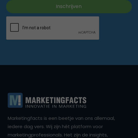
Marketingfacts is een beetje van ons allemaal,
iedere dag vers. Wij zijn hét platform voor
marketingprofessionals. Het zijn de insights,