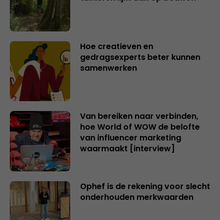
Hoe creatieven en
gedragsexperts beter kunnen
samenwerken
Van bereiken naar verbinden,
hoe World of WOW de belofte
van influencer marketing
waarmaakt [interview]
Ophef is de rekening voor slecht
onderhouden merkwaarden