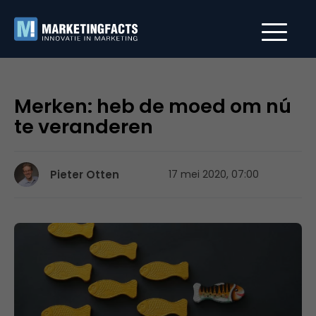
Merken: heb de moed om nú
te veranderen
Pieter Otten
17 mei 2020, 07:00