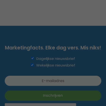
Marketingfacts. Elke dag vers. Mis niks!
Dagelijkse nieuwsbrief
Wekelijkse nieuwsbrief