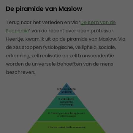
De piramide van Maslow
Terug naar het verleden en via ‘
De Kern van de
Economie
’ van de recent overleden professor
Heertje, kwam ik uit op de piramide van Maslow. Via
de zes stappen fysiologische, veiligheid, sociale,
erkenning, zelfrealisatie en zelftranscendentie
worden de universele behoeften van de mens
beschreven.