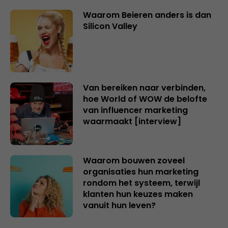
Waarom Beieren anders is dan
Silicon Valley
Van bereiken naar verbinden,
hoe World of WOW de belofte
van influencer marketing
waarmaakt [interview]
Waarom bouwen zoveel
organisaties hun marketing
rondom het systeem, terwijl
klanten hun keuzes maken
vanuit hun leven?