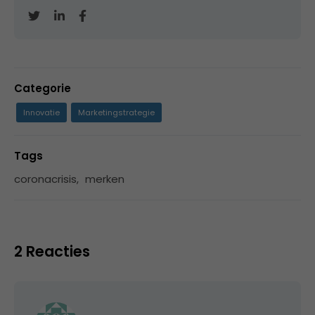
Categorie
Innovatie
Marketingstrategie
Tags
coronacrisis
,
merken
2 Reacties