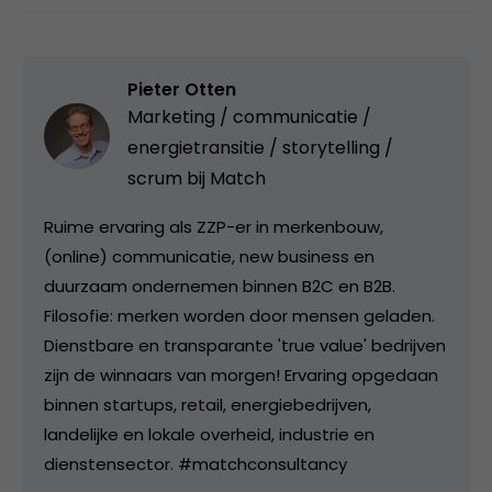
Pieter Otten
Marketing / communicatie /
energietransitie / storytelling /
scrum bij
Match
Ruime ervaring als ZZP-er in merkenbouw,
(online) communicatie, new business en
duurzaam ondernemen binnen B2C en B2B.
Filosofie: merken worden door mensen geladen.
Dienstbare en transparante 'true value' bedrijven
zijn de winnaars van morgen! Ervaring opgedaan
binnen startups, retail, energiebedrijven,
landelijke en lokale overheid, industrie en
dienstensector. #matchconsultancy