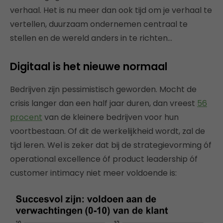
verhaal. Het is nu meer dan ook tijd om je verhaal te
vertellen, duurzaam ondernemen centraal te
stellen en de wereld anders in te richten…
Digitaal is het nieuwe normaal
Bedrijven zijn pessimistisch geworden. Mocht de
crisis langer dan een half jaar duren, dan vreest
56
procent
van de kleinere bedrijven voor hun
voortbestaan. Of dit de werkelijkheid wordt, zal de
tijd leren. Wel is zeker dat bij de strategievorming óf
operational excellence óf product leadership óf
customer intimacy niet meer voldoende is: