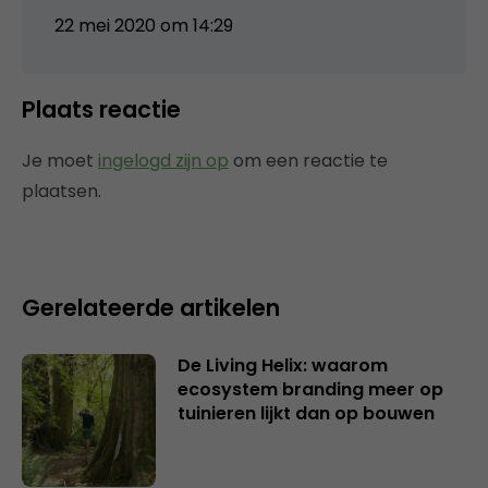
22 mei 2020 om 14:29
Plaats reactie
Je moet
ingelogd zijn op
om een reactie te
plaatsen.
Gerelateerde artikelen
De Living Helix: waarom
ecosystem branding meer op
tuinieren lijkt dan op bouwen