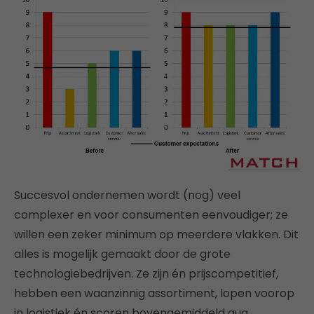
Succesvol ondernemen wordt (nog) veel
complexer en voor consumenten eenvoudiger; ze
willen een zeker minimum op meerdere vlakken. Dit
alles is mogelijk gemaakt door de grote
technologiebedrijven. Ze zijn én prijscompetitief,
hebben een waanzinnig assortiment, lopen voorop
in logistiek én scoren bovengemiddeld qua