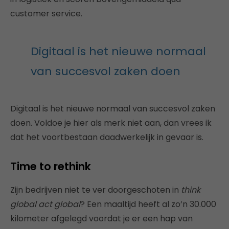
customer service.
Digitaal is het nieuwe normaal
van succesvol zaken doen
Digitaal is het nieuwe normaal van succesvol zaken
doen. Voldoe je hier als merk niet aan, dan vrees ik
dat het voortbestaan daadwerkelijk in gevaar is.
Time to rethink
Zijn bedrijven niet te ver doorgeschoten in
think
global act global
? Een maaltijd heeft al zo’n 30.000
kilometer afgelegd voordat je er een hap van