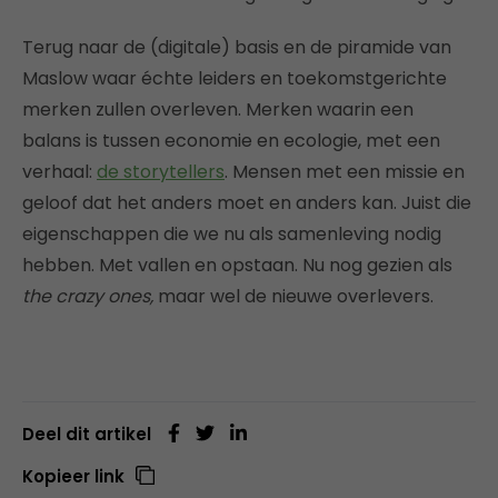
Terug naar de (digitale) basis en de piramide van
Maslow waar échte leiders en toekomstgerichte
merken zullen overleven. Merken waarin een
balans is tussen economie en ecologie, met een
verhaal:
de storytellers
. Mensen met een missie en
geloof dat het anders moet en anders kan. Juist die
eigenschappen die we nu als samenleving nodig
hebben. Met vallen en opstaan. Nu nog gezien als
the crazy ones,
maar wel de nieuwe overlevers.
Deel dit artikel
Kopieer link