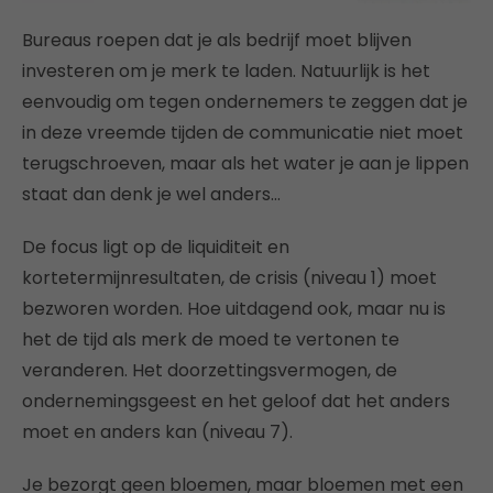
Bureaus roepen dat je als bedrijf moet blijven
investeren om je merk te laden. Natuurlijk is het
eenvoudig om tegen ondernemers te zeggen dat je
in deze vreemde tijden de communicatie niet moet
terugschroeven, maar als het water je aan je lippen
staat dan denk je wel anders…
De focus ligt op de liquiditeit en
kortetermijnresultaten, de crisis (niveau 1) moet
bezworen worden. Hoe uitdagend ook, maar nu is
het de tijd als merk de moed te vertonen te
veranderen. Het doorzettingsvermogen, de
ondernemingsgeest en het geloof dat het anders
moet en anders kan (niveau 7).
Je bezorgt geen bloemen, maar bloemen met een