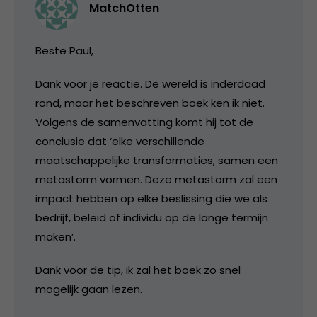
MatchOtten
Beste Paul,
Dank voor je reactie. De wereld is inderdaad
rond, maar het beschreven boek ken ik niet.
Volgens de samenvatting komt hij tot de
conclusie dat ‘elke verschillende
maatschappelijke transformaties, samen een
metastorm vormen. Deze metastorm zal een
impact hebben op elke beslissing die we als
bedrijf, beleid of individu op de lange termijn
maken’.
Dank voor de tip, ik zal het boek zo snel
mogelijk gaan lezen.