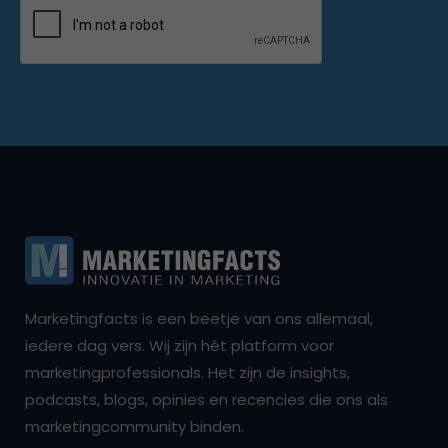
Marketingfacts is een beetje van ons allemaal,
iedere dag vers. Wij zijn hét platform voor
marketingprofessionals. Het zijn de insights,
podcasts, blogs, opinies en recencies die ons als
marketingcommunity binden.