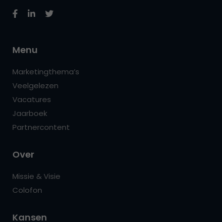
Menu
Marketingthema’s
Veelgelezen
Vacatures
Jaarboek
Partnercontent
Over
Missie & Visie
Colofon
Kansen