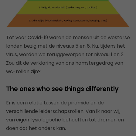
Tot voor Covid-19 waren de mensen uit de westerse
landen bezig met de niveaus 5 en 6. Nu, tijdens het
virus, worden we teruggeworpen tot niveau 1 en 2.
Zou dit de verklaring van ons hamstergedrag van
wc-rollen zijn?
The ones who see things differently
Er is een relatie tussen de piramide en de
verschillende leiderschapsrollen. Van ik naar wij,
van eigen fysiologische behoeften tot dromen en
doen dat het anders kan.