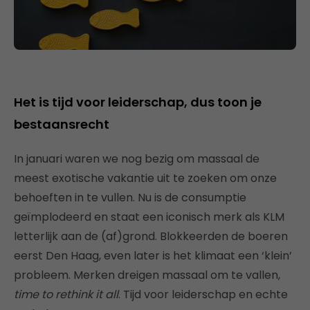
Het is tijd voor leiderschap, dus toon je
bestaansrecht
In januari waren we nog bezig om massaal de
meest exotische vakantie uit te zoeken om onze
behoeften in te vullen. Nu is de consumptie
geïmplodeerd en staat een iconisch merk als KLM
letterlijk aan de (af)grond. Blokkeerden de boeren
eerst Den Haag, even later is het klimaat een ‘klein’
probleem. Merken dreigen massaal om te vallen,
time to rethink it all
. Tijd voor leiderschap en echte