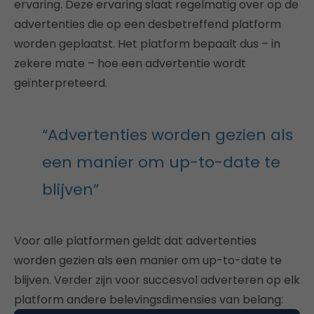
ervaring. Deze ervaring slaat regelmatig over op de
advertenties die op een desbetreffend platform
worden geplaatst. Het platform bepaalt dus – in
zekere mate – hoe een advertentie wordt
geïnterpreteerd.
“Advertenties worden gezien als
een manier om up-to-date te
blijven”
Voor alle platformen geldt dat advertenties
worden gezien als een manier om up-to-date te
blijven. Verder zijn voor succesvol adverteren op elk
platform andere belevingsdimensies van belang: