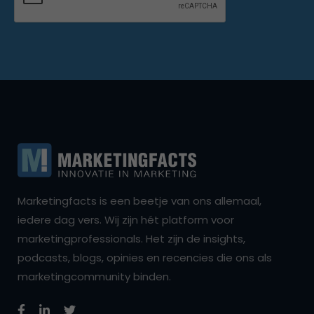
Marketingfacts is een beetje van ons allemaal,
iedere dag vers. Wij zijn hét platform voor
marketingprofessionals. Het zijn de insights,
podcasts, blogs, opinies en recencies die ons als
marketingcommunity binden.