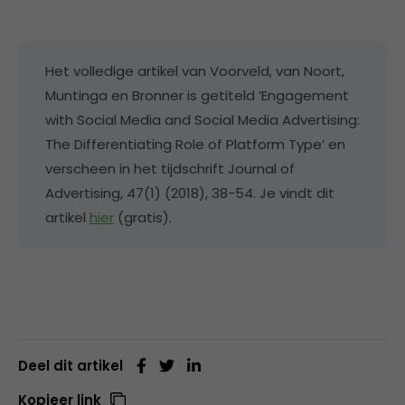
Het volledige artikel van Voorveld, van Noort,
Muntinga en Bronner is getiteld ‘Engagement
with Social Media and Social Media Advertising:
The Differentiating Role of Platform Type’ en
verscheen in het tijdschrift Journal of
Advertising, 47(1) (2018), 38-54. Je vindt dit
artikel
hier
(gratis).
Deel dit artikel
Kopieer link