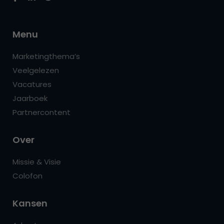
Menu
Marketingthema’s
Veelgelezen
Vacatures
Jaarboek
Partnercontent
Over
Missie & Visie
Colofon
Kansen