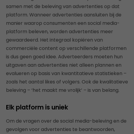
samen met de beleving van advertenties op dat
platform. Wanneer advertenties aansluiten bij de
manier waarop consumenten een social media-
platform beleven, worden advertenties meer
gewaardeerd. Het integraal kopiëren van
commerciële content op verschillende platformen
is dus geen goed idee. Adverteerders moeten hun
uitgaven aan advertenties niet alleen plannen en
evalueren op basis van kwantitatieve statistieken –
zoals het aantal likes of volgers. Ook de kwalitatieve
beleving – ‘het maakt me vrolijk’ – is van belang.
Elk platform is uniek
Om de vragen over de social media-beleving en de
gevolgen voor advertenties te beantwoorden,