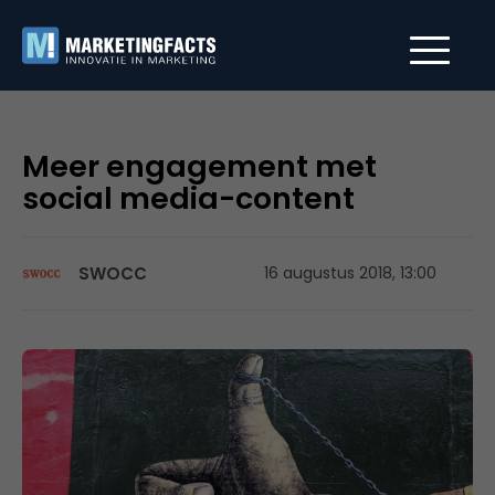
Meer engagement met
social media-content
SWOCC
16 augustus 2018, 13:00