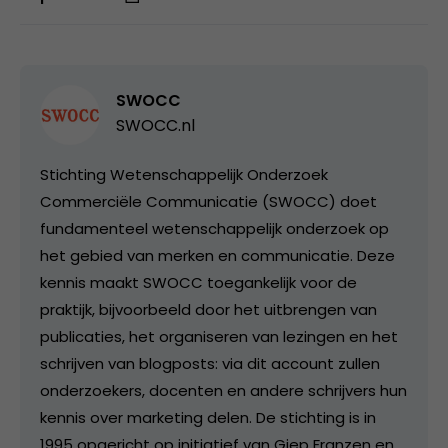
SWOCC
SWOCC.nl
Stichting Wetenschappelijk Onderzoek
Commerciële Communicatie (SWOCC) doet
fundamenteel wetenschappelijk onderzoek op
het gebied van merken en communicatie. Deze
kennis maakt SWOCC toegankelijk voor de
praktijk, bijvoorbeeld door het uitbrengen van
publicaties, het organiseren van lezingen en het
schrijven van blogposts: via dit account zullen
onderzoekers, docenten en andere schrijvers hun
kennis over marketing delen. De stichting is in
1995 opgericht op initiatief van Giep Franzen en