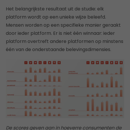
Het belangrijkste resultaat uit de studie: elk
platform wordt op een unieke wijze beleefd.
Mensen worden op een specifieke manier geraakt
door ieder platform. Er is niet één winnaar: ieder
platform overtreft andere platformen op minstens
één van de onderstaande belevingsdimensies.
De scores geven aan in hoeverre consumenten de