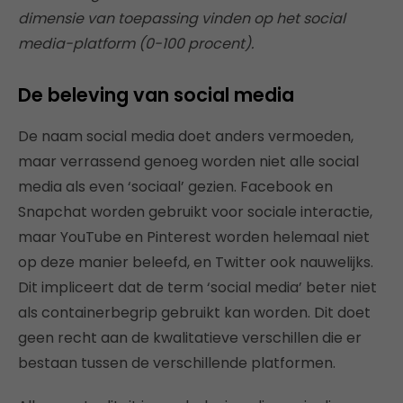
dimensie van toepassing vinden op het social
media-platform (0-100 procent).
De beleving van social media
De naam social media doet anders vermoeden,
maar verrassend genoeg worden niet alle social
media als even ‘sociaal’ gezien. Facebook en
Snapchat worden gebruikt voor sociale interactie,
maar YouTube en Pinterest worden helemaal niet
op deze manier beleefd, en Twitter ook nauwelijks.
Dit impliceert dat de term ‘social media’ beter niet
als containerbegrip gebruikt kan worden. Dit doet
geen recht aan de kwalitatieve verschillen die er
bestaan tussen de verschillende platformen.