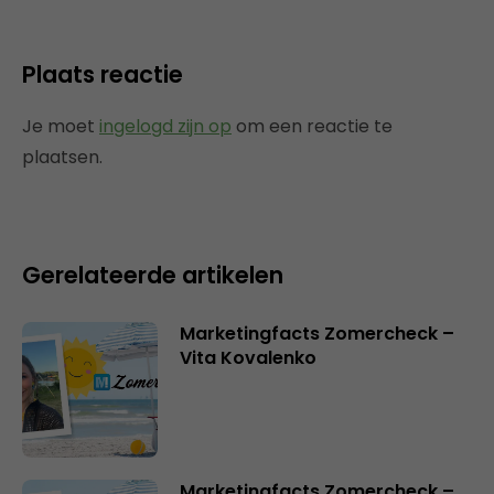
Plaats reactie
Je moet
ingelogd zijn op
om een reactie te
plaatsen.
Gerelateerde artikelen
Marketingfacts Zomercheck –
Vita Kovalenko
Marketingfacts Zomercheck –