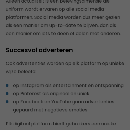
Alleen actualiteit is een belevingsdimensie die
uniform wordt ervaren op alle social media-
platformen. Social media worden dus meer gezien
als een manier om up-to-date te blijven, dan als
een manier om iets te doen of delen met anderen.
Succesvol adverteren
Ook advertenties worden op elk platform op unieke
wijze beleefd:
op Instagram als entertainment en ontspanning
op Pinterest als origineel en uniek
op Facebook en YouTube gaan advertenties
gepaard met negatieve emoties
Elk digitaal platform biedt gebruikers een unieke