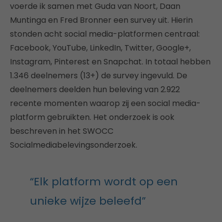
voerde ik samen met Guda van Noort, Daan
Muntinga en Fred Bronner een survey uit. Hierin
stonden acht social media-platformen centraal:
Facebook, YouTube, LinkedIn, Twitter, Google+,
Instagram, Pinterest en Snapchat. In totaal hebben
1.346 deelnemers (13+) de survey ingevuld. De
deelnemers deelden hun beleving van 2.922
recente momenten waarop zij een social media-
platform gebruikten. Het onderzoek is ook
beschreven in het SWOCC
Socialmediabelevingsonderzoek.
“Elk platform wordt op een
unieke wijze beleefd”