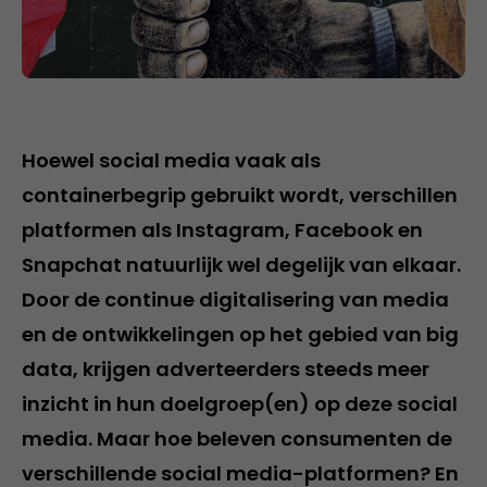
Hoewel social media vaak als
containerbegrip gebruikt wordt, verschillen
platformen als Instagram, Facebook en
Snapchat natuurlijk wel degelijk van elkaar.
Door de continue digitalisering van media
en de ontwikkelingen op het gebied van big
data, krijgen adverteerders steeds meer
inzicht in hun doelgroep(en) op deze social
media. Maar hoe beleven consumenten de
verschillende social media-platformen? En