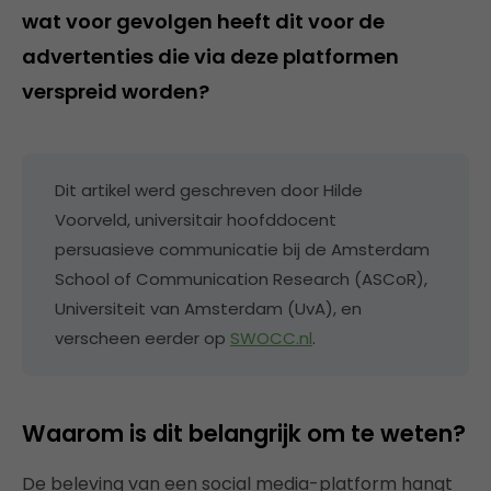
wat voor gevolgen heeft dit voor de
advertenties die via deze platformen
verspreid worden?
Dit artikel werd geschreven door Hilde
Voorveld, universitair hoofddocent
persuasieve communicatie bij de Amsterdam
School of Communication Research (ASCoR),
Universiteit van Amsterdam (UvA), en
verscheen eerder op
SWOCC.nl
.
Waarom is dit belangrijk om te weten?
De beleving van een social media-platform hangt