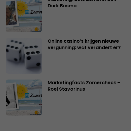
Durk Bosma
Online casino’s krijgen nieuwe
vergunning: wat verandert er?
Marketingfacts Zomercheck –
Roel Stavorinus