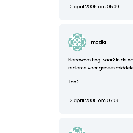
12 april 2005 om 05:39
media
Narrowcasting waar? In de w
reclame voor geneesmiddel
Jan?
12 april 2005 om 07:06