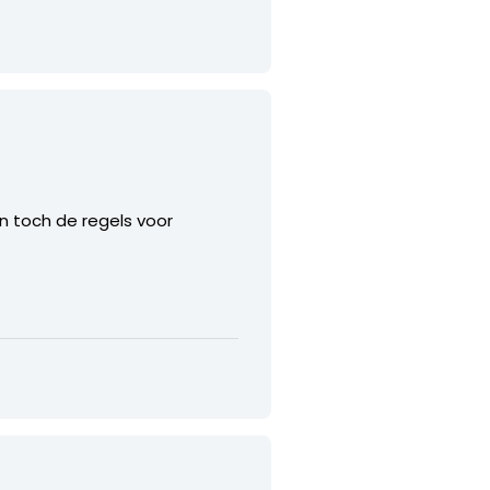
n toch de regels voor