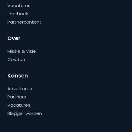
Vacatures
Jaarboek
Partnercontent
Over
Missie & Visie
Colofon
Kansen
Adverteren
Partners
Vacatures
Blogger worden