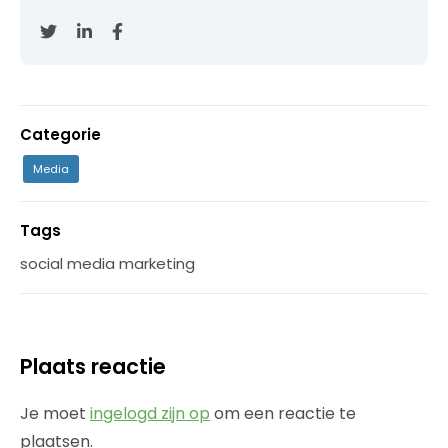
Categorie
Media
Tags
social media marketing
Plaats reactie
Je moet
ingelogd zijn op
om een reactie te
plaatsen.