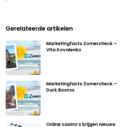
Gerelateerde artikelen
Marketingfacts Zomercheck –
Vita Kovalenko
Marketingfacts Zomercheck –
Durk Bosma
Online casino’s krijgen nieuwe