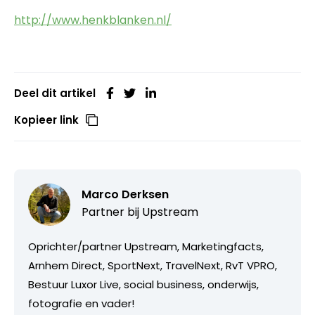
http://www.henkblanken.nl/
Deel dit artikel
Kopieer link
Marco Derksen
Partner bij
Upstream
Oprichter/partner Upstream, Marketingfacts,
Arnhem Direct, SportNext, TravelNext, RvT VPRO,
Bestuur Luxor Live, social business, onderwijs,
fotografie en vader!