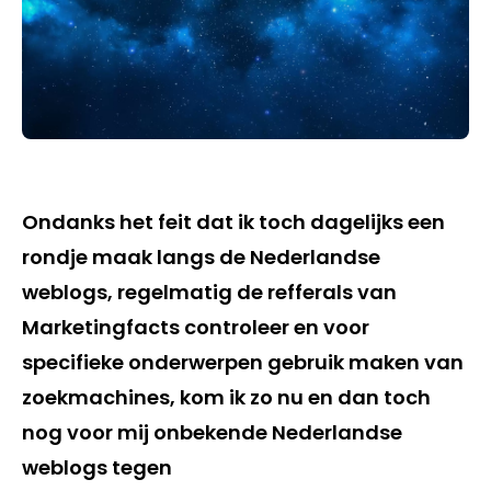
Ondanks het feit dat ik toch dagelijks een
rondje maak langs de Nederlandse
weblogs, regelmatig de refferals van
Marketingfacts controleer en voor
specifieke onderwerpen gebruik maken van
zoekmachines, kom ik zo nu en dan toch
nog voor mij onbekende Nederlandse
weblogs tegen