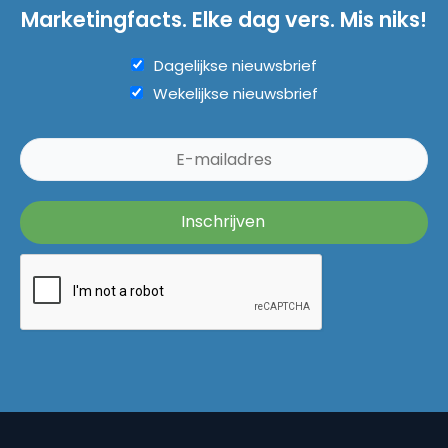
Marketingfacts. Elke dag vers. Mis niks!
Dagelijkse nieuwsbrief
Wekelijkse nieuwsbrief