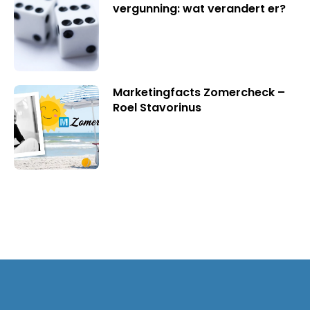
vergunning: wat verandert er?
Marketingfacts Zomercheck –
Roel Stavorinus