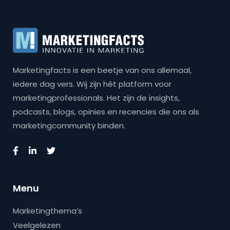
Marketingfacts is een beetje van ons allemaal,
iedere dag vers. Wij zijn hét platform voor
marketingprofessionals. Het zijn de insights,
podcasts, blogs, opinies en recencies die ons als
marketingcommunity binden.
Menu
Marketingthema’s
Veelgelezen