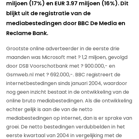
miljoen (17%) en EUR 3.97 miljoen (16%). Dit
blijkt uit de registratie van de
mediabestedingen door BBC De Media en
Reclame Bank.
Grootste online adverteerder in de eerste drie
maanden was Microsoft met ? 1,2 miljoen, gevolgd
door DSB Voorschotbank met ? 900.000,- en
Gsmweb.nl met ? 692.000,-. BBC registreert de
internetbestedingen sinds januari 2004, waardoor
nog geen inzicht bestaat in de ontwikkeling van de
online bruto mediabestedingen. Als die ontwikkeling
echter gelijk is aan die van de netto
mediabestedingen op internet, dan is er sprake van
groei. De netto bestedingen verdubbelden in het
eerste kwartaal van 2004 in vergelijking met de