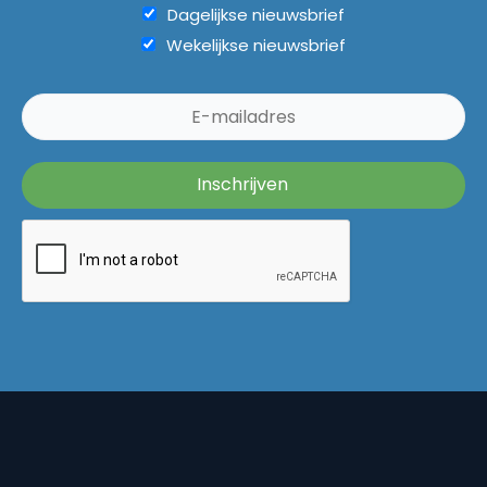
Dagelijkse nieuwsbrief
Wekelijkse nieuwsbrief