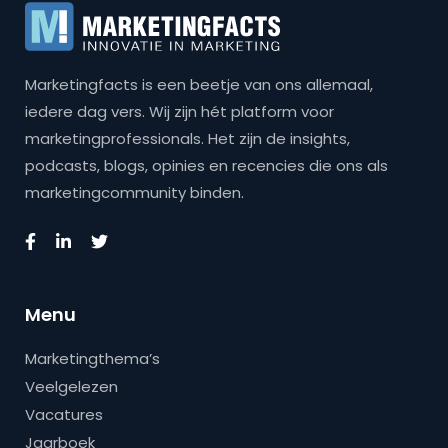
Marketingfacts is een beetje van ons allemaal,
iedere dag vers. Wij zijn hét platform voor
marketingprofessionals. Het zijn de insights,
podcasts, blogs, opinies en recencies die ons als
marketingcommunity binden.
Menu
Marketingthema’s
Veelgelezen
Vacatures
Jaarboek