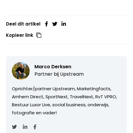
Deel dit artikel
Kopieer link
Marco Derksen
Partner bij
Upstream
Oprichter/partner Upstream, Marketingfacts,
Arnhem Direct, SportNext, TravelNext, RvT VPRO,
Bestuur Luxor Live, social business, onderwijs,
fotografie en vader!