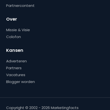
Partnercontent
Over
Missie & Visie
Colofon
Kansen
Adverteren
Partners
Vacatures
Blogger worden
Copyright © 2002 - 2026 Marketingfacts