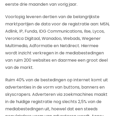
eerste drie maanden van vorig jaar.
Voorlopig leveren dertien van de belangrijkste
marktpartijen de data voor de registratie aan: MSN,
Adlink, IP, Funda, IDG Communications, Ilse, Lycos,
Veronica Digitaal, Wanadoo, Webads, Wegener
Multimedia, Adformatie en Netdirect. Hiermee
wordt inzicht verkregen in de mediabestedingen
van ruim 200 websites en daarmee een groot deel
van de markt.
Ruim 40% van de bestedingen op internet komt uit
advertenties in de vorm van buttons, banners en
skyscrapers. Adverteren via zoekmachines maakt
in de huidige registratie nog slechts 2,5% van de
mediabestedingen uit, hoewel dat een steeds