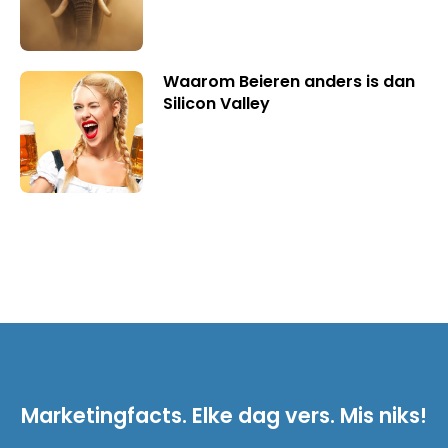
Waarom Beieren anders is dan
Silicon Valley
Marketingfacts. Elke dag vers. Mis niks!