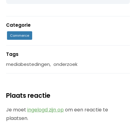
Categorie
Commerce
Tags
mediabestedingen
,
onderzoek
Plaats reactie
Je moet
ingelogd zijn op
om een reactie te
plaatsen.