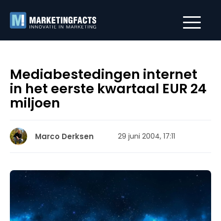
Mediabestedingen internet
in het eerste kwartaal EUR 24
miljoen
Marco Derksen
29 juni 2004, 17:11