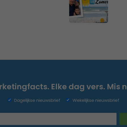
ketingfacts. Elke dag vers. Mis n
Dagelijkse nieuwsbrief
Wekelijkse nieuwsbrief