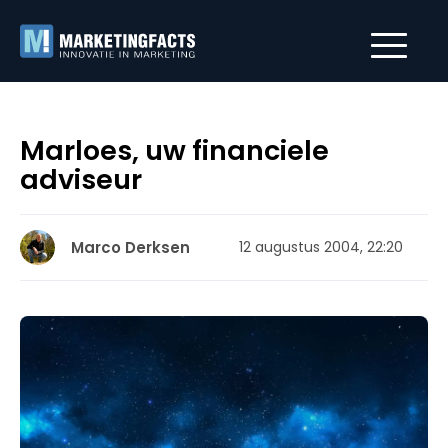
Marloes, uw financiele
adviseur
Marco Derksen
12 augustus 2004, 22:20