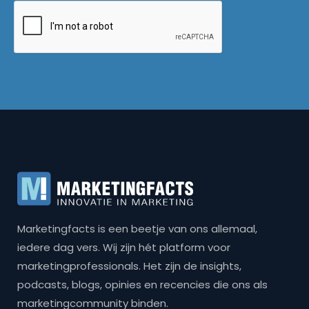
Marketingfacts is een beetje van ons allemaal,
iedere dag vers. Wij zijn hét platform voor
marketingprofessionals. Het zijn de insights,
podcasts, blogs, opinies en recencies die ons als
marketingcommunity binden.