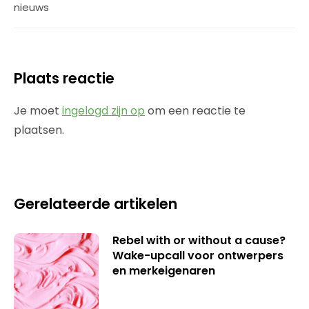
nieuws
Plaats reactie
Je moet
ingelogd zijn op
om een reactie te
plaatsen.
Gerelateerde artikelen
Rebel with or without a cause?
Wake-upcall voor ontwerpers
en merkeigenaren