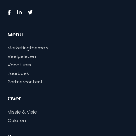
Menu
Marketingthema’s
Veelgelezen
Vacatures
Jaarboek
Partnercontent
Over
Missie & Visie
Colofon