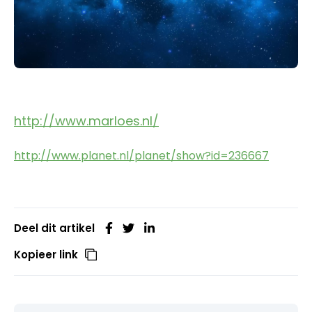
http://www.marloes.nl/
http://www.planet.nl/planet/show?id=236667
Deel dit artikel
Kopieer link