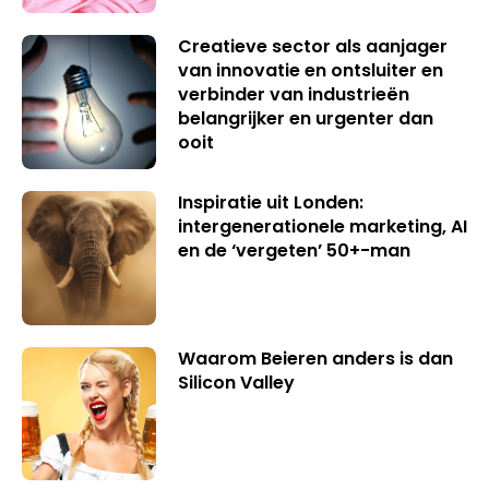
Creatieve sector als aanjager
van innovatie en ontsluiter en
verbinder van industrieën
belangrijker en urgenter dan
ooit
Inspiratie uit Londen:
intergenerationele marketing, AI
en de ‘vergeten’ 50+-man
Waarom Beieren anders is dan
Silicon Valley