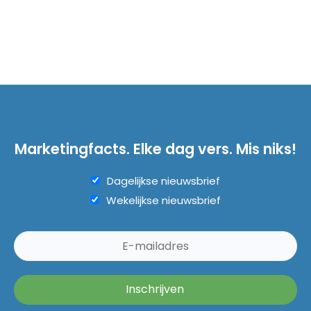
Marketingfacts. Elke dag vers. Mis niks!
Dagelijkse nieuwsbrief
Wekelijkse nieuwsbrief