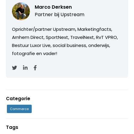
Marco Derksen
Partner bij
Upstream
Oprichter/partner Upstream, Marketingfacts,
Arnhem Direct, SportNext, TravelNext, RvT VPRO,
Bestuur Luxor Live, social business, onderwijs,
fotografie en vader!
Categorie
Commerce
Tags