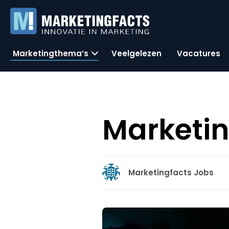
Marketingthema’s
Veelgelezen
Vacatures
Marketi
Marketingfacts Jobs