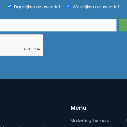
Dagelijkse nieuwsbrief
Wekelijkse nieuwsbrief
Menu
Marketingthema’s