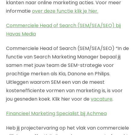
klanten naar online marketing acties. Voor meer
informatie
over deze functie klik je hier.
Commerciele Head of Search (SEM/SEA/SEO) bij
Havas Media
Commerciele Head of Search (SEM/SEA/SEO) “In de
functie van Search Marketing Manager bepaal jij
samen met jouw team de SEM-strategie voor
prachtige merken als Kia, Danone en Philips.
Uitleggen waarom SEM een van de meest
kostenefficiente vormen van marketing is, is voor
jou gesneden koek. Klik hier voor de
vacature
.
Financieel Marketing Specialist bij Achmea
Heb jij projectervaring op het vlak van commerciele