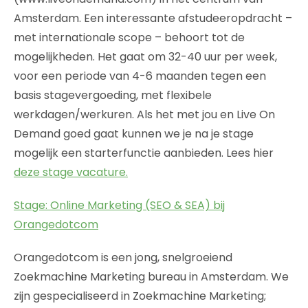
Amsterdam. Een interessante afstudeeropdracht –
met internationale scope – behoort tot de
mogelijkheden. Het gaat om 32-40 uur per week,
voor een periode van 4-6 maanden tegen een
basis stagevergoeding, met flexibele
werkdagen/werkuren. Als het met jou en Live On
Demand goed gaat kunnen we je na je stage
mogelijk een starterfunctie aanbieden. Lees hier
deze stage vacature.
Stage: Online Marketing (SEO & SEA) bij
Orangedotcom
Orangedotcom is een jong, snelgroeiend
Zoekmachine Marketing bureau in Amsterdam. We
zijn gespecialiseerd in Zoekmachine Marketing;