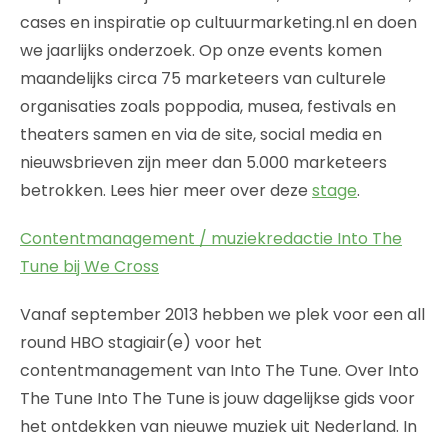
cases en inspiratie op cultuurmarketing.nl en doen
we jaarlijks onderzoek. Op onze events komen
maandelijks circa 75 marketeers van culturele
organisaties zoals poppodia, musea, festivals en
theaters samen en via de site, social media en
nieuwsbrieven zijn meer dan 5.000 marketeers
betrokken. Lees hier meer over deze
stage
.
Contentmanagement / muziekredactie Into The
Tune bij We Cross
Vanaf september 2013 hebben we plek voor een all
round HBO stagiair(e) voor het
contentmanagement van Into The Tune. Over Into
The Tune Into The Tune is jouw dagelijkse gids voor
het ontdekken van nieuwe muziek uit Nederland. In