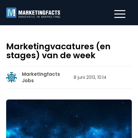
Marketingvacatures (en
stages) van de week
Marketingfacts
8 juni 2013, 10:14
Jobs