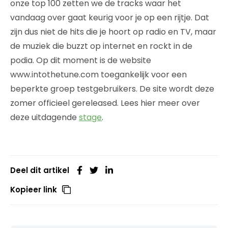
onze top 100 zetten we de tracks waar het
vandaag over gaat keurig voor je op een rijtje. Dat
zijn dus niet de hits die je hoort op radio en TV, maar
de muziek die buzzt op internet en rockt in de
podia. Op dit moment is de website
www.intothetune.com toegankelijk voor een
beperkte groep testgebruikers. De site wordt deze
zomer officieel gereleased. Lees hier meer over
deze uitdagende
stage
.
Deel dit artikel
Kopieer link