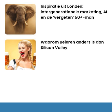
Inspiratie uit Londen:
intergenerationele marketing, AI
en de ‘vergeten’ 50+-man
Waarom Beieren anders is dan
Silicon Valley