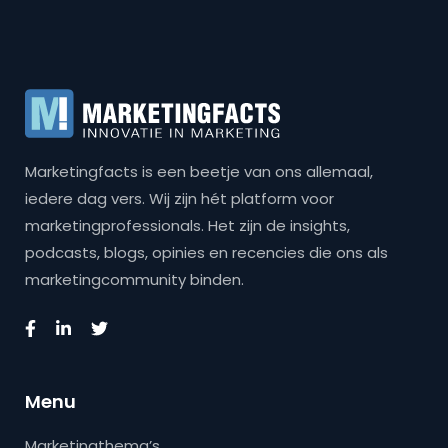
Marketingfacts is een beetje van ons allemaal,
iedere dag vers. Wij zijn hét platform voor
marketingprofessionals. Het zijn de insights,
podcasts, blogs, opinies en recencies die ons als
marketingcommunity binden.
Menu
Marketingthema’s