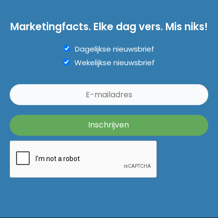
Marketingfacts. Elke dag vers. Mis niks!
Dagelijkse nieuwsbrief
Wekelijkse nieuwsbrief