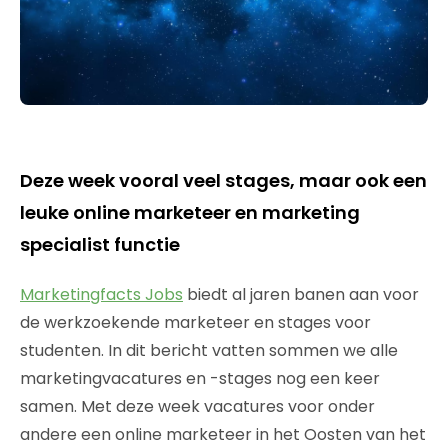
Deze week vooral veel stages, maar ook een
leuke online marketeer en marketing
specialist functie
Marketingfacts Jobs
biedt al jaren banen aan voor
de werkzoekende marketeer en stages voor
studenten. In dit bericht vatten sommen we alle
marketingvacatures en -stages nog een keer
samen. Met deze week vacatures voor onder
andere een online marketeer in het Oosten van het