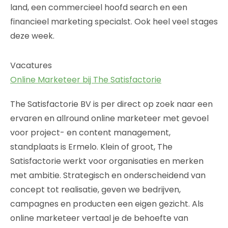
land, een commercieel hoofd search en een
financieel marketing specialst. Ook heel veel stages
deze week.
Vacatures
Online Marketeer bij The Satisfactorie
The Satisfactorie BV is per direct op zoek naar een
ervaren en allround online marketeer met gevoel
voor project- en content management,
standplaats is Ermelo. Klein of groot, The
Satisfactorie werkt voor organisaties en merken
met ambitie. Strategisch en onderscheidend van
concept tot realisatie, geven we bedrijven,
campagnes en producten een eigen gezicht. Als
online marketeer vertaal je de behoefte van