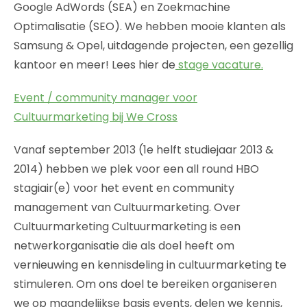
Google AdWords (SEA) en Zoekmachine
Optimalisatie (SEO). We hebben mooie klanten als
Samsung & Opel, uitdagende projecten, een gezellig
kantoor en meer! Lees hier de
stage vacature.
Event / community manager voor
Cultuurmarketing bij We Cross
Vanaf september 2013 (1e helft studiejaar 2013 &
2014) hebben we plek voor een all round HBO
stagiair(e) voor het event en community
management van Cultuurmarketing. Over
Cultuurmarketing Cultuurmarketing is een
netwerkorganisatie die als doel heeft om
vernieuwing en kennisdeling in cultuurmarketing te
stimuleren. Om ons doel te bereiken organiseren
we op maandelijkse basis events, delen we kennis,