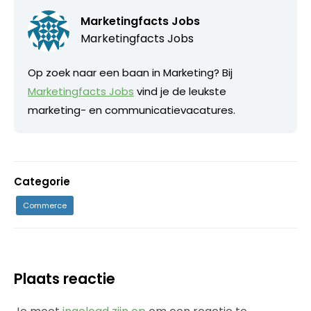
Marketingfacts Jobs
Marketingfacts Jobs
Op zoek naar een baan in Marketing? Bij
Marketingfacts Jobs
vind je de leukste
marketing- en communicatievacatures.
Categorie
Commerce
Plaats reactie