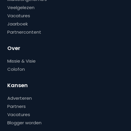
Veelgelezen
Vacatures
Jaarboek
Partnercontent
Over
Missie & Visie
Colofon
Kansen
Adverteren
Partners
Vacatures
Blogger worden