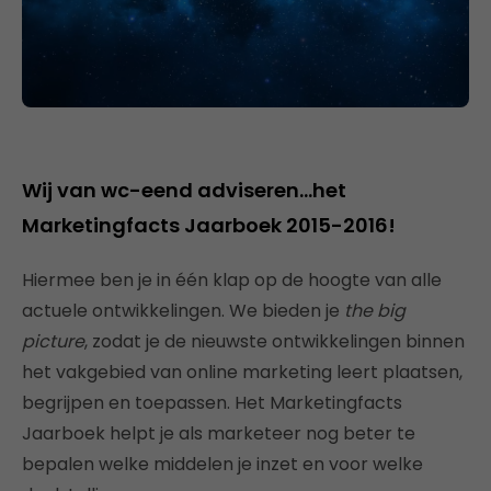
Wij van wc-eend adviseren…het
Marketingfacts Jaarboek 2015-2016!
Hiermee ben je in één klap op de hoogte van alle
actuele ontwikkelingen. We bieden je
the big
picture
, zodat je de nieuwste ontwikkelingen binnen
het vakgebied van online marketing leert plaatsen,
begrijpen en toepassen. Het Marketingfacts
Jaarboek helpt je als marketeer nog beter te
bepalen welke middelen je inzet en voor welke