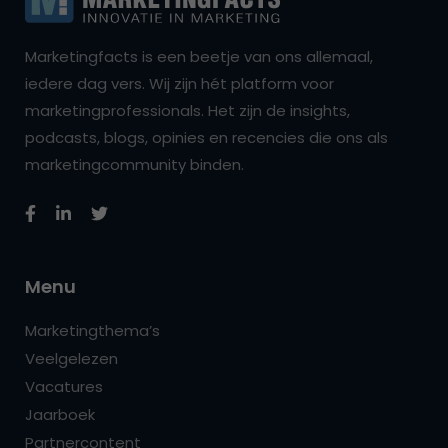
Marketingfacts is een beetje van ons allemaal,
iedere dag vers. Wij zijn hét platform voor
marketingprofessionals. Het zijn de insights,
podcasts, blogs, opinies en recencies die ons als
marketingcommunity binden.
Menu
Marketingthema’s
Veelgelezen
Vacatures
Jaarboek
Partnercontent