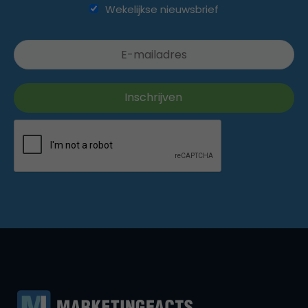
Wekelijkse nieuwsbrief