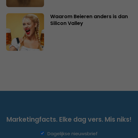
Waarom Beieren anders is dan
Silicon Valley
Marketingfacts. Elke dag vers. Mis niks!
Dagelijkse nieuwsbrief