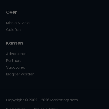
Over
Missie & Visie
Colofon
Kansen
Adverteren
Partners
Vacatures
Blogger worden
Copyright © 2002 - 2026 Marketingfacts