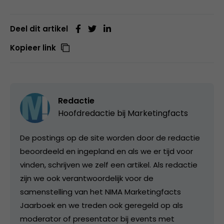
Deel dit artikel
Kopieer link
Redactie
Hoofdredactie bij
Marketingfacts
De postings op de site worden door de redactie
beoordeeld en ingepland en als we er tijd voor
vinden, schrijven we zelf een artikel. Als redactie
zijn we ook verantwoordelijk voor de
samenstelling van het NIMA Marketingfacts
Jaarboek en we treden ook geregeld op als
moderator of presentator bij events met