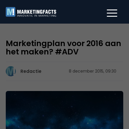
Marketingplan voor 2016 aan
het maken? #ADV
Redactie
8 december 2015, 09:30