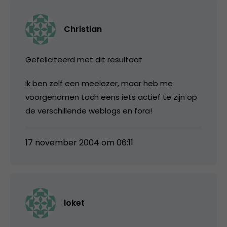
Christian
Gefeliciteerd met dit resultaat
ik ben zelf een meelezer, maar heb me
voorgenomen toch eens iets actief te zijn op
de verschillende weblogs en fora!
17 november 2004 om 06:11
loket