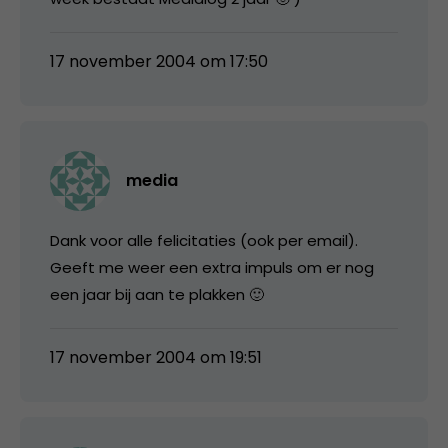
17 november 2004 om 17:50
media
Dank voor alle felicitaties (ook per email).
Geeft me weer een extra impuls om er nog
een jaar bij aan te plakken 🙂
17 november 2004 om 19:51