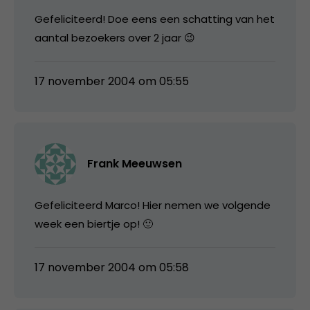
Gefeliciteerd! Doe eens een schatting van het
aantal bezoekers over 2 jaar 😉
17 november 2004 om 05:55
Frank Meeuwsen
Gefeliciteerd Marco! Hier nemen we volgende
week een biertje op! 🙂
17 november 2004 om 05:58