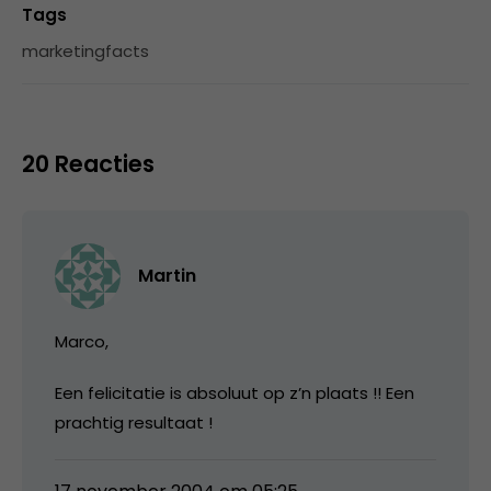
Tags
marketingfacts
20 Reacties
Martin
Marco,
Een felicitatie is absoluut op z’n plaats !! Een
prachtig resultaat !