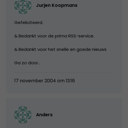
Jurjen Koopmans
Gefeliciteerd.
& Bedankt voor de prima RSS-service.
& Bedankt voor het snelle en goede nieuws
Ga zo door…
17 november 2004 om 13:16
Anders