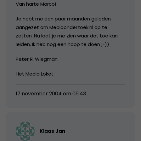
Van harte Marco!
Je hebt me een paar maanden geleden
aangezet om Mediaonderzoek.nl op te
zetten. Nu laat je me zien waar dat toe kan
leiden. Ik heb nog een hoop te doen ;-))
Peter R. Wiegman
Het Media Loket
17 november 2004 om 06:43
Klaas Jan