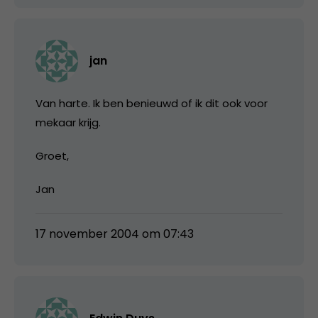
jan
Van harte. Ik ben benieuwd of ik dit ook voor
mekaar krijg.
Groet,
Jan
17 november 2004 om 07:43