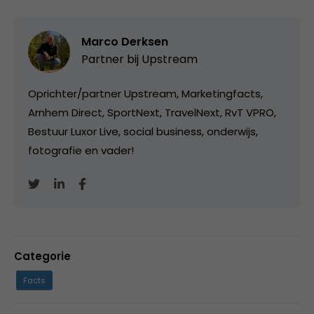
Marco Derksen
Partner bij
Upstream
Oprichter/partner Upstream, Marketingfacts,
Arnhem Direct, SportNext, TravelNext, RvT VPRO,
Bestuur Luxor Live, social business, onderwijs,
fotografie en vader!
Categorie
Facts