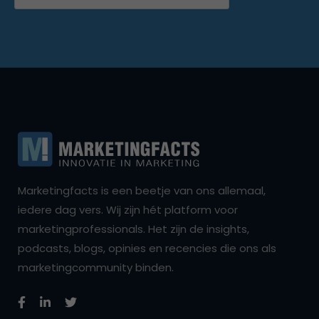
Marketingfacts is een beetje van ons allemaal,
iedere dag vers. Wij zijn hét platform voor
marketingprofessionals. Het zijn de insights,
podcasts, blogs, opinies en recencies die ons als
marketingcommunity binden.