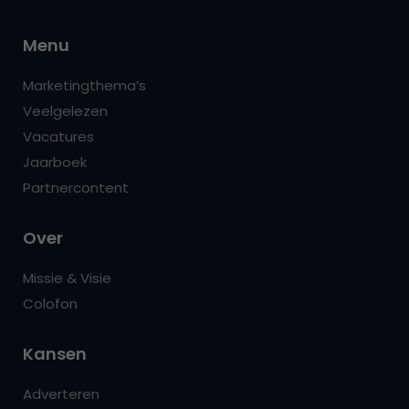
Menu
Marketingthema’s
Veelgelezen
Vacatures
Jaarboek
Partnercontent
Over
Missie & Visie
Colofon
Kansen
Adverteren