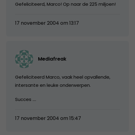
Gefeliciteerd, Marco! Op naar de 225 miljoen!
17 november 2004 om 13:17
Mediafreak
Gefeliciteerd Marco, vaak heel opvallende,
intersante en leuke onderwerpen.
Succes ….
17 november 2004 om 15:47