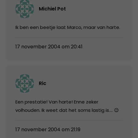
Michiel Pot
Ik ben een beetje laat Marco, maar van harte.
17 november 2004 om 20:41
Ric
Een prestatie! Van harte! Enne zeker
volhouden. Ik weet dat het soms lastig is…. 😉
17 november 2004 om 21:19