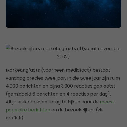
Marketingfacts (voorheen mediafact) bestaat
vandaag precies twee jaar. In die twee jaar zijn ruim
4.000 berichten en bijna 3.000 reacties geplaatst
(gemiddeld 6 berichten en 4 reacties per dag).
Altijd leuk om even terug te kijken naar de
meest
populaire berichten
en de bezoekcijfers (zie
grafiek).