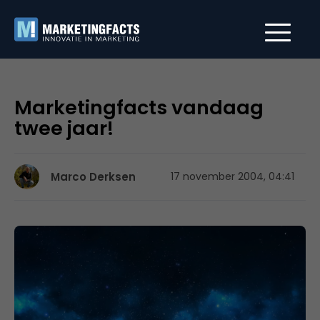
Marketingfacts vandaag
twee jaar!
Marco Derksen
17 november 2004, 04:41