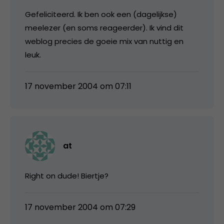
Gefeliciteerd. Ik ben ook een (dagelijkse)
meelezer (en soms reageerder). Ik vind dit
weblog precies de goeie mix van nuttig en
leuk.
17 november 2004 om 07:11
at
Right on dude! Biertje?
17 november 2004 om 07:29