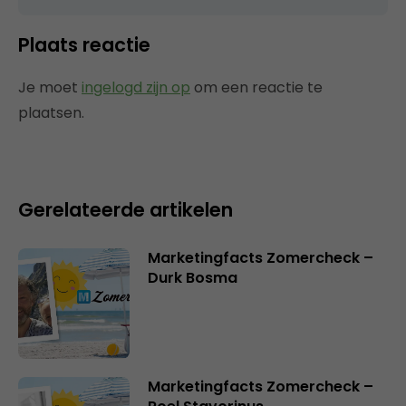
Plaats reactie
Je moet
ingelogd zijn op
om een reactie te
plaatsen.
Gerelateerde artikelen
Marketingfacts Zomercheck –
Durk Bosma
Marketingfacts Zomercheck –