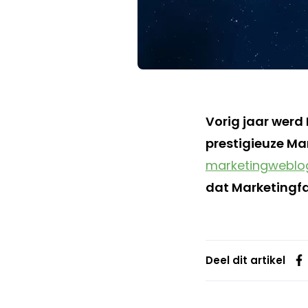
Vorig jaar werd
prestigieuze Ma
marketingweblo
dat Marketingfa
Deel dit artikel