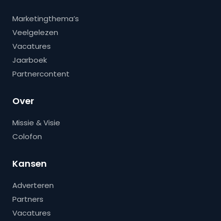
Marketingthema’s
Veelgelezen
Vacatures
Jaarboek
Partnercontent
Over
Missie & Visie
Colofon
Kansen
Adverteren
Partners
Vacatures