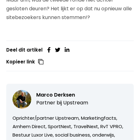
gesloten deuren? Het lijkt er op dat nu opnieuw alle
sitebezoekers kunnen stemmen!?
Deel dit artikel
Kopieer link
Marco Derksen
Partner bij
Upstream
Oprichter/partner Upstream, Marketingfacts,
Arnhem Direct, SportNext, TravelNext, RvT VPRO,
Bestuur Luxor Live, social business, onderwijs,