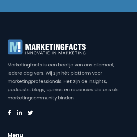
Marketingfacts is een beetje van ons allemaal,
iedere dag vers. Wij zijn hét platform voor
marketingprofessionals. Het zijn de insights,
podcasts, blogs, opinies en recencies die ons als
marketingcommunity binden.
Menu