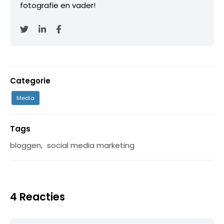
fotografie en vader!
Categorie
Media
Tags
bloggen
,
social media marketing
4 Reacties