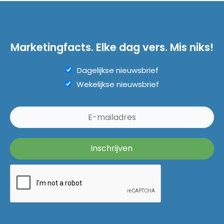
Marketingfacts. Elke dag vers. Mis niks!
Dagelijkse nieuwsbrief
Wekelijkse nieuwsbrief