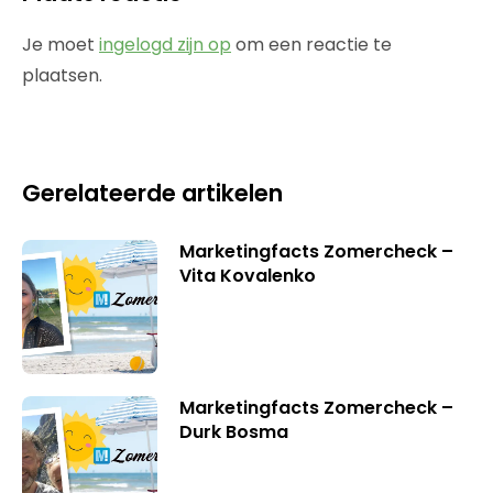
Je moet
ingelogd zijn op
om een reactie te
plaatsen.
Gerelateerde artikelen
Marketingfacts Zomercheck –
Vita Kovalenko
Marketingfacts Zomercheck –
Durk Bosma