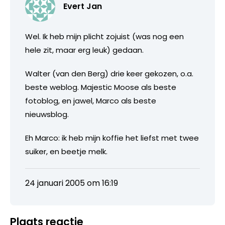
Evert Jan
Wel. Ik heb mijn plicht zojuist (was nog een
hele zit, maar erg leuk) gedaan.
Walter (van den Berg) drie keer gekozen, o.a.
beste weblog. Majestic Moose als beste
fotoblog, en jawel, Marco als beste
nieuwsblog.
Eh Marco: ik heb mijn koffie het liefst met twee
suiker, en beetje melk.
24 januari 2005 om 16:19
Plaats reactie