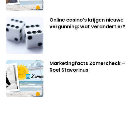
Online casino’s krijgen nieuwe
vergunning: wat verandert er?
Marketingfacts Zomercheck –
Roel Stavorinus