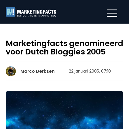
Marketingfacts genomineerd
voor Dutch Bloggies 2005
Marco Derksen
22 januari 2005, 07:10