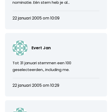
nominatie. Eén stem heb je al…
22 januari 2005 om 10:09
Evert Jan
Tot 31 januari stemmen een 100
geselecteerden., including me.
22 januari 2005 om 10:29