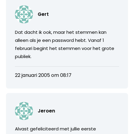
Gert
Dat dacht ik ook, maar het stemmen kan
alleen als je een password hebt. Vanaf 1
februari begint het stemmen voor het grote
publiek.
22 januari 2005 om 08:17
Jeroen
Alvast gefeliciteerd met jullie eerste