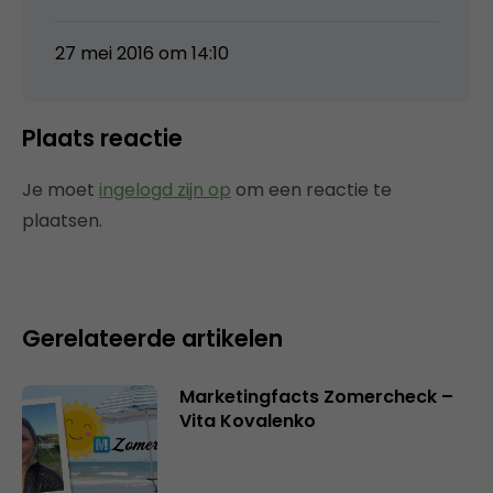
27 mei 2016 om 14:10
Plaats reactie
Je moet
ingelogd zijn op
om een reactie te
plaatsen.
Gerelateerde artikelen
Marketingfacts Zomercheck –
Vita Kovalenko