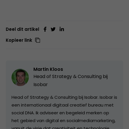
Deel dit artikel
Kopieer link
Martin Kloos
Head of Strategy & Consulting bij
Isobar
Head of Strategy & Consulting bij Isobar. Isobar is
een internationaal digitaal creatief bureau met
social DNA. Ik adviseer en begeleid merken op
het gebied van digital en socialmediamarketing,
vanuit de visie dat creativiteit en technologie