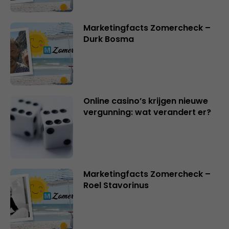
Marketingfacts Zomercheck –
Durk Bosma
Online casino’s krijgen nieuwe
vergunning: wat verandert er?
Marketingfacts Zomercheck –
Roel Stavorinus