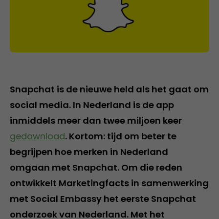
Snapchat is de nieuwe held als het gaat om
social media. In Nederland is de app
inmiddels meer dan twee miljoen keer
gedownload
. Kortom: tijd om beter te
begrijpen hoe merken in Nederland
omgaan met Snapchat. Om die reden
ontwikkelt Marketingfacts in samenwerking
met Social Embassy het eerste Snapchat
onderzoek van Nederland. Met het