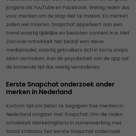
jongens als YouTube en Facebook. Weinig reden dus
voor merken om de stap niet te maken. En merken
zullen wel moeten. Snapchat appelleert aan een
trend waarbij tijdelijke en besloten content in is. Met
Discover
ontwikkelt het bedrijf een nieuw
mediamodel, waarbij gebruikers zich in korte snaps
laten vermaken. Aan de populariteit van de app zal
de komende tijd dus weinig veranderen.
Eerste Snapchat onderzoek onder
merken in Nederland
Kortom: tijd om beter te begrijpen hoe merken in
Nederland omgaan met Snapchat. Om die reden
ontwikkelt Marketingfacts in samenwerking met
Social Embassy het eerste Snapchat onderzoek