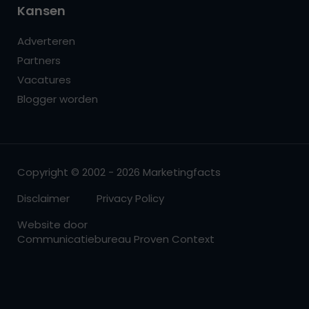
Kansen
Adverteren
Partners
Vacatures
Blogger worden
Copyright © 2002 - 2026 Marketingfacts
Disclaimer
Privacy Policy
Website door
Communicatiebureau Proven Context