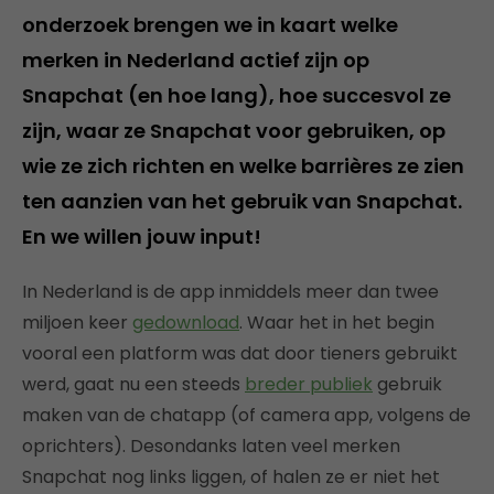
onderzoek brengen we in kaart welke
merken in Nederland actief zijn op
Snapchat (en hoe lang), hoe succesvol ze
zijn, waar ze Snapchat voor gebruiken, op
wie ze zich richten en welke barrières ze zien
ten aanzien van het gebruik van Snapchat.
En we willen jouw input!
In Nederland is de app inmiddels meer dan twee
miljoen keer
gedownload
. Waar het in het begin
vooral een platform was dat door tieners gebruikt
werd, gaat nu een steeds
breder publiek
gebruik
maken van de chatapp (of camera app, volgens de
oprichters). Desondanks laten veel merken
Snapchat nog links liggen, of halen ze er niet het