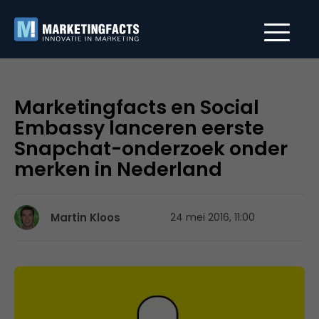
Marketingfacts en Social
Embassy lanceren eerste
Snapchat-onderzoek onder
merken in Nederland
Martin Kloos
24 mei 2016, 11:00