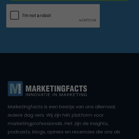
Marketingfacts is een beetje van ons allemaal,
iedere dag vers. Wij zijn hét platform voor
marketingprofessionals. Het zijn de insights,
podcasts, blogs, opinies en recencies die ons als