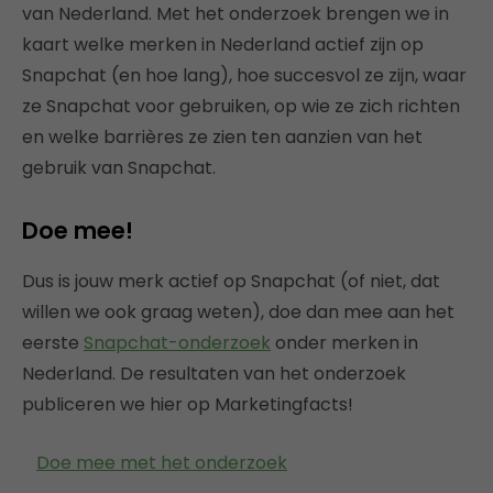
van Nederland. Met het onderzoek brengen we in
kaart welke merken in Nederland actief zijn op
Snapchat (en hoe lang), hoe succesvol ze zijn, waar
ze Snapchat voor gebruiken, op wie ze zich richten
en welke barrières ze zien ten aanzien van het
gebruik van Snapchat.
Doe mee!
Dus is jouw merk actief op Snapchat (of niet, dat
willen we ook graag weten), doe dan mee aan het
eerste
Snapchat-onderzoek
onder merken in
Nederland. De resultaten van het onderzoek
publiceren we hier op Marketingfacts!
Doe mee met het onderzoek