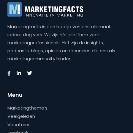
Marketingfacts is een beetje van ons allemaal,
iedere dag vers. Wij zijn hét platform voor
marketingprofessionals. Het zijn de insights,
podcasts, blogs, opinies en recencies die ons als
marketingcommunity binden.
Menu
Marketingthema’s
Veelgelezen
Vacatures
Jaarboek