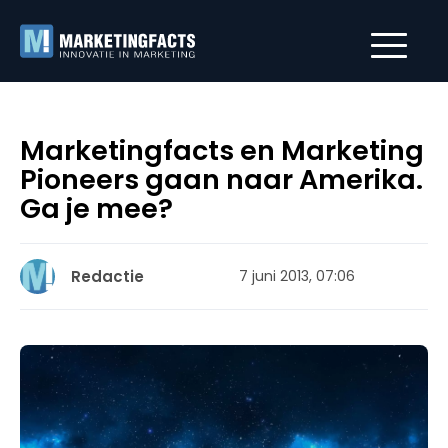
Marketingfacts en Marketing
Pioneers gaan naar Amerika.
Ga je mee?
Redactie
7 juni 2013, 07:06