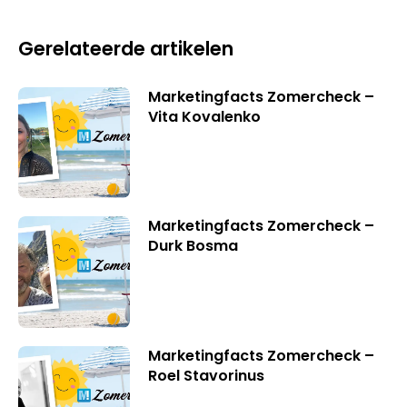
Gerelateerde artikelen
Marketingfacts Zomercheck –
Vita Kovalenko
Marketingfacts Zomercheck –
Durk Bosma
Marketingfacts Zomercheck –
Roel Stavorinus