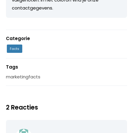
contactgegevens.
Categorie
Facts
Tags
marketingfacts
2 Reacties