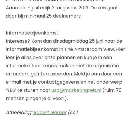
Aanmelding uiterlijk 31 augustus 2013. De reis gaat
door bij minimaal 25 deelnemers.
Informatiebijeenkomst
Interesse? Kom dan dinsdagmiddag 25 juni naar de
informatiebijeenkomst in The Amsterdam View. Hier
leer je alles over onze plannen en kun je in een
informele sfeer kennis maken met de organisatie
en andere geïnteresseerden. Meld je aan door een
e-mail met je contactgegevens en het onderwerp
‘YES’ te sturen naar
usa@marketingreis.nl
(ruim 70
mensen gingen je al voor!).
Afbeelding:
Rupert Ganzer
(cc)