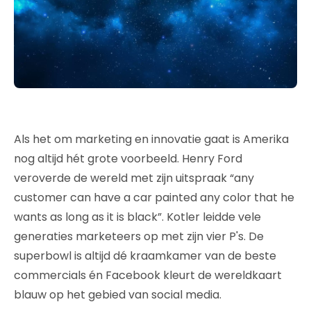
Als het om marketing en innovatie gaat is Amerika
nog altijd hét grote voorbeeld. Henry Ford
veroverde de wereld met zijn uitspraak “any
customer can have a car painted any color that he
wants as long as it is black”. Kotler leidde vele
generaties marketeers op met zijn vier P's. De
superbowl is altijd dé kraamkamer van de beste
commercials én Facebook kleurt de wereldkaart
blauw op het gebied van social media.