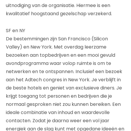
uitnodiging van de organisatie. Hiermee is een
kwalitatief hoogstaand gezelschap verzekerd.
SF en NY
De bestemmingen zijn San Francisco (Silicon
Valley) en New York. Met overdag leerzame
bezoeken aan topbedrijven en een mooi gevuld
avondprogramma waar volop ruimte is om te
netwerken en te ontspannen. Inclusief een bezoek
aan het Adtech congres in New York. Je verblijft in
de beste hotels en geniet van exclusieve diners. Je
krijgt toegang tot personen en bedrijven die je
normaal gesproken niet zou kunnen bereiken. Een
ideale combinatie van inhoud en waardevolle
contacten. Zodat je daarna weer een vol jaar
energiek aan de slag kunt met opgedane ideeën en