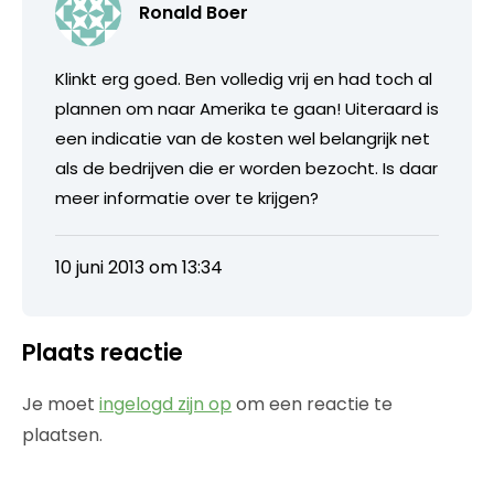
Ronald Boer
Klinkt erg goed. Ben volledig vrij en had toch al
plannen om naar Amerika te gaan! Uiteraard is
een indicatie van de kosten wel belangrijk net
als de bedrijven die er worden bezocht. Is daar
meer informatie over te krijgen?
10 juni 2013 om 13:34
Plaats reactie
Je moet
ingelogd zijn op
om een reactie te
plaatsen.