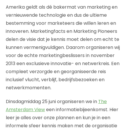
Amerika geldt als dé bakermat van marketing en
vernieuwende technologie en dus de ultieme
bestemming voor marketeers die willen leren en
innoveren. Marketingfacts en Marketing Pioneers
delen de visie dat je kennis moet delen om echt te
kunnen vermenigvuldigen. Daarom organiseren wij
voor de echte marketingbeslissers in november
2013 een exclusieve innovatie- en netwerkreis. Een
compleet verzorgde en georganiseerde reis
inclusief vlucht, verblijf, bedrijfsbezoeken en
netwerkmomenten.
Dinsdagmiddag 25 juni organiseren we in
The
Amsterdam View
een informatiebijeenkomst. Hier
leer je alles over onze plannen en kun je in een
informele sfeer kennis maken met de organisatie