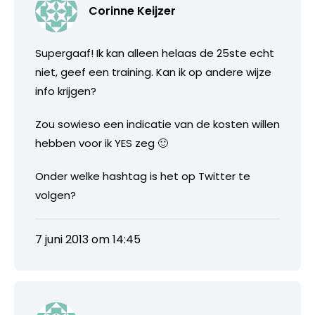
Corinne Keijzer
Supergaaf! Ik kan alleen helaas de 25ste echt
niet, geef een training. Kan ik op andere wijze
info krijgen?
Zou sowieso een indicatie van de kosten willen
hebben voor ik YES zeg 🙂
Onder welke hashtag is het op Twitter te
volgen?
7 juni 2013 om 14:45