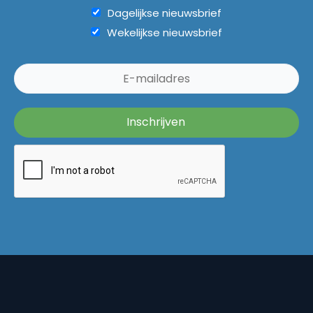
Dagelijkse nieuwsbrief
Wekelijkse nieuwsbrief