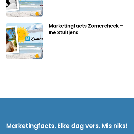
Marketingfacts Zomercheck –
Ine Stultjens
Marketingfacts. Elke dag vers. Mis niks!