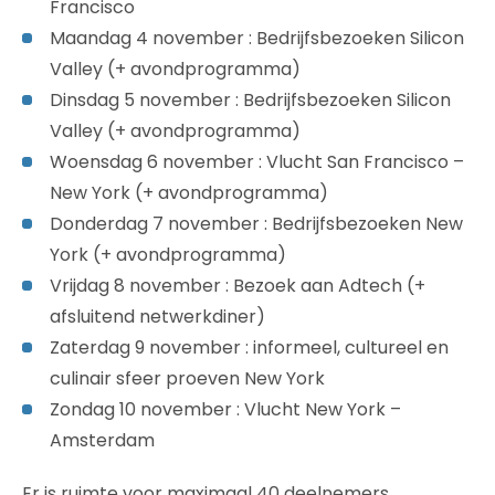
Francisco
Maandag 4 november : Bedrijfsbezoeken Silicon
Valley (+ avondprogramma)
Dinsdag 5 november : Bedrijfsbezoeken Silicon
Valley (+ avondprogramma)
Woensdag 6 november : Vlucht San Francisco –
New York (+ avondprogramma)
Donderdag 7 november : Bedrijfsbezoeken New
York (+ avondprogramma)
Vrijdag 8 november : Bezoek aan Adtech (+
afsluitend netwerkdiner)
Zaterdag 9 november : informeel, cultureel en
culinair sfeer proeven New York
Zondag 10 november : Vlucht New York –
Amsterdam
Er is ruimte voor maximaal 40 deelnemers.