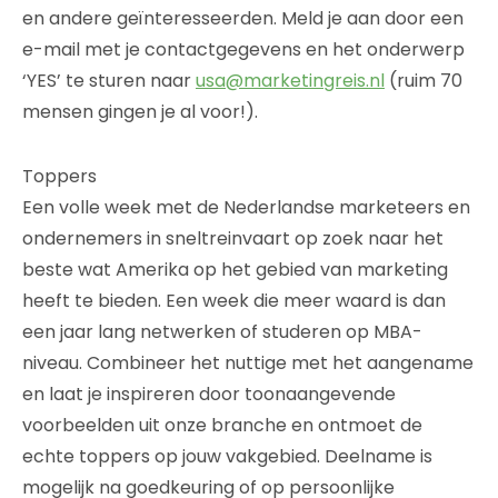
en andere geïnteresseerden. Meld je aan door een
e-mail met je contactgegevens en het onderwerp
‘YES’ te sturen naar
usa@marketingreis.nl
(ruim 70
mensen gingen je al voor!).
Toppers
Een volle week met de Nederlandse marketeers en
ondernemers in sneltreinvaart op zoek naar het
beste wat Amerika op het gebied van marketing
heeft te bieden. Een week die meer waard is dan
een jaar lang netwerken of studeren op MBA-
niveau. Combineer het nuttige met het aangename
en laat je inspireren door toonaangevende
voorbeelden uit onze branche en ontmoet de
echte toppers op jouw vakgebied. Deelname is
mogelijk na goedkeuring of op persoonlijke