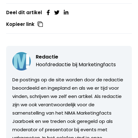
Deel dit artikel
Kopieer link
Redactie
Hoofdredactie bij
Marketingfacts
De postings op de site worden door de redactie
beoordeeld en ingepland en als we er tijd voor
vinden, schrijven we zelf een artikel. Als redactie
zijn we ook verantwoordelijk voor de
samenstelling van het NIMA Marketingfacts
Jaarboek en we treden ook geregeld op als
moderator of presentator bij events met
vakgenoten. In het colofon vind je onze