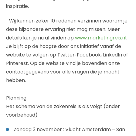
inspiratie.
Wij kunnen zeker 10 redenen verzinnen waarom je
deze bijzondere ervaring niet mag missen. Meer
details kun je nu al vinden op
www.marketingreis.nl
.
Je blijft op de hoogte door ons initiatief vanaf de
website te volgen op Twitter, Facebook, LinkedIn of
Pinterest. Op de website vind je bovendien onze
contactgegevens voor alle vragen die je mocht
hebben.
Planning
Het schema van de zakenreis is als volgt (onder
voorbehoud):
Zondag 3 november : Vlucht Amsterdam – San