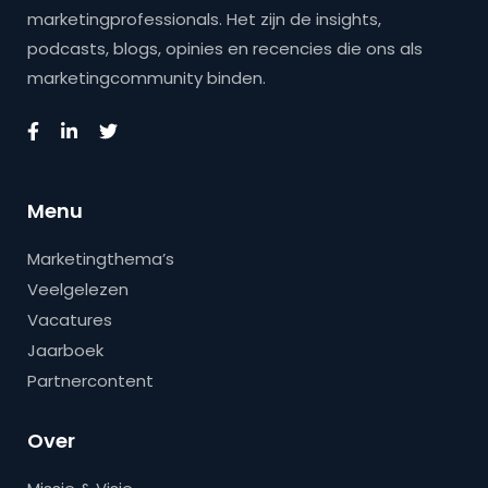
marketingprofessionals. Het zijn de insights,
podcasts, blogs, opinies en recencies die ons als
marketingcommunity binden.
Menu
Marketingthema’s
Veelgelezen
Vacatures
Jaarboek
Partnercontent
Over