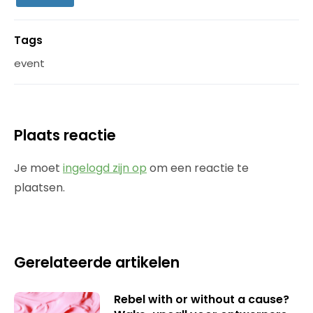
Tags
event
Plaats reactie
Je moet
ingelogd zijn op
om een reactie te
plaatsen.
Gerelateerde artikelen
Rebel with or without a cause?