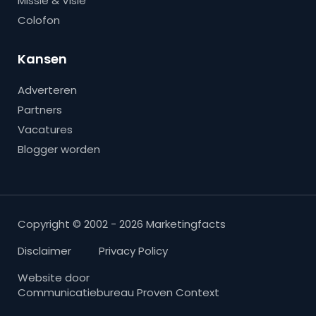
Missie & Visie
Colofon
Kansen
Adverteren
Partners
Vacatures
Blogger worden
Copyright © 2002 - 2026 Marketingfacts
Disclaimer
Privacy Policy
Website door
Communicatiebureau Proven Context