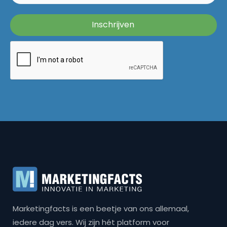
Marketingfacts is een beetje van ons allemaal,
iedere dag vers. Wij zijn hét platform voor