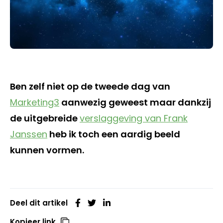
Ben zelf niet op de tweede dag van
Marketing3
aanwezig geweest maar dankzij
de uitgebreide
verslaggeving van Frank
Janssen
heb ik toch een aardig beeld
kunnen vormen.
Deel dit artikel
Kopieer link