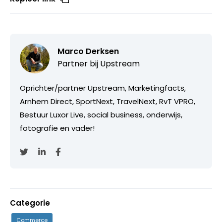
Marco Derksen
Partner bij
Upstream
Oprichter/partner Upstream, Marketingfacts,
Arnhem Direct, SportNext, TravelNext, RvT VPRO,
Bestuur Luxor Live, social business, onderwijs,
fotografie en vader!
Categorie
Commerce