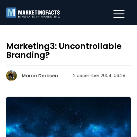
Marketing3: Uncontrollable
Branding?
Marco Derksen
2 december 2004, 06:28