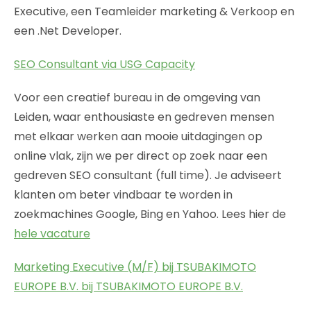
Executive, een Teamleider marketing & Verkoop en
een .Net Developer.
SEO Consultant via USG Capacity
Voor een creatief bureau in de omgeving van
Leiden, waar enthousiaste en gedreven mensen
met elkaar werken aan mooie uitdagingen op
online vlak, zijn we per direct op zoek naar een
gedreven SEO consultant (full time). Je adviseert
klanten om beter vindbaar te worden in
zoekmachines Google, Bing en Yahoo. Lees hier de
hele vacature
Marketing Executive (M/F) bij TSUBAKIMOTO
EUROPE B.V. bij TSUBAKIMOTO EUROPE B.V.