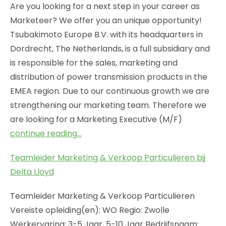
Are you looking for a next step in your career as
Marketeer? We offer you an unique opportunity!
Tsubakimoto Europe B.V. with its headquarters in
Dordrecht, The Netherlands, is a full subsidiary and
is responsible for the sales, marketing and
distribution of power transmission products in the
EMEA region. Due to our continuous growth we are
strengthening our marketing team. Therefore we
are looking for a Marketing Executive (M/F)
continue reading…
Teamleider Marketing & Verkoop Particulieren bij
Delta Lloyd
Teamleider Marketing & Verkoop Particulieren
Vereiste opleiding(en): WO Regio: Zwolle
Werkervaring: 3-5 Jaar, 5-10 Jaar Bedrijfsnaam: