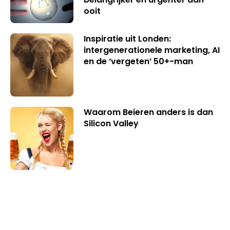
ooit
Inspiratie uit Londen:
intergenerationele marketing, AI
en de ‘vergeten’ 50+-man
Waarom Beieren anders is dan
Silicon Valley