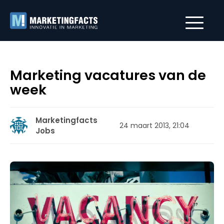
Marketing vacatures van de
week
Marketingfacts
24 maart 2013, 21:04
Jobs