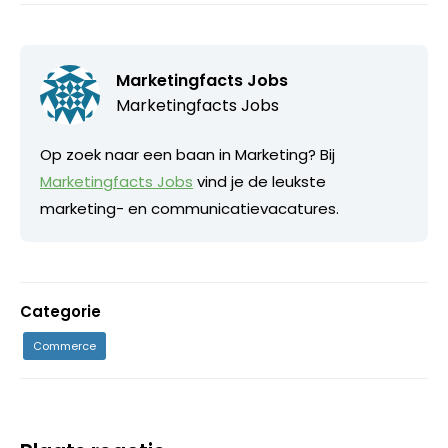
Marketingfacts Jobs
Marketingfacts Jobs
Op zoek naar een baan in Marketing? Bij
Marketingfacts Jobs
vind je de leukste
marketing- en communicatievacatures.
Categorie
Commerce