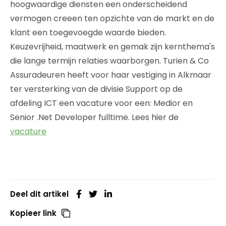
hoogwaardige diensten een onderscheidend
vermogen creeen ten opzichte van de markt en de
klant een toegevoegde waarde bieden.
Keuzevrijheid, maatwerk en gemak zijn kernthema's
die lange termijn relaties waarborgen. Turien & Co
Assuradeuren heeft voor haar vestiging in Alkmaar
ter versterking van de divisie Support op de
afdeling ICT een vacature voor een: Medior en
Senior .Net Developer fulltime. Lees hier de
vacature
Deel dit artikel
Kopieer link