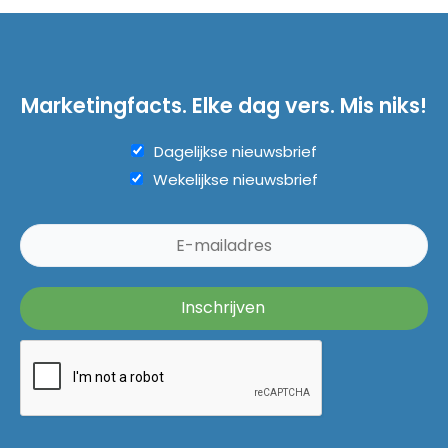
Marketingfacts. Elke dag vers. Mis niks!
Dagelijkse nieuwsbrief
Wekelijkse nieuwsbrief