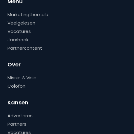
Menu
Marketingthema’s
Veelgelezen
Vacatures
Jaarboek
Partnercontent
Over
Missie & Visie
Colofon
Kansen
Adverteren
Partners
Vacatures