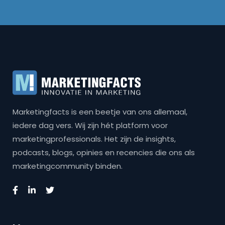
Marketingfacts is een beetje van ons allemaal,
iedere dag vers. Wij zijn hét platform voor
marketingprofessionals. Het zijn de insights,
podcasts, blogs, opinies en recencies die ons als
marketingcommunity binden.