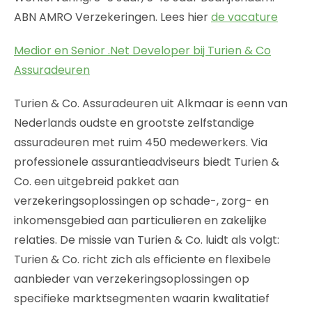
ABN AMRO Verzekeringen. Lees hier
de vacature
Medior en Senior .Net Developer bij Turien & Co
Assuradeuren
Turien & Co. Assuradeuren uit Alkmaar is eenn van
Nederlands oudste en grootste zelfstandige
assuradeuren met ruim 450 medewerkers. Via
professionele assurantieadviseurs biedt Turien &
Co. een uitgebreid pakket aan
verzekeringsoplossingen op schade-, zorg- en
inkomensgebied aan particulieren en zakelijke
relaties. De missie van Turien & Co. luidt als volgt:
Turien & Co. richt zich als efficiente en flexibele
aanbieder van verzekeringsoplossingen op
specifieke marktsegmenten waarin kwalitatief