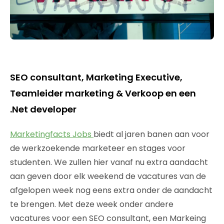
SEO consultant, Marketing Executive,
Teamleider marketing & Verkoop en een
.Net developer
Marketingfacts Jobs
biedt al jaren banen aan voor
de werkzoekende marketeer en stages voor
studenten. We zullen hier vanaf nu extra aandacht
aan geven door elk weekend de vacatures van de
afgelopen week nog eens extra onder de aandacht
te brengen. Met deze week onder andere
vacatures voor een SEO consultant, een Markeing