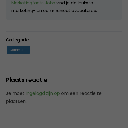
Marketingfacts Jobs
vind je de leukste
marketing- en communicatievacatures.
Categorie
Commerce
Plaats reactie
Je moet
ingelogd zijn op
om een reactie te
plaatsen.