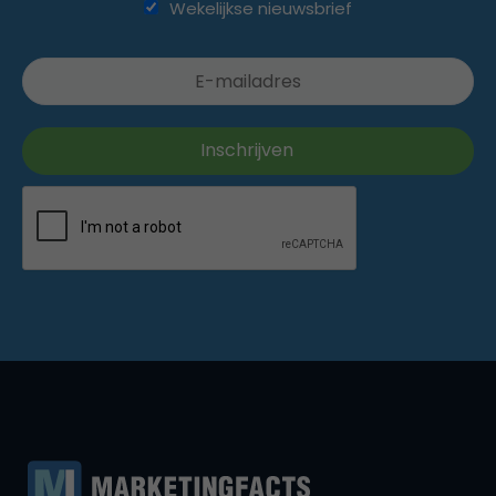
Wekelijkse nieuwsbrief