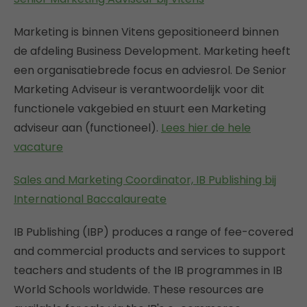
Marketing is binnen Vitens gepositioneerd binnen
de afdeling Business Development. Marketing heeft
een organisatiebrede focus en adviesrol. De Senior
Marketing Adviseur is verantwoordelijk voor dit
functionele vakgebied en stuurt een Marketing
adviseur aan (functioneel).
Lees hier de hele
vacature
Sales and Marketing Coordinator, IB Publishing bij
International Baccalaureate
IB Publishing (IBP) produces a range of fee-covered
and commercial products and services to support
teachers and students of the IB programmes in IB
World Schools worldwide. These resources are