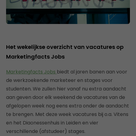
Het wekelijkse overzicht van vacatures op
Marketingfacts Jobs
Marketingfacts Jobs
biedt al jaren banen aan voor
de werkzoekende marketeer en stages voor
studenten. We zullen hier vanaf nu extra aandacht
aan geven door elk weekend de vacatures van de
afgelopen week nog eens extra onder de aandacht
te brengen. Met deze week vacatures bij o.a. Vitens
en het Diaonessenhuis in Leiden en vier
verschillende (afstudeer) stages.