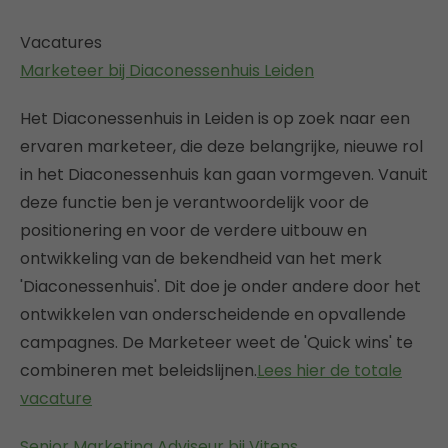
Vacatures
Marketeer bij Diaconessenhuis Leiden
Het Diaconessenhuis in Leiden is op zoek naar een
ervaren marketeer, die deze belangrijke, nieuwe rol
in het Diaconessenhuis kan gaan vormgeven. Vanuit
deze functie ben je verantwoordelijk voor de
positionering en voor de verdere uitbouw en
ontwikkeling van de bekendheid van het merk
'Diaconessenhuis'. Dit doe je onder andere door het
ontwikkelen van onderscheidende en opvallende
campagnes. De Marketeer weet de 'Quick wins' te
combineren met beleidslijnen.
Lees hier de totale
vacature
Senior Marketing Adviseur bij Vitens