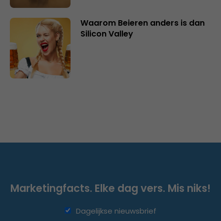
Waarom Beieren anders is dan
Silicon Valley
Marketingfacts. Elke dag vers. Mis niks!
Dagelijkse nieuwsbrief