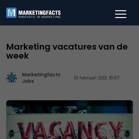
Marketing vacatures van de
week
Marketingfacts
10 februari 2013, 16:07
Jobs