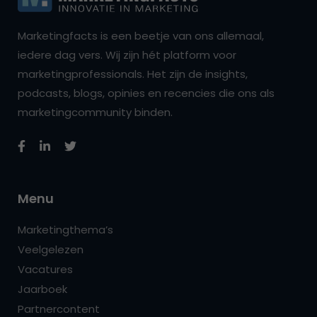
Marketingfacts is een beetje van ons allemaal,
iedere dag vers. Wij zijn hét platform voor
marketingprofessionals. Het zijn de insights,
podcasts, blogs, opinies en recencies die ons als
marketingcommunity binden.
Menu
Marketingthema’s
Veelgelezen
Vacatures
Jaarboek
Partnercontent