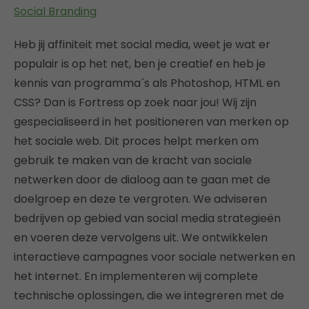
Social Branding
Heb jij affiniteit met social media, weet je wat er
populair is op het net, ben je creatief en heb je
kennis van programma´s als Photoshop, HTML en
CSS? Dan is Fortress op zoek naar jou! Wij zijn
gespecialiseerd in het positioneren van merken op
het sociale web. Dit proces helpt merken om
gebruik te maken van de kracht van sociale
netwerken door de dialoog aan te gaan met de
doelgroep en deze te vergroten. We adviseren
bedrijven op gebied van social media strategieën
en voeren deze vervolgens uit. We ontwikkelen
interactieve campagnes voor sociale netwerken en
het internet. En implementeren wij complete
technische oplossingen, die we integreren met de