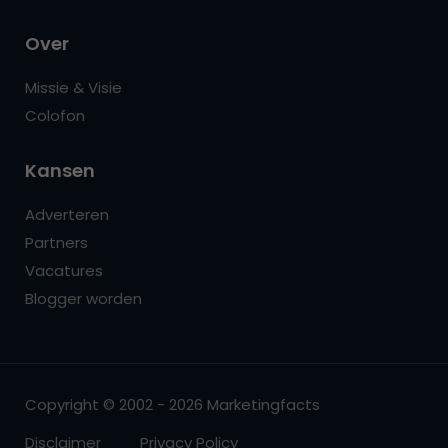
Over
Missie & Visie
Colofon
Kansen
Adverteren
Partners
Vacatures
Blogger worden
Copyright © 2002 - 2026 Marketingfacts
Disclaimer
Privacy Policy