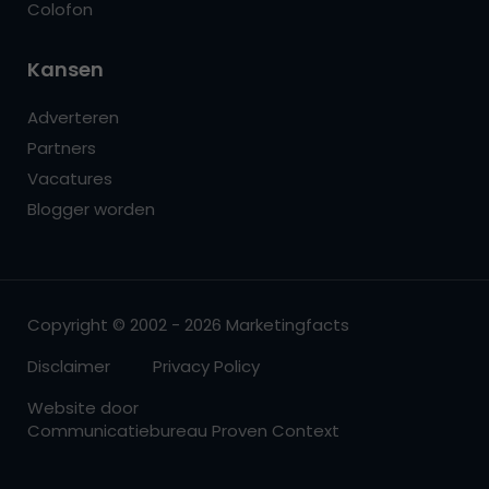
Colofon
Kansen
Adverteren
Partners
Vacatures
Blogger worden
Copyright © 2002 - 2026 Marketingfacts
Disclaimer
Privacy Policy
Website door
Communicatiebureau Proven Context