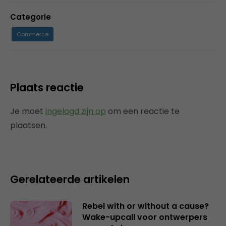
Categorie
Commerce
Plaats reactie
Je moet
ingelogd zijn op
om een reactie te
plaatsen.
Gerelateerde artikelen
Rebel with or without a cause?
Wake-upcall voor ontwerpers