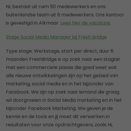
NL bestaat uit ruim 50 medewerkers en ons
buitenlandse team uit 6 medewerkers. Ons kantoor
is gevestigd in Alkmaar.
Lees hier de vacature.
Stage Social Media Manager bij Fresh Bridge
Type stage: Werkstage, start per direct, duur 6
maanden FreshBridge is op zoek naar een stagiair
met een commerciele passie die goed weet wat
alle nieuwe ontwikkelingen zijn op het gebied van
marketing, social media en in het bijzonder van
Facebook. We zijn op zoek naar iemand die graag
wil doorgroeien in Social Media marketing en in het
bijzonder Facebook Marketing. We geven je de
kennis en de tools en jij moet dit verwerken in
resultaten voor onze opdrachtgevers, zoals Hi,