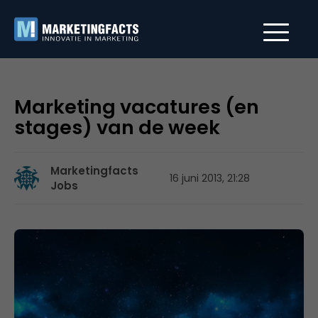
Marketing vacatures (en
stages) van de week
Marketingfacts
16 juni 2013, 21:28
Jobs