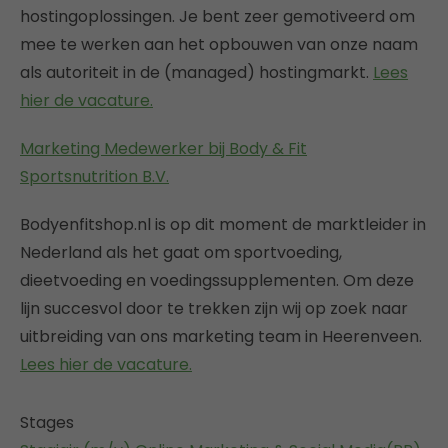
hostingoplossingen. Je bent zeer gemotiveerd om
mee te werken aan het opbouwen van onze naam
als autoriteit in de (managed) hostingmarkt.
Lees
hier de vacature.
Marketing Medewerker bij Body & Fit
Sportsnutrition B.V.
Bodyenfitshop.nl is op dit moment de marktleider in
Nederland als het gaat om sportvoeding,
dieetvoeding en voedingssupplementen. Om deze
lijn succesvol door te trekken zijn wij op zoek naar
uitbreiding van ons marketing team in Heerenveen.
Lees hier de vacature.
Stages