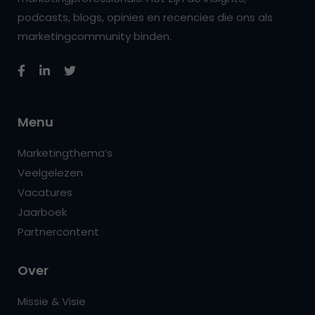
podcasts, blogs, opinies en recencies die ons als
marketingcommunity binden.
Menu
Marketingthema’s
Veelgelezen
Vacatures
Jaarboek
Partnercontent
Over
Missie & Visie