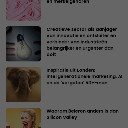
en merkeigenaren
Creatieve sector als aanjager
van innovatie en ontsluiter en
verbinder van industrieën
belangrijker en urgenter dan
ooit
Inspiratie uit Londen:
intergenerationele marketing, AI
en de ‘vergeten’ 50+-man
Waarom Beieren anders is dan
Silicon Valley