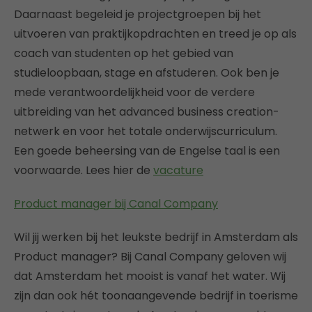
Daarnaast begeleid je projectgroepen bij het
uitvoeren van praktijkopdrachten en treed je op als
coach van studenten op het gebied van
studieloopbaan, stage en afstuderen. Ook ben je
mede verantwoordelijkheid voor de verdere
uitbreiding van het advanced business creation-
netwerk en voor het totale onderwijscurriculum.
Een goede beheersing van de Engelse taal is een
voorwaarde. Lees hier de
vacature
Product manager bij Canal Company
Wil jij werken bij het leukste bedrijf in Amsterdam als
Product manager? Bij Canal Company geloven wij
dat Amsterdam het mooist is vanaf het water. Wij
zijn dan ook hét toonaangevende bedrijf in toerisme