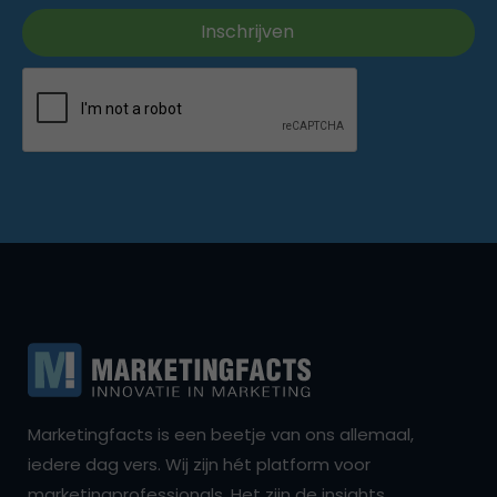
Marketingfacts is een beetje van ons allemaal,
iedere dag vers. Wij zijn hét platform voor
marketingprofessionals. Het zijn de insights,