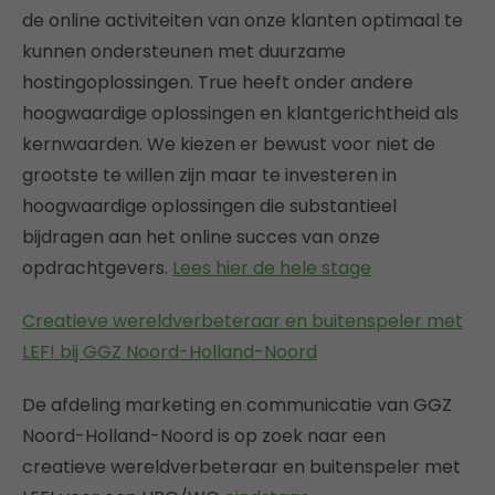
de online activiteiten van onze klanten optimaal te
kunnen ondersteunen met duurzame
hostingoplossingen. True heeft onder andere
hoogwaardige oplossingen en klantgerichtheid als
kernwaarden. We kiezen er bewust voor niet de
grootste te willen zijn maar te investeren in
hoogwaardige oplossingen die substantieel
bijdragen aan het online succes van onze
opdrachtgevers.
Lees hier de hele stage
Creatieve wereldverbeteraar en buitenspeler met
LEF! bij GGZ Noord-Holland-Noord
De afdeling marketing en communicatie van GGZ
Noord-Holland-Noord is op zoek naar een
creatieve wereldverbeteraar en buitenspeler met