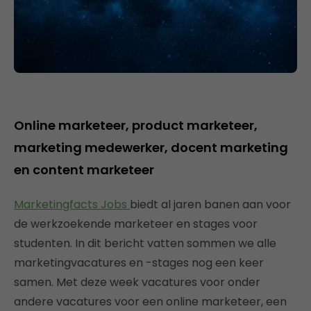
Online marketeer, product marketeer,
marketing medewerker, docent marketing
en content marketeer
Marketingfacts Jobs
biedt al jaren banen aan voor
de werkzoekende marketeer en stages voor
studenten. In dit bericht vatten sommen we alle
marketingvacatures en -stages nog een keer
samen. Met deze week vacatures voor onder
andere vacatures voor een online marketeer, een