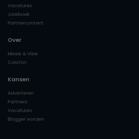
Vacatures
Jaarboek
Partnercontent
Over
Missie & Visie
Colofon
Kansen
Adverteren
Partners
Vacatures
Blogger worden