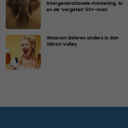
intergenerationele marketing, AI
en de ‘vergeten’ 50+-man
Waarom Beieren anders is dan
Silicon Valley