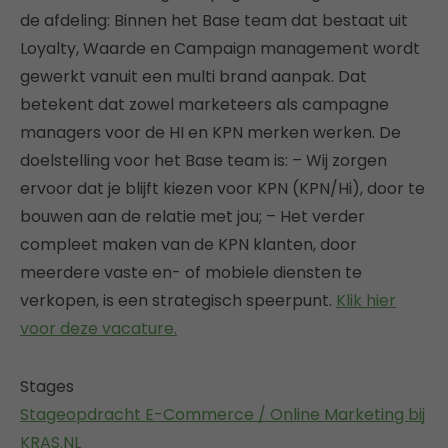
de afdeling: Binnen het Base team dat bestaat uit
Loyalty, Waarde en Campaign management wordt
gewerkt vanuit een multi brand aanpak. Dat
betekent dat zowel marketeers als campagne
managers voor de HI en KPN merken werken. De
doelstelling voor het Base team is: – Wij zorgen
ervoor dat je blijft kiezen voor KPN (KPN/Hi), door te
bouwen aan de relatie met jou; – Het verder
compleet maken van de KPN klanten, door
meerdere vaste en- of mobiele diensten te
verkopen, is een strategisch speerpunt.
Klik hier
voor deze vacature.
Stages
Stageopdracht E-Commerce / Online Marketing bij
KRAS.NL