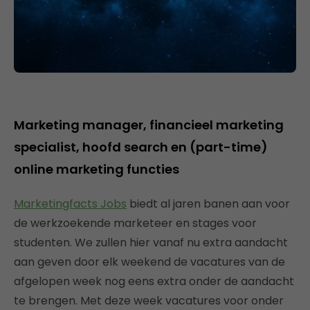
Marketing manager, financieel marketing
specialist, hoofd search en (part-time)
online marketing functies
Marketingfacts Jobs
biedt al jaren banen aan voor
de werkzoekende marketeer en stages voor
studenten. We zullen hier vanaf nu extra aandacht
aan geven door elk weekend de vacatures van de
afgelopen week nog eens extra onder de aandacht
te brengen. Met deze week vacatures voor onder