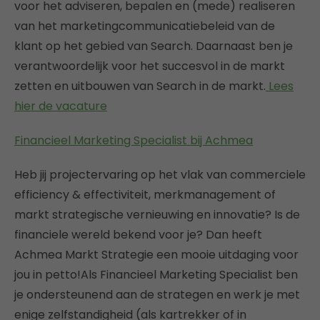
voor het adviseren, bepalen en (mede) realiseren
van het marketingcommunicatiebeleid van de
klant op het gebied van Search. Daarnaast ben je
verantwoordelijk voor het succesvol in de markt
zetten en uitbouwen van Search in de markt.
Lees
hier de vacature
Financieel Marketing Specialist bij Achmea
Heb jij projectervaring op het vlak van commerciele
efficiency & effectiviteit, merkmanagement of
markt strategische vernieuwing en innovatie? Is de
financiele wereld bekend voor je? Dan heeft
Achmea Markt Strategie een mooie uitdaging voor
jou in petto!Als Financieel Marketing Specialist ben
je ondersteunend aan de strategen en werk je met
enige zelfstandigheid (als kartrekker of in