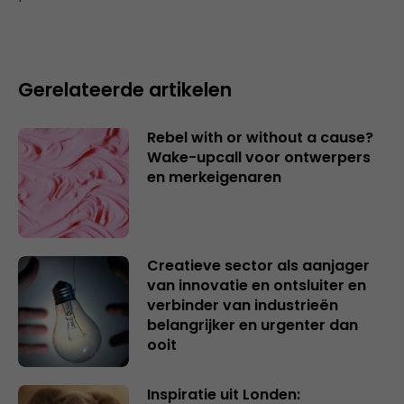
Gerelateerde artikelen
Rebel with or without a cause?
Wake-upcall voor ontwerpers
en merkeigenaren
Creatieve sector als aanjager
van innovatie en ontsluiter en
verbinder van industrieën
belangrijker en urgenter dan
ooit
Inspiratie uit Londen: