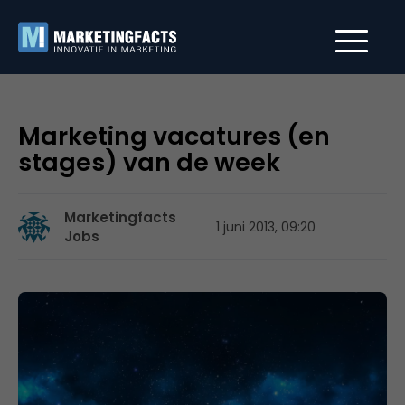
Marketing vacatures (en
stages) van de week
Marketingfacts
1 juni 2013, 09:20
Jobs