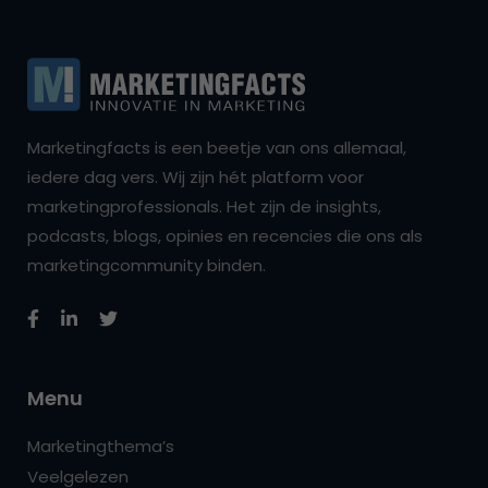
Marketingfacts is een beetje van ons allemaal,
iedere dag vers. Wij zijn hét platform voor
marketingprofessionals. Het zijn de insights,
podcasts, blogs, opinies en recencies die ons als
marketingcommunity binden.
Menu
Marketingthema’s
Veelgelezen