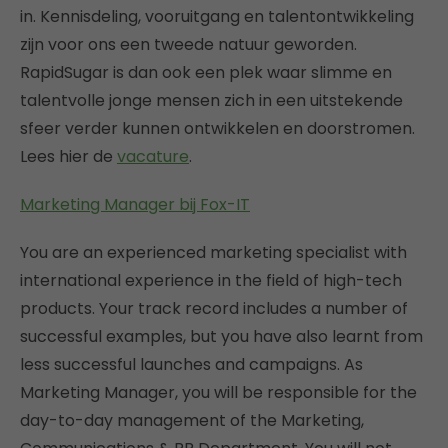
in. Kennisdeling, vooruitgang en talentontwikkeling
zijn voor ons een tweede natuur geworden.
RapidSugar is dan ook een plek waar slimme en
talentvolle jonge mensen zich in een uitstekende
sfeer verder kunnen ontwikkelen en doorstromen.
Lees hier de
vacature
.
Marketing Manager bij Fox-IT
You are an experienced marketing specialist with
international experience in the field of high-tech
products. Your track record includes a number of
successful examples, but you have also learnt from
less successful launches and campaigns. As
Marketing Manager, you will be responsible for the
day-to-day management of the Marketing,