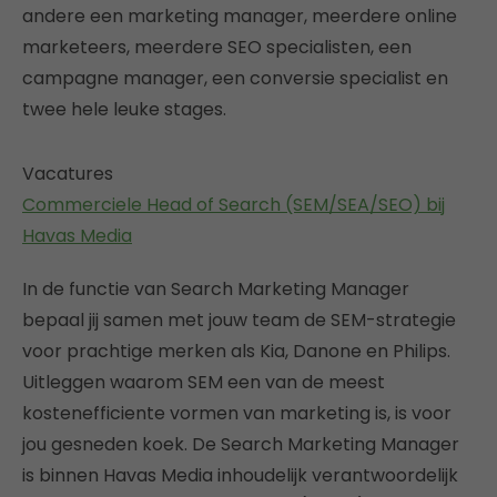
andere een marketing manager, meerdere online
marketeers, meerdere SEO specialisten, een
campagne manager, een conversie specialist en
twee hele leuke stages.
Vacatures
Commerciele Head of Search (SEM/SEA/SEO) bij
Havas Media
In de functie van Search Marketing Manager
bepaal jij samen met jouw team de SEM-strategie
voor prachtige merken als Kia, Danone en Philips.
Uitleggen waarom SEM een van de meest
kostenefficiente vormen van marketing is, is voor
jou gesneden koek. De Search Marketing Manager
is binnen Havas Media inhoudelijk verantwoordelijk