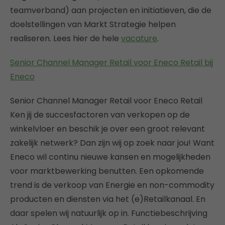
teamverband) aan projecten en initiatieven, die de
doelstellingen van Markt Strategie helpen
realiseren. Lees hier de hele
vacature
.
Senior Channel Manager Retail voor Eneco Retail bij
Eneco
Senior Channel Manager Retail voor Eneco Retail
Ken jij de succesfactoren van verkopen op de
winkelvloer en beschik je over een groot relevant
zakelijk netwerk? Dan zijn wij op zoek naar jou! Want
Eneco wil continu nieuwe kansen en mogelijkheden
voor marktbewerking benutten. Een opkomende
trend is de verkoop van Energie en non-commodity
producten en diensten via het (e)Retailkanaal. En
daar spelen wij natuurlijk op in. Functiebeschrijving