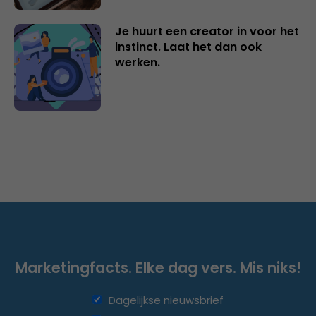
Je huurt een creator in voor het
instinct. Laat het dan ook
werken.
Marketingfacts. Elke dag vers. Mis niks!
Dagelijkse nieuwsbrief