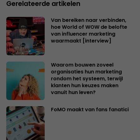
Gerelateerde artikelen
Van bereiken naar verbinden,
hoe World of WOW de belofte
van influencer marketing
waarmaakt [interview]
Waarom bouwen zoveel
organisaties hun marketing
rondom het systeem, terwijl
klanten hun keuzes maken
vanuit hun leven?
FoMO maakt van fans fanatici