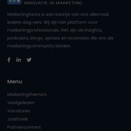
Marketingfacts is een beetje van ons allemaal,
iedere dag vers. Wij zijn hét platform voor
marketingprofessionals. Het zijn de insights,
podcasts, blogs, opinies en recencies die ons als
marketingcommunity binden.
Menu
Marketingthema’s
Veelgelezen
Vacatures
Jaarboek
Partnercontent