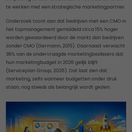
te werken met een strategische marketingpartner.
Onderzoek toont aan dat bedrijven met een CMO in
het topmanagement gemiddeld circa 15% hoger
worden gewaardeerd door de markt dan bedrijven
zonder CMO (Germann, 2015). Daarnaast verwacht
38% van de ondervraagde marketingbeslissers dat
hun marketingbudget in 2026 gelijk blijft
(Serviceplan Group, 2026). Dat laat zien dat
marketing, zelfs wanneer budgetten onder druk
staan, nog steeds als belangrijk wordt gezien.