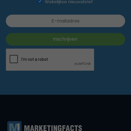
Wekelijkse nieuwsbrief