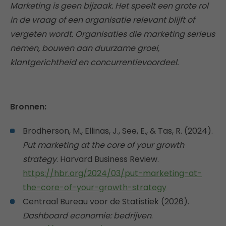
Marketing is geen bijzaak. Het speelt een grote rol
in de vraag of een organisatie relevant blijft of
vergeten wordt. Organisaties die marketing serieus
nemen, bouwen aan duurzame groei,
klantgerichtheid en concurrentievoordeel.
Bronnen:
Brodherson, M., Ellinas, J., See, E., & Tas, R. (2024).
Put marketing at the core of your growth
strategy
. Harvard Business Review.
https://hbr.org/2024/03/put-marketing-at-
the-core-of-your-growth-strategy
Centraal Bureau voor de Statistiek (2026).
Dashboard economie: bedrijven
.