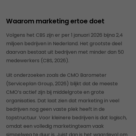
Waarom marketing ertoe doet
Volgens het CBS zijn er per 1 januari 2026 bijna 2,4
miljoen bedrijven in Nederland. Het grootste deel
daarvan bestaat uit bedrijven met minder dan 50
medewerkers (CBS, 2026).
Uit onderzoeken zoals de CMO Barometer
(Serviceplan Group, 2026) blijkt dat de meeste
CMO’s actief zijn bij middelgrote en grote
organisaties. Dat laat zien dat marketing in veel
bedrijven nog geen vaste plek heeft in de
topstructuur. Voor kleinere bedrijven is dat logisch,
omdat een volledig marketingteam vaak
simpelweg te duur is. Juist dan is het waardevol om