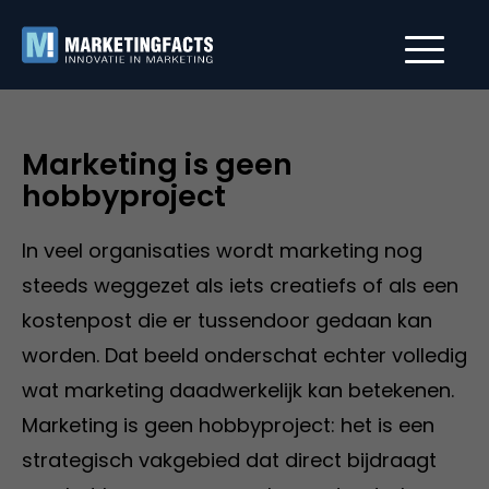
Marketing is geen
hobbyproject
In veel organisaties wordt marketing nog
steeds weggezet als iets creatiefs of als een
kostenpost die er tussendoor gedaan kan
worden. Dat beeld onderschat echter volledig
wat marketing daadwerkelijk kan betekenen.
Marketing is geen hobbyproject: het is een
strategisch vakgebied dat direct bijdraagt