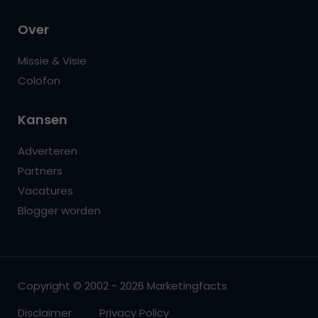
Over
Missie & Visie
Colofon
Kansen
Adverteren
Partners
Vacatures
Blogger worden
Copyright © 2002 - 2026 Marketingfacts
Disclaimer
Privacy Policy