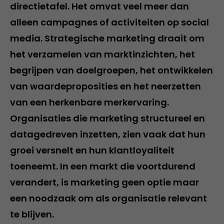
directietafel. Het omvat veel meer dan
alleen campagnes of activiteiten op social
media. Strategische marketing draait om
het verzamelen van marktinzichten, het
begrijpen van doelgroepen, het ontwikkelen
van waardeproposities en het neerzetten
van een herkenbare merkervaring.
Organisaties die marketing structureel en
datagedreven inzetten, zien vaak dat hun
groei versnelt en hun klantloyaliteit
toeneemt. In een markt die voortdurend
verandert, is marketing geen optie maar
een noodzaak om als organisatie relevant
te blijven.