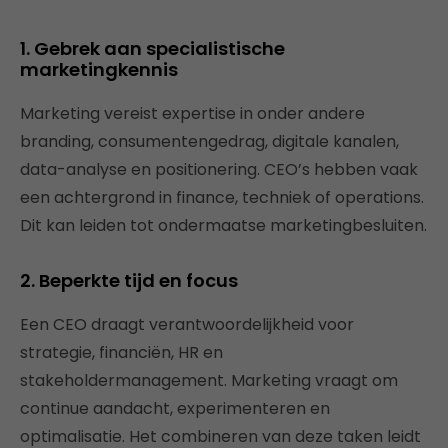
1. Gebrek aan specialistische
marketingkennis
Marketing vereist expertise in onder andere
branding, consumentengedrag, digitale kanalen,
data-analyse en positionering. CEO’s hebben vaak
een achtergrond in finance, techniek of operations.
Dit kan leiden tot ondermaatse marketingbesluiten.
2. Beperkte tijd en focus
Een CEO draagt verantwoordelijkheid voor
strategie, financiën, HR en
stakeholdermanagement. Marketing vraagt om
continue aandacht, experimenteren en
optimalisatie. Het combineren van deze taken leidt