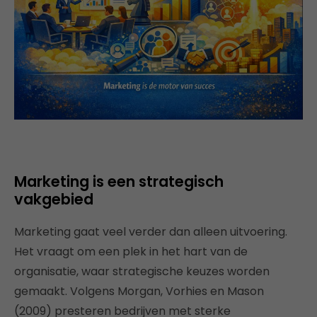
Marketing is een strategisch
vakgebied
Marketing gaat veel verder dan alleen uitvoering.
Het vraagt om een plek in het hart van de
organisatie, waar strategische keuzes worden
gemaakt. Volgens Morgan, Vorhies en Mason
(2009) presteren bedrijven met sterke