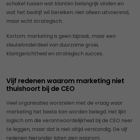
schakel tussen wat klanten belangrijk vinden en
wat het bedrijf wil bereiken: niet alleen uitvoerend,
maar echt strategisch.
Kortom: marketing is geen bijzaak, maar een
sleutelonderdeel van duurzame groei,
klantgerichtheid en strategisch succes.
Vijf redenen waarom marketing niet
thuishoort bij de CEO
Veel organisaties worstelen met de vraag waar
marketing het beste kan worden belegd. Het lijkt
logisch om die verantwoordelijkheid bij de CEO neer
te leggen, maar dat is niet altijd verstandig. De vijf
redenen hieronder laten zien waarom.