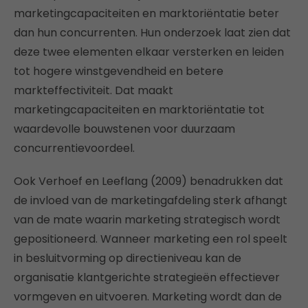
marketingcapaciteiten en marktoriëntatie beter
dan hun concurrenten. Hun onderzoek laat zien dat
deze twee elementen elkaar versterken en leiden
tot hogere winstgevendheid en betere
markteffectiviteit. Dat maakt
marketingcapaciteiten en marktoriëntatie tot
waardevolle bouwstenen voor duurzaam
concurrentievoordeel.
Ook Verhoef en Leeflang (2009) benadrukken dat
de invloed van de marketingafdeling sterk afhangt
van de mate waarin marketing strategisch wordt
gepositioneerd. Wanneer marketing een rol speelt
in besluitvorming op directieniveau kan de
organisatie klantgerichte strategieën effectiever
vormgeven en uitvoeren. Marketing wordt dan de