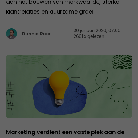
aan het bouwen van merkwaarde, sterke
klantrelaties en duurzame groei.
30 januari 2026, 07:00
Dennis Roos
2661 x gelezen
Marketing verdient een vaste plek aan de