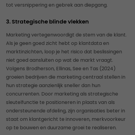
tot versnippering en gebrek aan diepgang.
3. Strategische blinde vlekken
Marketing vertegenwoordigt de stem van de klant.
Als je geen goed zicht hebt op klantdata en
marktinzichten, loop je het risico dat beslissingen
niet goed aansluiten op wat de markt vraagt.
Volgens Brodherson, Ellinas, See en Tas (2024)
groeien bedrijven die marketing centraal stellen in
hun strategie aanzienlijk sneller dan hun
concurrenten. Door marketing als strategische
sleutelfunctie te positioneren in plaats van als
ondersteunende afdeling, zijn organisaties beter in
staat om klantgericht te innoveren, merkvoorkeur
op te bouwen en duurzame groei te realiseren.