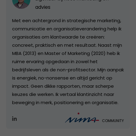
advies
Met een achtergrond in strategische marketing,
communicatie en organisatieverandering help ik
organisaties om klantwaarde te creëren:
concreet, praktisch en met resultaat. Naast mijn
MBA (2013) en Master of Marketing (2020) heb ik
ruime ervaring opgedaan in zowel het
bedrijfsleven als de non-profitsector. Mijn aanpak
is energiek, no-nonsense en altijd gericht op
impact. Geen dikke rapporten, maar scherpe
keuzes die werken. Ik vertaal klantinzicht naar
beweging in merk, positionering en organisatie.
COMMUNITY