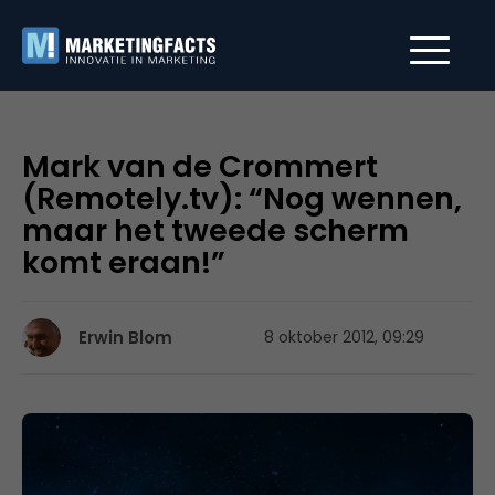
Mark van de Crommert
(Remotely.tv): “Nog wennen,
maar het tweede scherm
komt eraan!”
Erwin Blom
8 oktober 2012, 09:29