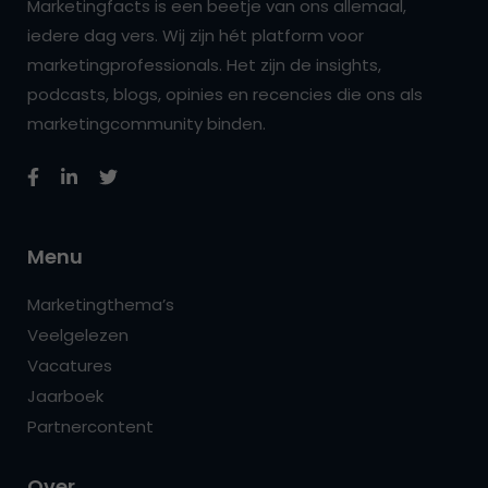
Marketingfacts is een beetje van ons allemaal,
iedere dag vers. Wij zijn hét platform voor
marketingprofessionals. Het zijn de insights,
podcasts, blogs, opinies en recencies die ons als
marketingcommunity binden.
Menu
Marketingthema’s
Veelgelezen
Vacatures
Jaarboek
Partnercontent
Over