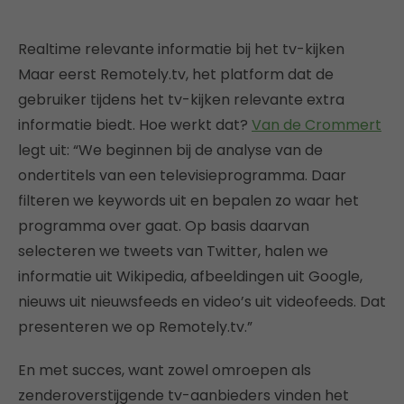
Realtime relevante informatie bij het tv-kijken
Maar eerst Remotely.tv, het platform dat de
gebruiker tijdens het tv-kijken relevante extra
informatie biedt. Hoe werkt dat?
Van de Crommert
legt uit: “We beginnen bij de analyse van de
ondertitels van een televisieprogramma. Daar
filteren we keywords uit en bepalen zo waar het
programma over gaat. Op basis daarvan
selecteren we tweets van Twitter, halen we
informatie uit Wikipedia, afbeeldingen uit Google,
nieuws uit nieuwsfeeds en video’s uit videofeeds. Dat
presenteren we op Remotely.tv.”
En met succes, want zowel omroepen als
zenderoverstijgende tv-aanbieders vinden het