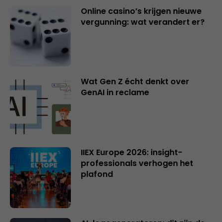
Online casino’s krijgen nieuwe
vergunning: wat verandert er?
Wat Gen Z écht denkt over
GenAI in reclame
IIEX Europe 2026: insight-
professionals verhogen het
plafond