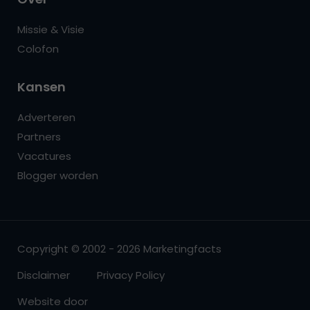
Missie & Visie
Colofon
Kansen
Adverteren
Partners
Vacatures
Blogger worden
Copyright © 2002 - 2026 Marketingfacts
Disclaimer
Privacy Policy
Website door