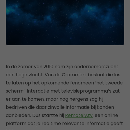
In de zomer van 2010 nam zijn ondernemerszucht
een hoge vlucht. Van de Crommert besloot die los
te laten op het opkomende fenomeen ‘het tweede
scherm’. Interactie met televisieprogramma’s zat
er aan te komen, maar nog nergens zag hij
bedrijven die daar zinvolle informatie bij konden
aanbieden. Dus startte hij
Remotely.tv
, een online
platform dat je realtime relevante informatie geeft