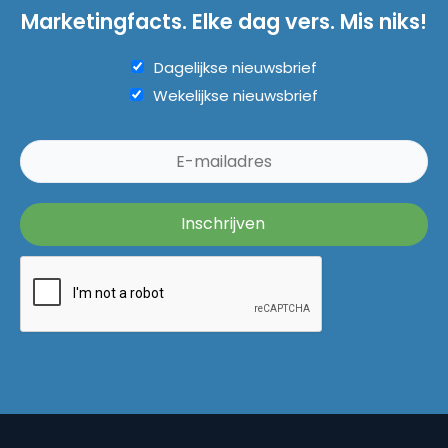
Marketingfacts. Elke dag vers. Mis niks!
Dagelijkse nieuwsbrief
Wekelijkse nieuwsbrief