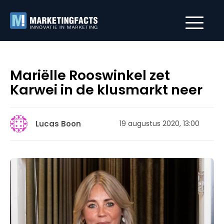
Mariëlle Rooswinkel zet
Karwei in de klusmarkt neer
Lucas Boon
19 augustus 2020, 13:00