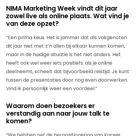
NIMA Marketing Week vindt dit jaar
zowel live als online plaats. Wat vind je
van deze opzet?
“Een prima keus. Het is jammer dat als vakgenoten
dit jaar niet met z’n allen bij elkaar kunnen komen,
maar in de huidige situatie is het niet anders. Het
heeft ook wel weer iets positiefs: als je online
deelneemt, scheelt dat bijvoorbeeld reistijd. Je kunt
tussen de presentaties door nog even doorwerken.
Vind ik persoonlijk weer een voordeel.”
Waarom doen bezoekers er
verstandig aan naar jouw talk te
komen?
“We hebben net de herpositionering van Karwei