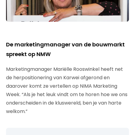
De marketingmanager van de bouwmarkt
spreekt op NMW
Marketingmanager Mariëlle Rooswinkel heeft net
de herpositionering van Karwei afgerond en
daarover komt ze vertellen op NIMA Marketing
Week. “Als je het leuk vindt om te horen hoe we ons
onderscheiden in de kluswereld, ben je van harte
welkom.”