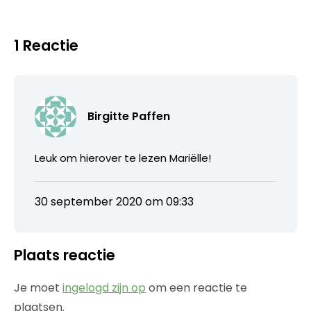
1 Reactie
Birgitte Paffen
Leuk om hierover te lezen Mariëlle!
30 september 2020 om 09:33
Plaats reactie
Je moet
ingelogd zijn op
om een reactie te
plaatsen.