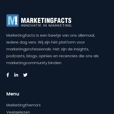
Marketingfacts is een beetje van ons allemaal,
iedere dag vers. Wij zijn hét platform voor
marketingprofessionals. Het zijn de insights,
podcasts, blogs, opinies en recencies die ons als
marketingcommunity binden.
Menu
Marketingthema’s
Veelgelezen