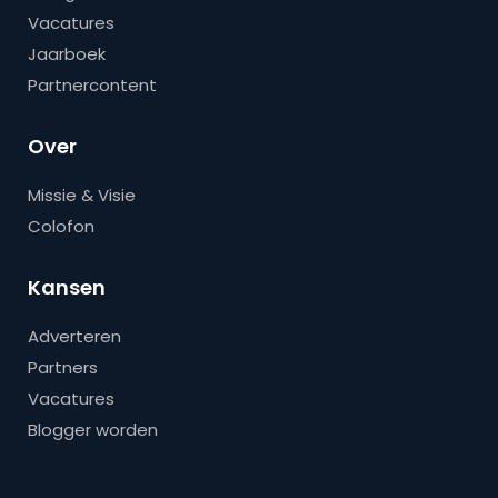
Vacatures
Jaarboek
Partnercontent
Over
Missie & Visie
Colofon
Kansen
Adverteren
Partners
Vacatures
Blogger worden