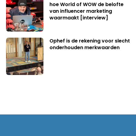
hoe World of WOW de belofte
van influencer marketing
waarmaakt [interview]
Ophef is de rekening voor slecht
onderhouden merkwaarden