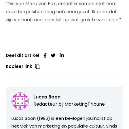
“Die van Marc van Eck, omdat ik samen met hem
onze herpositionering heb neergezet. Ik denk dat
zijn verhaal mooi aansluit op wat ga ik te vertellen.”
Deel dit artikel
Kopieer link
Lucas Boon
Redacteur bij
MarketingTribune
Lucas Boon (1986) is een bevlogen journalist op
het vlak van marketing en populaire cultuur. Sinds