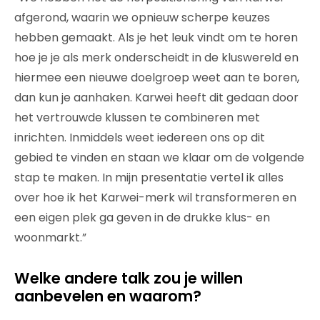
afgerond, waarin we opnieuw scherpe keuzes
hebben gemaakt. Als je het leuk vindt om te horen
hoe je je als merk onderscheidt in de kluswereld en
hiermee een nieuwe doelgroep weet aan te boren,
dan kun je aanhaken. Karwei heeft dit gedaan door
het vertrouwde klussen te combineren met
inrichten. Inmiddels weet iedereen ons op dit
gebied te vinden en staan we klaar om de volgende
stap te maken. In mijn presentatie vertel ik alles
over hoe ik het Karwei-merk wil transformeren en
een eigen plek ga geven in de drukke klus- en
woonmarkt.”
Welke andere talk zou je willen
aanbevelen en waarom?