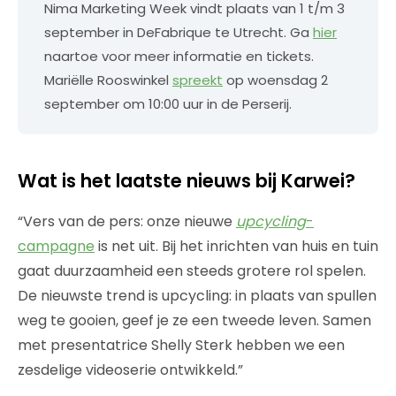
Nima Marketing Week vindt plaats van 1 t/m 3
september in DeFabrique te Utrecht. Ga
hier
naartoe voor meer informatie en tickets.
Mariëlle Rooswinkel
spreekt
op woensdag 2
september om 10:00 uur in de Perserij.
Wat is het laatste nieuws bij Karwei?
“Vers van de pers: onze nieuwe
upcycling
-
campagne
is net uit. Bij het inrichten van huis en tuin
gaat duurzaamheid een steeds grotere rol spelen.
De nieuwste trend is upcycling: in plaats van spullen
weg te gooien, geef je ze een tweede leven. Samen
met presentatrice Shelly Sterk hebben we een
zesdelige videoserie ontwikkeld.”