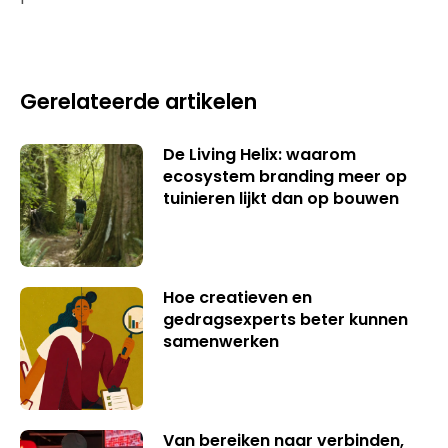
Gerelateerde artikelen
De Living Helix: waarom
ecosystem branding meer op
tuinieren lijkt dan op bouwen
Hoe creatieven en
gedragsexperts beter kunnen
samenwerken
Van bereiken naar verbinden,