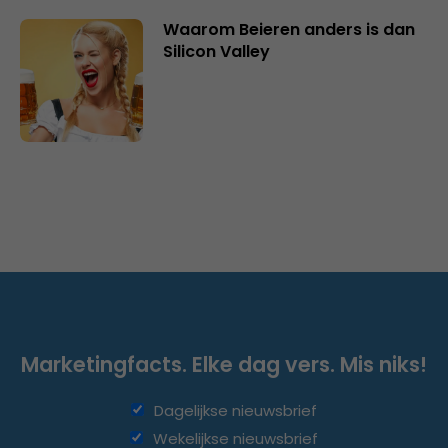
Waarom Beieren anders is dan
Silicon Valley
Marketingfacts. Elke dag vers. Mis niks!
Dagelijkse nieuwsbrief
Wekelijkse nieuwsbrief