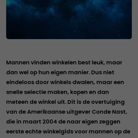
Mannen vinden winkelen best leuk, maar
dan wel op hun eigen manier. Dus niet
eindeloos door winkels dwalen, maar een
snelle selectie maken, kopen en dan
meteen de winkel uit. Dit is de overtuiging
van de Amerikaanse uitgever Conde Nast,
die in maart 2004 de naar eigen zeggen
eerste echte winkelgids voor mannen op de