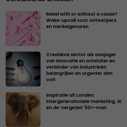
Rebel with or without a cause?
Wake-upcall voor ontwerpers
en merkeigenaren
Creatieve sector als aanjager
van innovatie en ontsluiter en
verbinder van industrieën
belangrijker en urgenter dan
ooit
Inspiratie uit Londen:
intergenerationele marketing, AI
en de ‘vergeten’ 50+-man