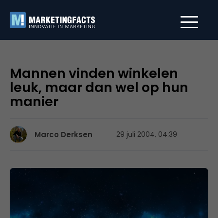
Mannen vinden winkelen
leuk, maar dan wel op hun
manier
Marco Derksen
29 juli 2004, 04:39