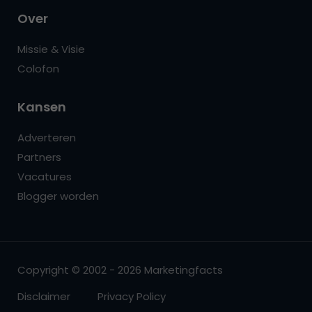
Over
Missie & Visie
Colofon
Kansen
Adverteren
Partners
Vacatures
Blogger worden
Copyright © 2002 - 2026 Marketingfacts
Disclaimer
Privacy Policy