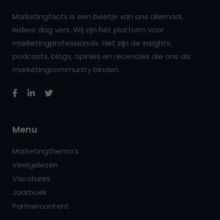
Marketingfacts is een beetje van ons allemaal,
iedere dag vers. Wij zijn hét platform voor
marketingprofessionals. Het zijn de insights,
podcasts, blogs, opinies en recencies die ons als
marketingcommunity binden.
Menu
Marketingthema’s
Veelgelezen
Vacatures
Jaarboek
Partnercontent