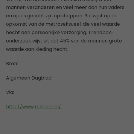
mannen veranderen en veel meer dan hun vaders
en opa’s gericht zijn op shoppen. Bol wijst op de
opkomst van de metroseksueel, die veel waarde
hecht aan persoonlijke verzorging. Trendbox-
onderzoek wijst uit dat 45% van de mannen grote
waarde aan kleding hecht.
Bron:
Algemeen Dagblad
Via:
http://www.mkbnet.nl/