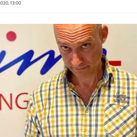
 2020, 13:00