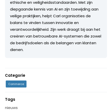
ethische en veiligheidsstandaarden. Met zijn
diepgaande kennis van AI en zijn toewijding aan
veilige praktijken, helpt Carl organisaties de
balans te vinden tussen innovatie en
verantwoordelijkheid. Zijn werk draagt bij aan het
creëren van betrouwbare AI-systemen die zowel
de bedrijfsdoelen als de belangen van klanten
dienen.
Categorie
Commerce
Tags
nieuws