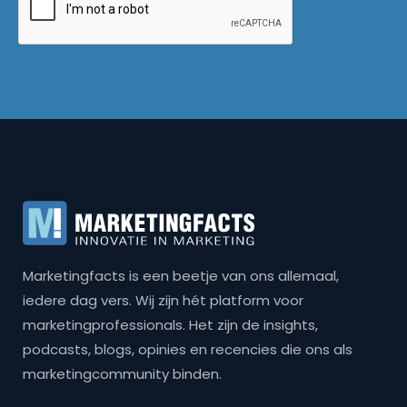
Marketingfacts is een beetje van ons allemaal,
iedere dag vers. Wij zijn hét platform voor
marketingprofessionals. Het zijn de insights,
podcasts, blogs, opinies en recencies die ons als
marketingcommunity binden.