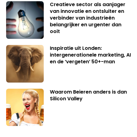
Creatieve sector als aanjager
van innovatie en ontsluiter en
verbinder van industrieën
belangrijker en urgenter dan
ooit
Inspiratie uit Londen:
intergenerationele marketing, AI
en de ‘vergeten’ 50+-man
Waarom Beieren anders is dan
Silicon Valley