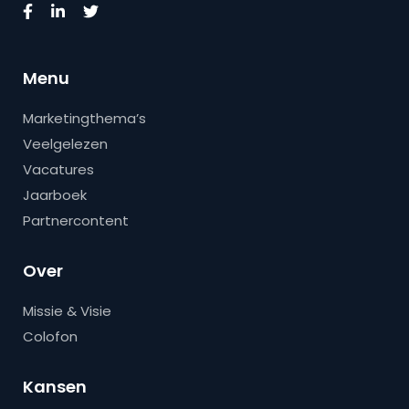
Menu
Marketingthema’s
Veelgelezen
Vacatures
Jaarboek
Partnercontent
Over
Missie & Visie
Colofon
Kansen