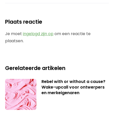
Plaats reactie
Je moet
ingelogd zijn op
om een reactie te
plaatsen.
Gerelateerde artikelen
Rebel with or without a cause?
Wake-upcall voor ontwerpers
en merkeigenaren