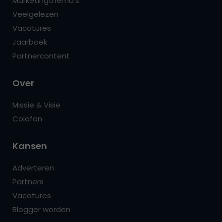
Marketingthema’s
Veelgelezen
Vacatures
Jaarboek
Partnercontent
Over
Missie & Visie
Colofon
Kansen
Adverteren
Partners
Vacatures
Blogger worden