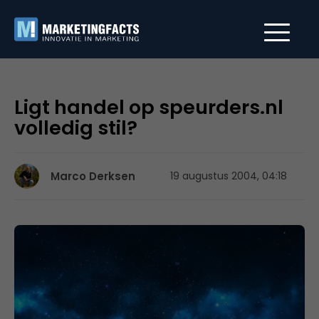
Ligt handel op speurders.nl
volledig stil?
Marco Derksen
19 augustus 2004, 04:18