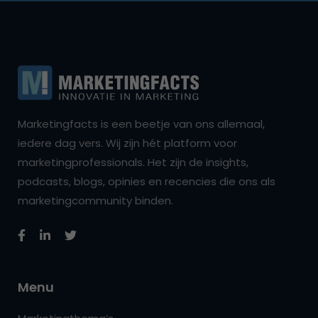
Marketingfacts is een beetje van ons allemaal,
iedere dag vers. Wij zijn hét platform voor
marketingprofessionals. Het zijn de insights,
podcasts, blogs, opinies en recencies die ons als
marketingcommunity binden.
Menu