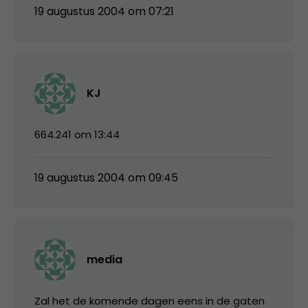
19 augustus 2004 om 07:21
KJ
664.241 om 13:44
19 augustus 2004 om 09:45
media
Zal het de komende dagen eens in de gaten