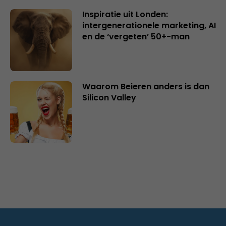
Inspiratie uit Londen:
intergenerationele marketing, AI
en de ‘vergeten’ 50+-man
Waarom Beieren anders is dan
Silicon Valley