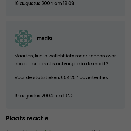
19 augustus 2004 om 18:08
media
Maarten, kun je wellicht iets meer zeggen over
hoe speurders.nl is ontvangen in de markt?
Voor de statistieken: 654.257 advertenties.
19 augustus 2004 om 19:22
Plaats reactie