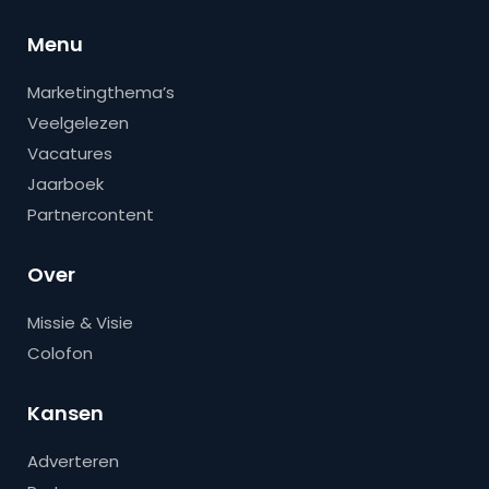
Menu
Marketingthema’s
Veelgelezen
Vacatures
Jaarboek
Partnercontent
Over
Missie & Visie
Colofon
Kansen
Adverteren