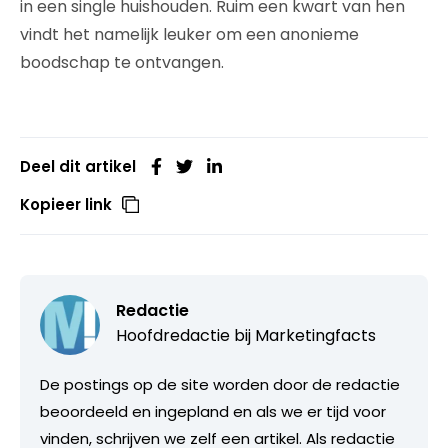
in een single huishouden. Ruim een kwart van hen
vindt het namelijk leuker om een anonieme
boodschap te ontvangen.
Deel dit artikel
Kopieer link
Redactie
Hoofdredactie bij
Marketingfacts
De postings op de site worden door de redactie
beoordeeld en ingepland en als we er tijd voor
vinden, schrijven we zelf een artikel. Als redactie