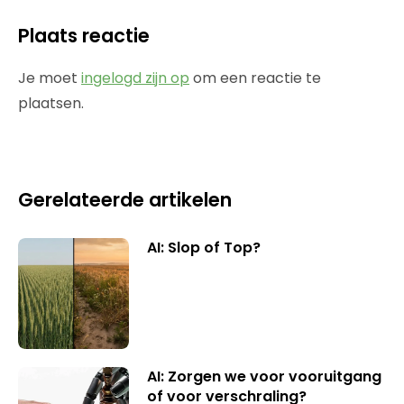
Plaats reactie
Je moet
ingelogd zijn op
om een reactie te
plaatsen.
Gerelateerde artikelen
AI: Slop of Top?
AI: Zorgen we voor vooruitgang
of voor verschraling?