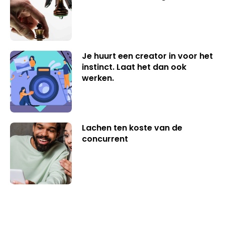
Je huurt een creator in voor het
instinct. Laat het dan ook
werken.
Lachen ten koste van de
concurrent