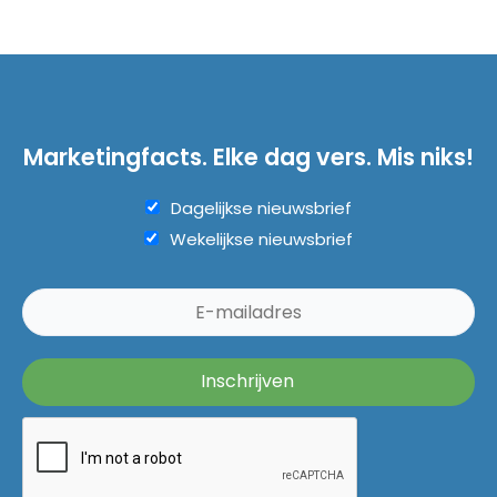
Marketingfacts. Elke dag vers. Mis niks!
Dagelijkse nieuwsbrief
Wekelijkse nieuwsbrief