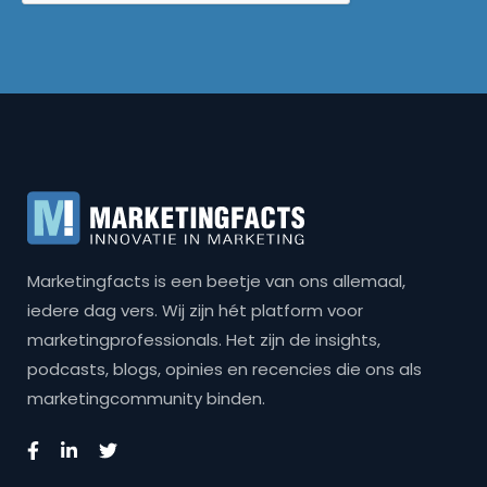
Marketingfacts is een beetje van ons allemaal,
iedere dag vers. Wij zijn hét platform voor
marketingprofessionals. Het zijn de insights,
podcasts, blogs, opinies en recencies die ons als
marketingcommunity binden.