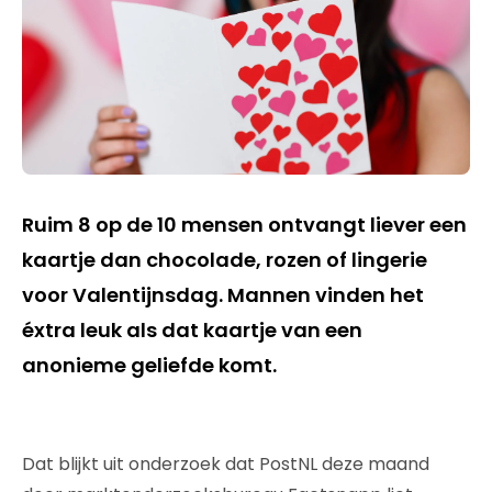
Ruim 8 op de 10 mensen ontvangt liever een
kaartje dan chocolade, rozen of lingerie
voor Valentijnsdag. Mannen vinden het
éxtra leuk als dat kaartje van een
anonieme geliefde komt.
Dat blijkt uit onderzoek dat PostNL deze maand