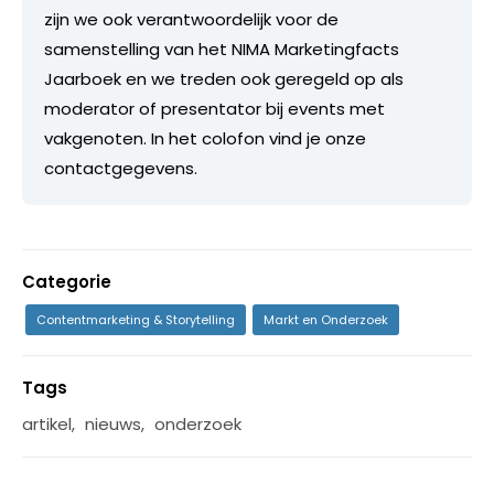
zijn we ook verantwoordelijk voor de
samenstelling van het NIMA Marketingfacts
Jaarboek en we treden ook geregeld op als
moderator of presentator bij events met
vakgenoten. In het colofon vind je onze
contactgegevens.
Categorie
Contentmarketing & Storytelling
Markt en Onderzoek
Tags
artikel
,
nieuws
,
onderzoek