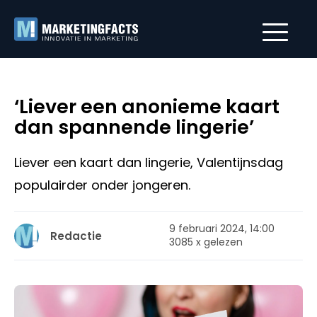
‘Liever een anonieme kaart
dan spannende lingerie’
Liever een kaart dan lingerie, Valentijnsdag
populairder onder jongeren.
9 februari 2024, 14:00
Redactie
3085 x gelezen