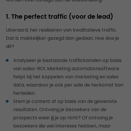
1. The perfect traffic (voor de lead)
Uiteraard, het realiseren van kwalitatieve traffic.
Dat is makkelijker gezegd dan gedaan. Hoe doe je
dit?
Analyseer je bestaande traffickanalen op basis
van sales-ROI. Marketing automationsoftware
helpt bij het koppelen van marketing en sales
data, waardoor je ook per sale de herkomst kan
herleiden.
Stem je content af op basis van de gewenste
resultaten. Ontvang je bezoekers van de
prospects waar jij je op richt? Of ontvang je
bezoekers die wel interesse hebben, maar