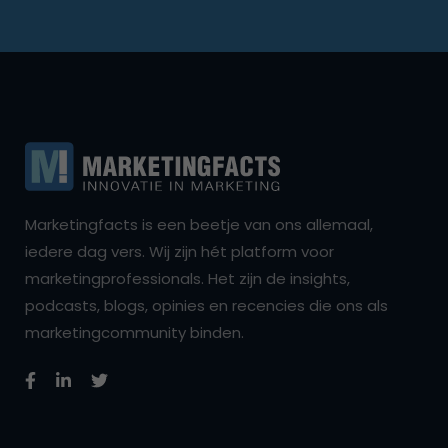
Marketingfacts is een beetje van ons allemaal,
iedere dag vers. Wij zijn hét platform voor
marketingprofessionals. Het zijn de insights,
podcasts, blogs, opinies en recencies die ons als
marketingcommunity binden.