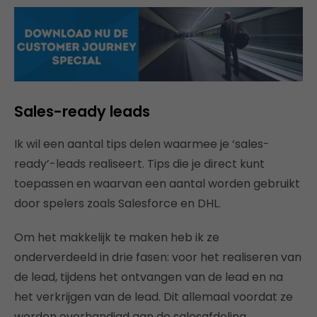
Sales-ready leads
Ik wil een aantal tips delen waarmee je ‘sales-
ready’-leads realiseert. Tips die je direct kunt
toepassen en waarvan een aantal worden gebruikt
door spelers zoals Salesforce en DHL.
Om het makkelijk te maken heb ik ze
onderverdeeld in drie fasen: voor het realiseren van
de lead, tijdens het ontvangen van de lead en na
het verkrijgen van de lead. Dit allemaal voordat ze
worden overhandigd aan de salesafdeling.