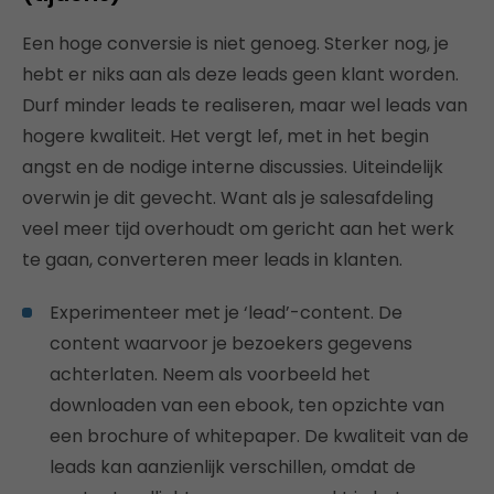
Een hoge conversie is niet genoeg. Sterker nog, je
hebt er niks aan als deze leads geen klant worden.
Durf minder leads te realiseren, maar wel leads van
hogere kwaliteit. Het vergt lef, met in het begin
angst en de nodige interne discussies. Uiteindelijk
overwin je dit gevecht. Want als je salesafdeling
veel meer tijd overhoudt om gericht aan het werk
te gaan, converteren meer leads in klanten.
Experimenteer met je ‘lead’-content. De
content waarvoor je bezoekers gegevens
achterlaten. Neem als voorbeeld het
downloaden van een ebook, ten opzichte van
een brochure of whitepaper. De kwaliteit van de
leads kan aanzienlijk verschillen, omdat de