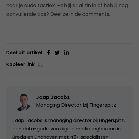
naar je oude tactiek. Heb jij er al zin in of heb jij nog
aanvullende tips? Deel ze in de comments.
Deel dit artikel
Kopieer link
Jaap Jacobs
Managing Director bij
Fingerspitz
Jaap Jacobs is managing director bij Fingerspitz,
een data-gedreven digital marketingbureau in
Breda en Eindhoven met 45+ specialisten.