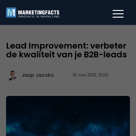
Lead Improvement: verbeter
de kwaliteit van je B2B-leads
Jaap Jacobs
19 mei 2016, 13:00