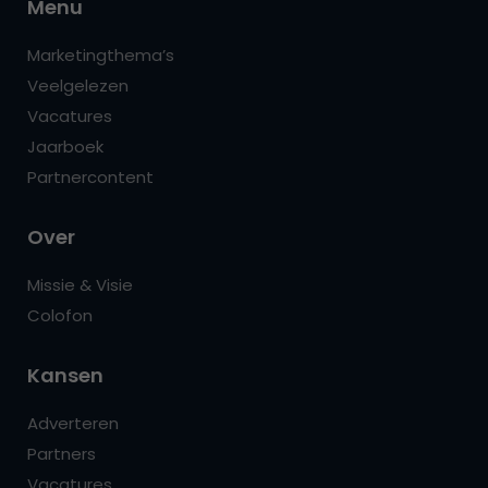
Menu
Marketingthema’s
Veelgelezen
Vacatures
Jaarboek
Partnercontent
Over
Missie & Visie
Colofon
Kansen
Adverteren
Partners
Vacatures