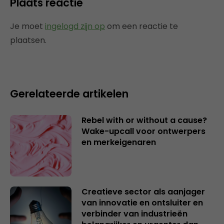
Plaats reactie
Je moet
ingelogd zijn op
om een reactie te
plaatsen.
Gerelateerde artikelen
Rebel with or without a cause?
Wake-upcall voor ontwerpers
en merkeigenaren
Creatieve sector als aanjager
van innovatie en ontsluiter en
verbinder van industrieën