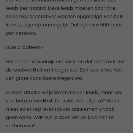
leads per maand. Deze leads moeten door drie
sales representatives worden opgevolgd. Een hels
karwei, eigenlijk onmogelijk. Dat zijn ruim 500 leads
per persoon.
Luxe probleem?
Het draait uiteindelijk om sales en dat betekent dat
de leadkwaliteit omhoog moet. Een luxe is het niet.
Een grote kans daarentegen wel.
In deze situatie wil je liever minder leads, maar wel
van betere kwaliteit. En is dat niet altijd zo? Want
meer sales representatives aannemen is vaak
geen optie. Wat kun je doen om de kwaliteit te
verbeteren?