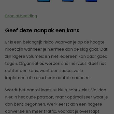
Bron afbeelding
.
Geef deze aanpak een kans
Er is een belangrijk risico waarvan je op de hoogte
moet zijn wanneer je hiermee aan de slag gaat. Dat
zijn lagere volumes: en niet iedereen kan daar goed
tegen. Organisaties worden snel nerveus. Geef het
echter een kans, want een succesvolle
implementatie duurt een aantal maanden.
Wordt het aantal leads te klein, schrik niet. Val dan
niet in het oude patroon, maar optimaliseer waar je
aan bent begonnen. Werk eerst aan een hogere
conversie en meer traffic, voordat je overstapt