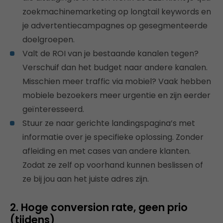
zoekmachinemarketing op longtail keywords en
je advertentiecampagnes op gesegmenteerde
doelgroepen.
Valt de ROI van je bestaande kanalen tegen?
Verschuif dan het budget naar andere kanalen.
Misschien meer traffic via mobiel? Vaak hebben
mobiele bezoekers meer urgentie en zijn eerder
geïnteresseerd.
Stuur ze naar gerichte landingspagina’s met
informatie over je specifieke oplossing. Zonder
afleiding en met cases van andere klanten.
Zodat ze zelf op voorhand kunnen beslissen of
ze bij jou aan het juiste adres zijn.
2. Hoge conversion rate, geen prio
(tijdens)