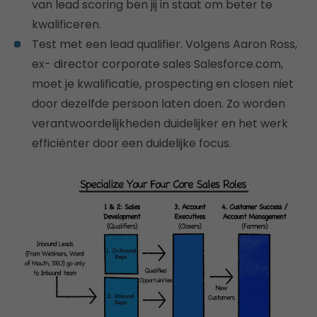
van lead scoring ben jij in staat om beter te
kwalificeren.
Test met een lead qualifier. Volgens Aaron Ross,
ex- director corporate sales Salesforce.com,
moet je kwalificatie, prospecting en closen niet
door dezelfde persoon laten doen. Zo worden
verantwoordelijkheden duidelijker en het werk
efficiënter door een duidelijke focus.