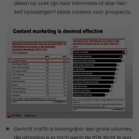
alleen op zoek zijn naar informatie of doe-het-
zelf oplossingen? Maak content voor prospects.
Gericht traffic is belangrijker dan grote volumes,
die uitdaging is er toch wel in de B2B. Richt je qua