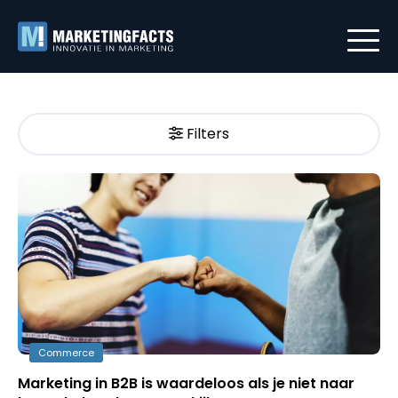
Filters
Commerce
Marketing in B2B is waardeloos als je niet naar