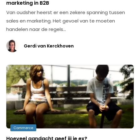
marketing in B2B
Van oudsher heerst er een zekere spanning tussen
sales en marketing. Het gevoel van te moeten
handelen naar de regels…
Gerdi van Kerckhoven
Commerce
Hoeveel aandacht geef jij je ex?