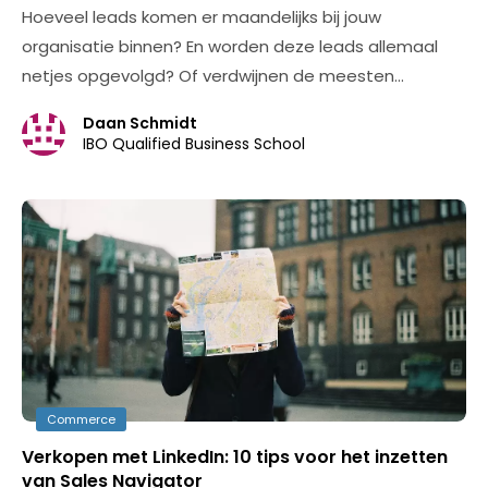
Hoeveel leads komen er maandelijks bij jouw
organisatie binnen? En worden deze leads allemaal
netjes opgevolgd? Of verdwijnen de meesten…
Daan Schmidt
IBO Qualified Business School
Commerce
Verkopen met LinkedIn: 10 tips voor het inzetten
van Sales Navigator