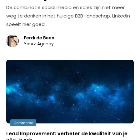
De combinatie social media en sales zijn niet meer
weg te denken in het huidige B2B-landschap. LinkedIn
speelt hier goed…
Ferdi de Been
Yourz Agency
Commerce
Lead Improvement: verbeter de kwaliteit van je