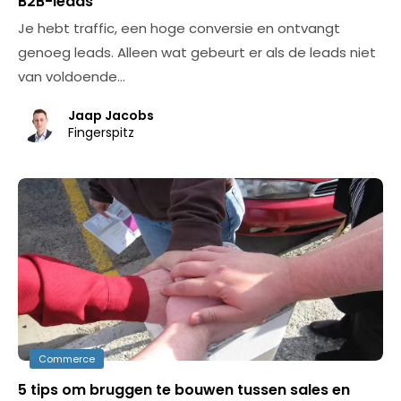
B2B-leads
Je hebt traffic, een hoge conversie en ontvangt
genoeg leads. Alleen wat gebeurt er als de leads niet
van voldoende…
Jaap Jacobs
Fingerspitz
Commerce
5 tips om bruggen te bouwen tussen sales en