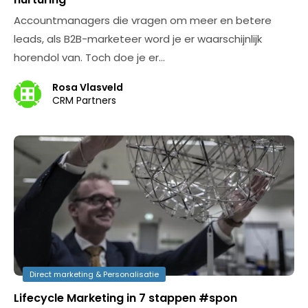
Accountmanagers die vragen om meer en betere
leads, als B2B-marketeer word je er waarschijnlijk
horendol van. Toch doe je er…
Rosa Vlasveld
CRM Partners
Direct marketing & Personalisatie
Lifecycle Marketing in 7 stappen #spon