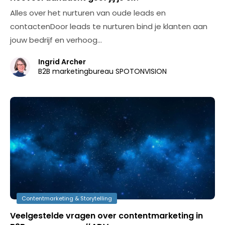
Alles over het nurturen van oude leads en
contactenDoor leads te nurturen bind je klanten aan
jouw bedrijf en verhoog…
Ingrid Archer
B2B marketingbureau SPOTONVISION
Contentmarketing & Storytelling
Veelgestelde vragen over contentmarketing in