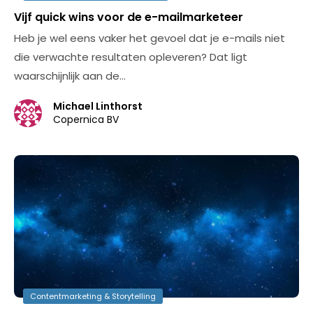
Vijf quick wins voor de e-mailmarketeer
Heb je wel eens vaker het gevoel dat je e-mails niet
die verwachte resultaten opleveren? Dat ligt
waarschijnlijk aan de…
Michael Linthorst
Copernica BV
Contentmarketing & Storytelling