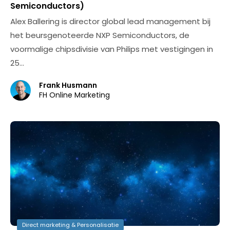
Semiconductors)
Alex Ballering is director global lead management bij
het beursgenoteerde NXP Semiconductors, de
voormalige chipsdivisie van Philips met vestigingen in
25…
Frank Husmann
FH Online Marketing
Direct marketing & Personalisatie