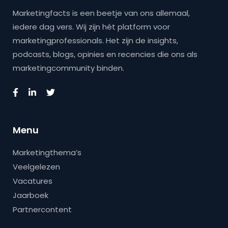
Marketingfacts is een beetje van ons allemaal,
iedere dag vers. Wij zijn hét platform voor
marketingprofessionals. Het zijn de insights,
podcasts, blogs, opinies en recencies die ons als
marketingcommunity binden.
Menu
Marketingthema’s
Veelgelezen
Vacatures
Jaarboek
Partnercontent