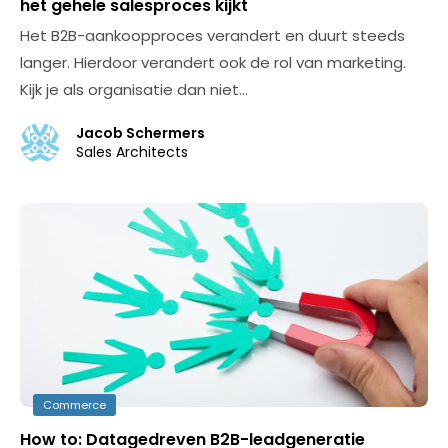
het gehele salesproces kijkt
Het B2B-aankoopproces verandert en duurt steeds
langer. Hierdoor verandert ook de rol van marketing.
Kijk je als organisatie dan niet…
Jacob Schermers
Sales Architects
Commerce
How to: Datagedreven B2B-leadgeneratie