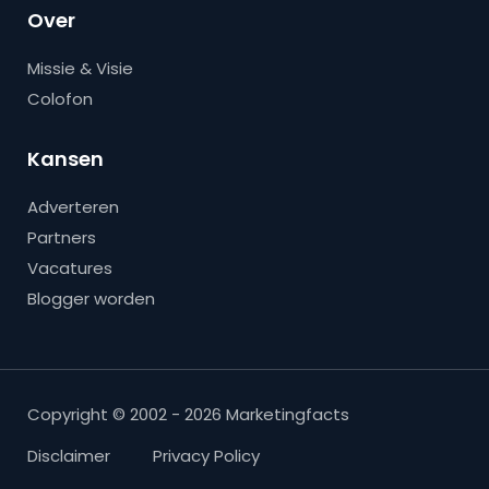
Over
Missie & Visie
Colofon
Kansen
Adverteren
Partners
Vacatures
Blogger worden
Copyright © 2002 - 2026 Marketingfacts
Disclaimer
Privacy Policy