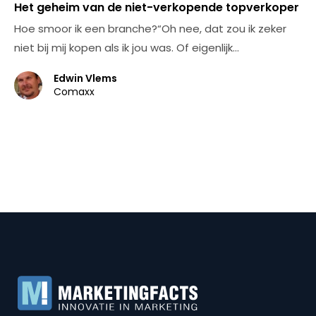
Het geheim van de niet-verkopende topverkoper
Hoe smoor ik een branche?“Oh nee, dat zou ik zeker
niet bij mij kopen als ik jou was. Of eigenlijk…
Edwin Vlems
Comaxx