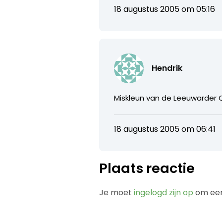
18 augustus 2005 om 05:16
Hendrik
Miskleun van de Leeuwarder C
18 augustus 2005 om 06:41
Plaats reactie
Je moet
ingelogd zijn op
om een