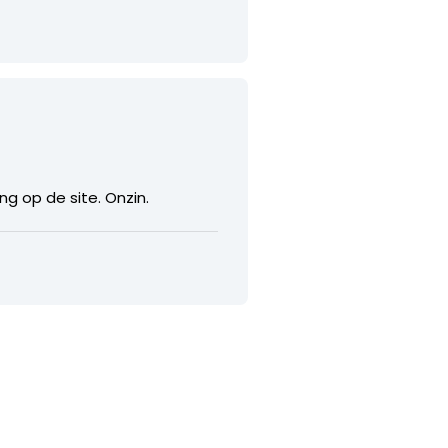
g op de site. Onzin.