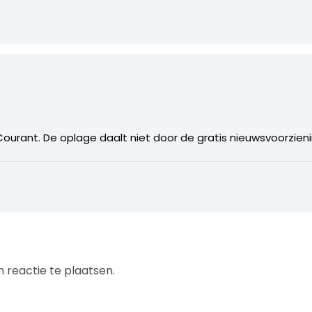
ourant. De oplage daalt niet door de gratis nieuwsvoorzienin
 reactie te plaatsen.