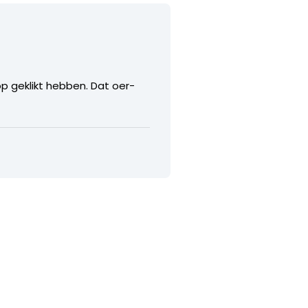
op geklikt hebben. Dat oer-