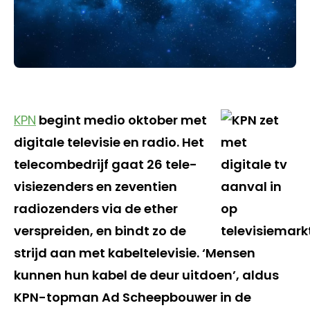
KPN
begint medio oktober met
digitale televisie en radio. Het
telecombedrijf gaat 26 tele-
visiezenders en zeventien
radiozenders via de ether
verspreiden, en bindt zo de
strijd aan met kabeltelevisie. ‘Mensen
kunnen hun kabel de deur uitdoen’, aldus
KPN-topman Ad Scheepbouwer in de