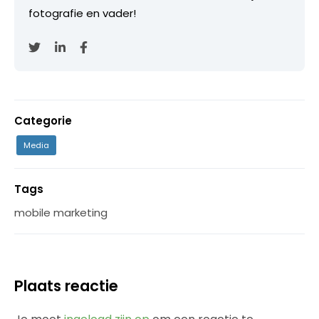
fotografie en vader!
Categorie
Media
Tags
mobile marketing
Plaats reactie