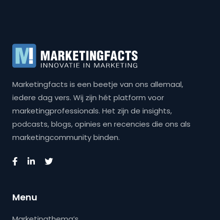
Marketingfacts is een beetje van ons allemaal,
iedere dag vers. Wij zijn hét platform voor
marketingprofessionals. Het zijn de insights,
podcasts, blogs, opinies en recencies die ons als
marketingcommunity binden.
Menu
Marketingthema’s