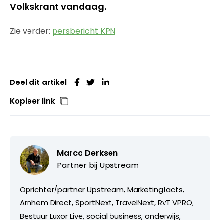
Volkskrant vandaag.
Zie verder:
persbericht KPN
Deel dit artikel
Kopieer link
Marco Derksen
Partner bij
Upstream
Oprichter/partner Upstream, Marketingfacts,
Arnhem Direct, SportNext, TravelNext, RvT VPRO,
Bestuur Luxor Live, social business, onderwijs,