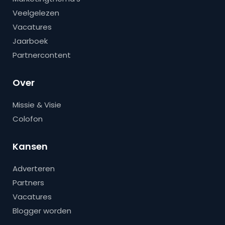
Veelgelezen
Vacatures
Jaarboek
Partnercontent
Over
Missie & Visie
Colofon
Kansen
Adverteren
Partners
Vacatures
Blogger worden