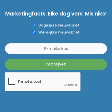
Marketingfacts. Elke dag vers. Mis niks!
Dagelijkse nieuwsbrief
Wekelijkse nieuwsbrief