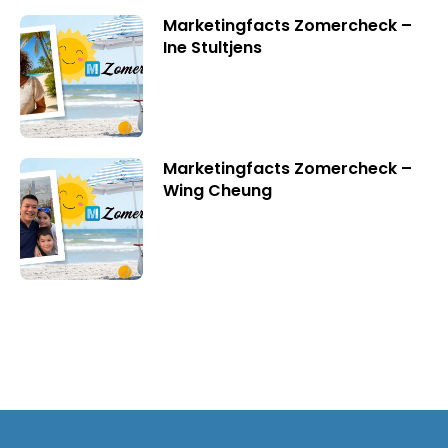
Marketingfacts Zomercheck –
Ine Stultjens
Marketingfacts Zomercheck –
Wing Cheung