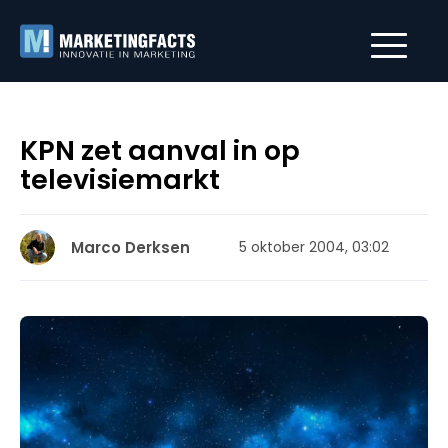
KPN zet aanval in op
televisiemarkt
Marco Derksen
5 oktober 2004, 03:02