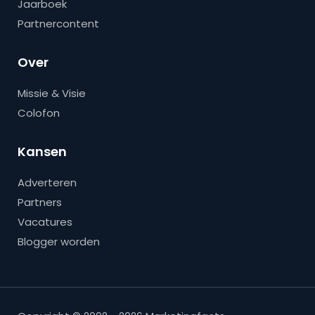
Jaarboek
Partnercontent
Over
Missie & Visie
Colofon
Kansen
Adverteren
Partners
Vacatures
Blogger worden