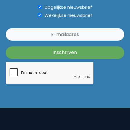
Dagelijkse nieuwsbrief
Wekelijkse nieuwsbrief