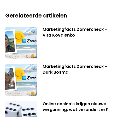
Gerelateerde artikelen
Marketingfacts Zomercheck –
Vita Kovalenko
Marketingfacts Zomercheck –
Durk Bosma
Online casino’s krijgen nieuwe
vergunning: wat verandert er?