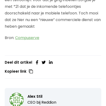
met *21 dat je de inkomende telefoontjes
doorschakeld naar je mobiele telefoon. Toch mooi
dat ze hier nu een “nieuwe” commerciele dienst van
heben gemaakt
Bron:
Compuserve
Deel dit artikel
Kopieer link
Alex Stil
CEO bij
Reddion