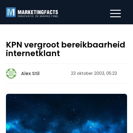
KPN vergroot bereikbaarheid
internetklant
Alex Stil
23 oktober 2003, 05:23