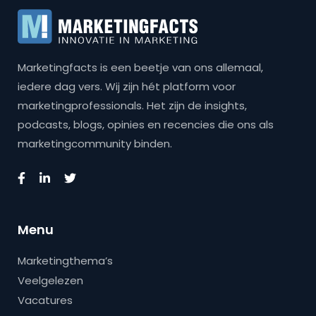
Marketingfacts is een beetje van ons allemaal,
iedere dag vers. Wij zijn hét platform voor
marketingprofessionals. Het zijn de insights,
podcasts, blogs, opinies en recencies die ons als
marketingcommunity binden.
Menu
Marketingthema’s
Veelgelezen
Vacatures