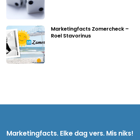
Marketingfacts Zomercheck –
Roel Stavorinus
Marketingfacts. Elke dag vers. Mis niks!