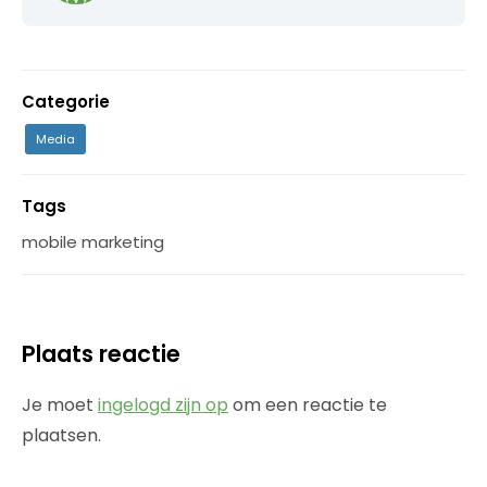
Categorie
Media
Tags
mobile marketing
Plaats reactie
Je moet
ingelogd zijn op
om een reactie te
plaatsen.