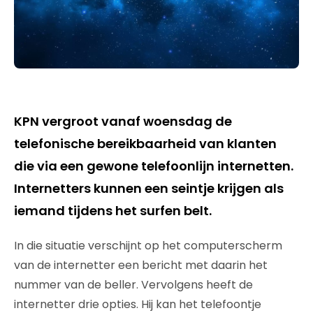
KPN vergroot vanaf woensdag de
telefonische bereikbaarheid van klanten
die via een gewone telefoonlijn internetten.
Internetters kunnen een seintje krijgen als
iemand tijdens het surfen belt.
In die situatie verschijnt op het computerscherm
van de internetter een bericht met daarin het
nummer van de beller. Vervolgens heeft de
internetter drie opties. Hij kan het telefoontje