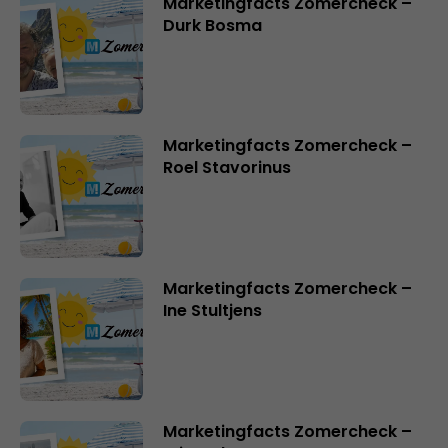
Marketingfacts Zomercheck –
Durk Bosma
Marketingfacts Zomercheck –
Roel Stavorinus
Marketingfacts Zomercheck –
Ine Stultjens
Marketingfacts Zomercheck –