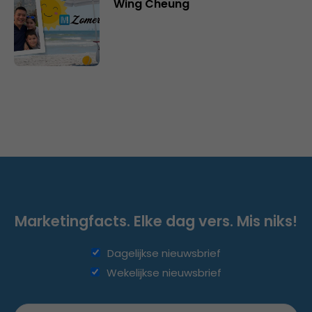
Wing Cheung
Marketingfacts. Elke dag vers. Mis niks!
Dagelijkse nieuwsbrief
Wekelijkse nieuwsbrief