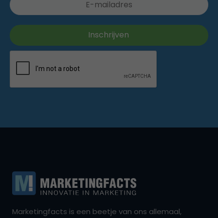
Marketingfacts is een beetje van ons allemaal,