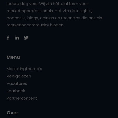
iedere dag vers. Wij zijn hét platform voor
marketingprofessionals. Het zijn de insights,
podcasts, blogs, opinies en recencies die ons als
marketingcommunity binden.
Menu
Marketingthema’s
Veelgelezen
Vacatures
Jaarboek
Partnercontent
Over