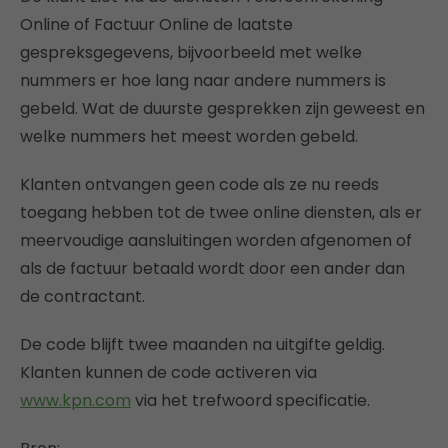
Online of Factuur Online de laatste
gespreksgegevens, bijvoorbeeld met welke
nummers er hoe lang naar andere nummers is
gebeld. Wat de duurste gesprekken zijn geweest en
welke nummers het meest worden gebeld.
Klanten ontvangen geen code als ze nu reeds
toegang hebben tot de twee online diensten, als er
meervoudige aansluitingen worden afgenomen of
als de factuur betaald wordt door een ander dan
de contractant.
De code blijft twee maanden na uitgifte geldig.
Klanten kunnen de code activeren via
www.kpn.com
via het trefwoord specificatie.