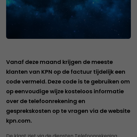
Vanaf deze maand krijgen de meeste
klanten van KPN op de factuur tijdelijk een
code vermeld. Deze code is te gebruiken om
op eenvoudige wijze kosteloos informatie
over de telefoonrekening en
gesprekskosten op te vragen via de website
kpn.com.
De klant ziet via de diensten Telefoonrekening