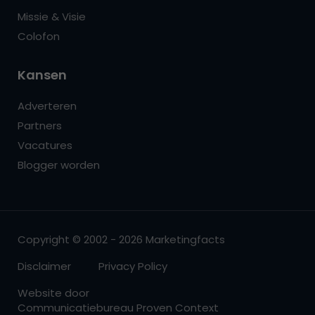
Missie & Visie
Colofon
Kansen
Adverteren
Partners
Vacatures
Blogger worden
Copyright © 2002 - 2026 Marketingfacts
Disclaimer
Privacy Policy
Website door
Communicatiebureau Proven Context