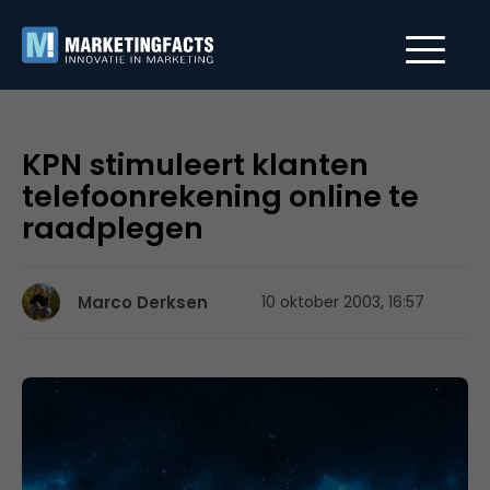
KPN stimuleert klanten
telefoonrekening online te
raadplegen
Marco Derksen
10 oktober 2003, 16:57