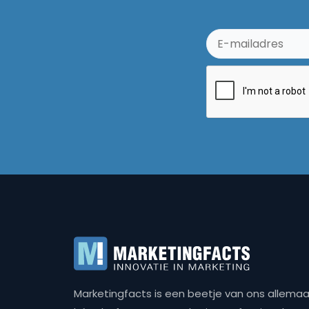
Marketingfacts is een beetje van ons allemaal,