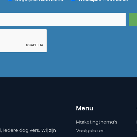
Menu
Marketingthema’s
 iedere dag vers. Wij zijn
Veelgelezen