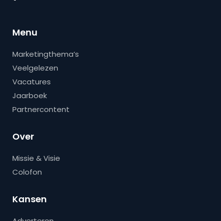
Menu
Marketingthema’s
Veelgelezen
Vacatures
Jaarboek
Partnercontent
Over
Missie & Visie
Colofon
Kansen
Adverteren