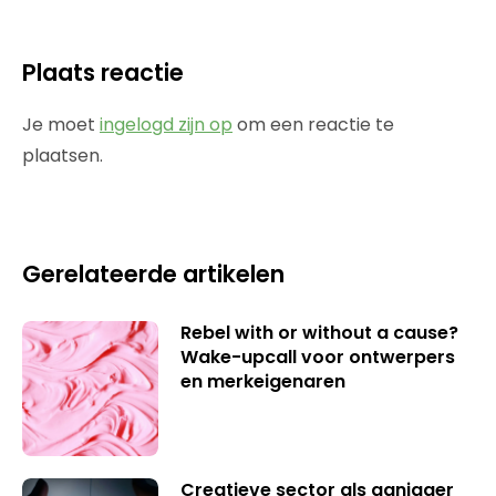
Plaats reactie
Je moet
ingelogd zijn op
om een reactie te
plaatsen.
Gerelateerde artikelen
Rebel with or without a cause?
Wake-upcall voor ontwerpers
en merkeigenaren
Creatieve sector als aanjager