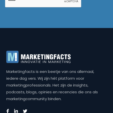
Marketingfacts is een beetje van ons allemaal,
iedere dag vers. Wij zijn hét platform voor
marketingprofessionals. Het zijn de insights,
podcasts, blogs, opinies en recencies die ons als
marketingcommunity binden.