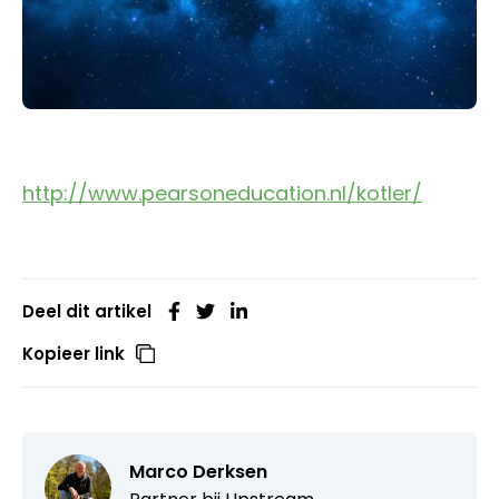
http://www.pearsoneducation.nl/kotler/
Deel dit artikel
Kopieer link
Marco Derksen