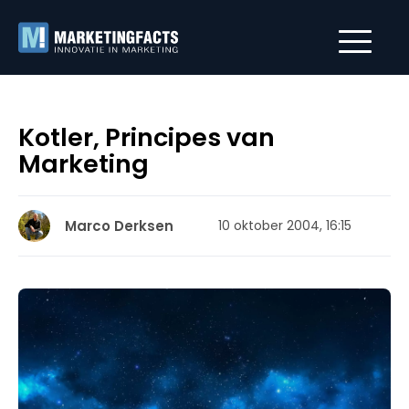
Kotler, Principes van
Marketing
Marco Derksen
10 oktober 2004, 16:15