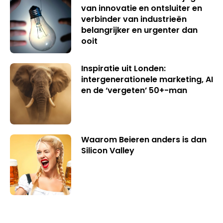
van innovatie en ontsluiter en
verbinder van industrieën
belangrijker en urgenter dan
ooit
Inspiratie uit Londen:
intergenerationele marketing, AI
en de ‘vergeten’ 50+-man
Waarom Beieren anders is dan
Silicon Valley