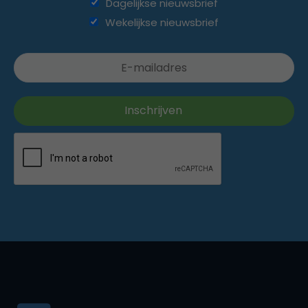
Dagelijkse nieuwsbrief
Wekelijkse nieuwsbrief