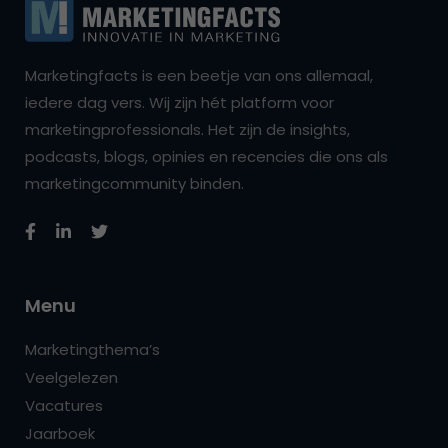
Marketingfacts is een beetje van ons allemaal,
iedere dag vers. Wij zijn hét platform voor
marketingprofessionals. Het zijn de insights,
podcasts, blogs, opinies en recencies die ons als
marketingcommunity binden.
Menu
Marketingthema’s
Veelgelezen
Vacatures
Jaarboek