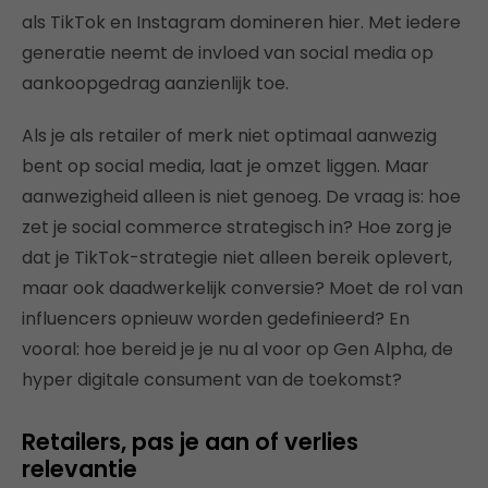
als TikTok en Instagram domineren hier. Met iedere
generatie neemt de invloed van social media op
aankoopgedrag aanzienlijk toe.
Als je als retailer of merk niet optimaal aanwezig
bent op social media, laat je omzet liggen. Maar
aanwezigheid alleen is niet genoeg. De vraag is: hoe
zet je social commerce strategisch in? Hoe zorg je
dat je TikTok-strategie niet alleen bereik oplevert,
maar ook daadwerkelijk conversie? Moet de rol van
influencers opnieuw worden gedefinieerd? En
vooral: hoe bereid je je nu al voor op Gen Alpha, de
hyper digitale consument van de toekomst?
Retailers, pas je aan of verlies
relevantie