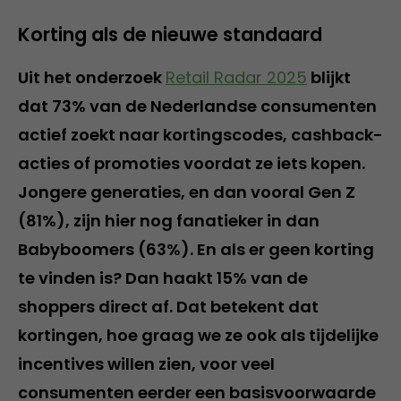
Korting als de nieuwe standaard
Uit het onderzoek
Retail Radar 2025
blijkt
dat 73% van de Nederlandse consumenten
actief zoekt naar kortingscodes, cashback-
acties of promoties voordat ze iets kopen.
Jongere generaties, en dan vooral Gen Z
(81%), zijn hier nog fanatieker in dan
Babyboomers (63%). En als er geen korting
te vinden is? Dan haakt 15% van de
shoppers direct af. Dat betekent dat
kortingen, hoe graag we ze ook als tijdelijke
incentives willen zien, voor veel
consumenten eerder een basisvoorwaarde