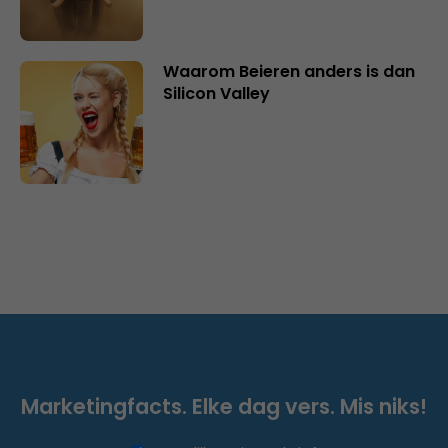
Waarom Beieren anders is dan
Silicon Valley
Marketingfacts. Elke dag vers. Mis niks!