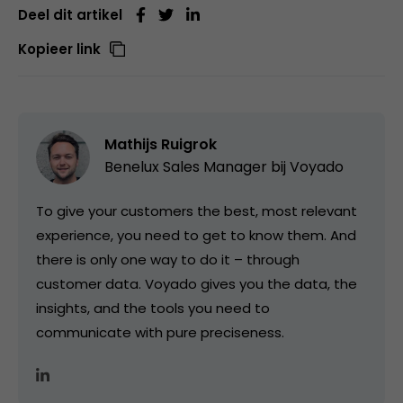
Deel dit artikel
Kopieer link
Mathijs Ruigrok
Benelux Sales Manager bij
Voyado
To give your customers the best, most relevant
experience, you need to get to know them. And
there is only one way to do it – through
customer data. Voyado gives you the data, the
insights, and the tools you need to
communicate with pure preciseness.