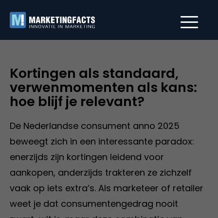
Kortingen als standaard,
verwenmomenten als kans:
hoe blijf je relevant?
De Nederlandse consument anno 2025
beweegt zich in een interessante paradox:
enerzijds zijn kortingen leidend voor
aankopen, anderzijds trakteren ze zichzelf
vaak op iets extra’s. Als marketeer of retailer
weet je dat consumentengedrag nooit