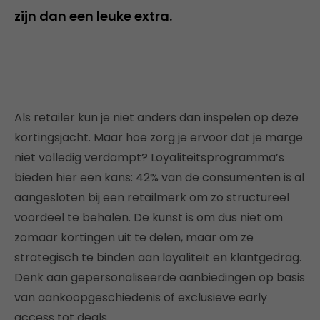
zijn dan een leuke extra.
Als retailer kun je niet anders dan inspelen op deze
kortingsjacht. Maar hoe zorg je ervoor dat je marge
niet volledig verdampt? Loyaliteitsprogramma’s
bieden hier een kans: 42% van de consumenten is al
aangesloten bij een retailmerk om zo structureel
voordeel te behalen. De kunst is om dus niet om
zomaar kortingen uit te delen, maar om ze
strategisch te binden aan loyaliteit en klantgedrag.
Denk aan gepersonaliseerde aanbiedingen op basis
van aankoopgeschiedenis of exclusieve early
access tot deals.