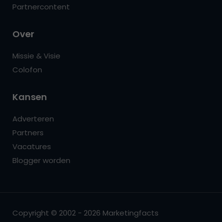
Partnercontent
Over
Missie & Visie
Colofon
Kansen
Adverteren
Partners
Vacatures
Blogger worden
Copyright © 2002 - 2026 Marketingfacts