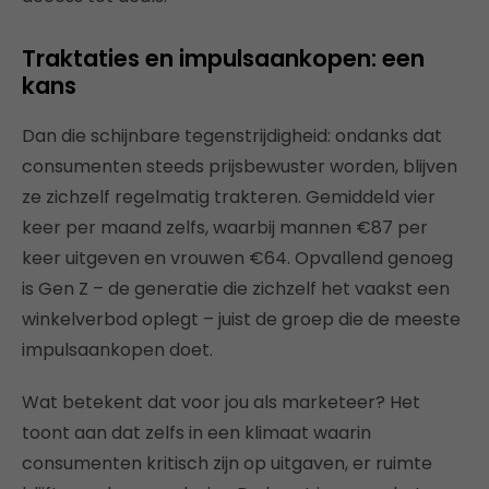
Traktaties en impulsaankopen: een
kans
Dan die schijnbare tegenstrijdigheid: ondanks dat
consumenten steeds prijsbewuster worden, blijven
ze zichzelf regelmatig trakteren. Gemiddeld vier
keer per maand zelfs, waarbij mannen €87 per
keer uitgeven en vrouwen €64. Opvallend genoeg
is Gen Z – de generatie die zichzelf het vaakst een
winkelverbod oplegt – juist de groep die de meeste
impulsaankopen doet.
Wat betekent dat voor jou als marketeer? Het
toont aan dat zelfs in een klimaat waarin
consumenten kritisch zijn op uitgaven, er ruimte