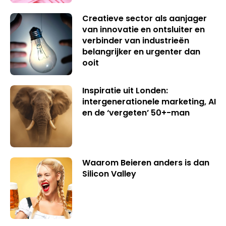
Creatieve sector als aanjager
van innovatie en ontsluiter en
verbinder van industrieën
belangrijker en urgenter dan
ooit
Inspiratie uit Londen:
intergenerationele marketing, AI
en de ‘vergeten’ 50+-man
Waarom Beieren anders is dan
Silicon Valley