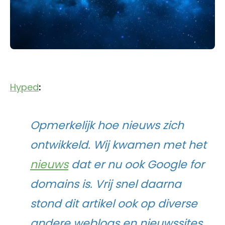
Hyped
:
Opmerkelijk hoe nieuws zich
ontwikkeld. Wij kwamen met het
nieuws
dat er nu ook Google for
domains is. Vrij snel daarna
stond dit artikel ook op diverse
andere weblogs en nieuwssites,