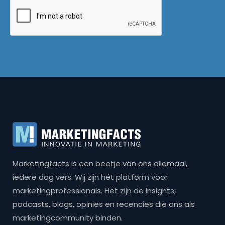
Marketingfacts is een beetje van ons allemaal,
iedere dag vers. Wij zijn hét platform voor
marketingprofessionals. Het zijn de insights,
podcasts, blogs, opinies en recencies die ons als
marketingcommunity binden.