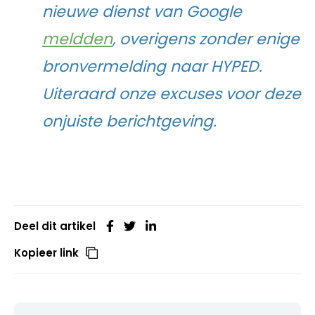
nieuwe dienst van Google
meldden
, overigens zonder enige
bronvermelding naar HYPED.
Uiteraard onze excuses voor deze
onjuiste berichtgeving.
Deel dit artikel
Kopieer link