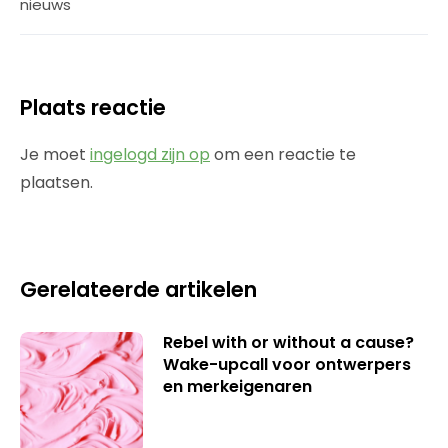
nieuws
Plaats reactie
Je moet
ingelogd zijn op
om een reactie te
plaatsen.
Gerelateerde artikelen
Rebel with or without a cause?
Wake-upcall voor ontwerpers
en merkeigenaren