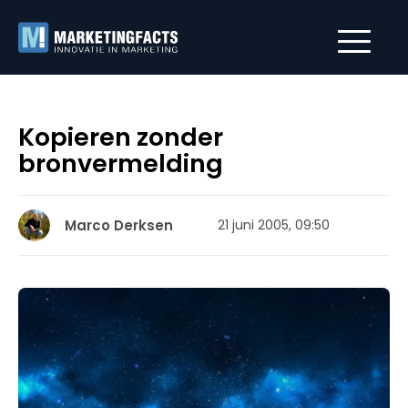
Kopieren zonder
bronvermelding
Marco Derksen
21 juni 2005, 09:50