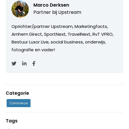
Marco Derksen
Partner bij
Upstream
Oprichter/partner Upstream, Marketingfacts,
Arnhem Direct, SportNext, TravelNext, RvT VPRO,
Bestuur Luxor Live, social business, onderwijs,
fotografie en vader!
Categorie
Commerce
Tags