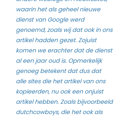
waarin het als geheel nieuwe
dienst van Google werd
genoemd, zoals wij dat ook in ons
artikel hadden gezet. Zojuist
komen we erachter dat de dienst
al een jaar oud is. Opmerkelijk
genoeg betekent dat dus dat
alle sites die het artikel van ons
kopieerden, nu ook een onjuist
artikel hebben. Zoals bijvoorbeeld
dutchcowboys, die het ook als