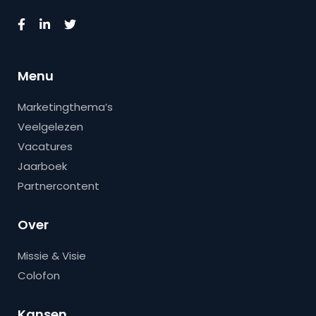
Menu
Marketingthema’s
Veelgelezen
Vacatures
Jaarboek
Partnercontent
Over
Missie & Visie
Colofon
Kansen