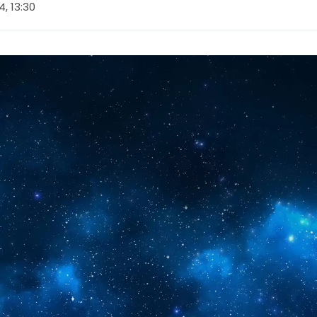
14, 13:30