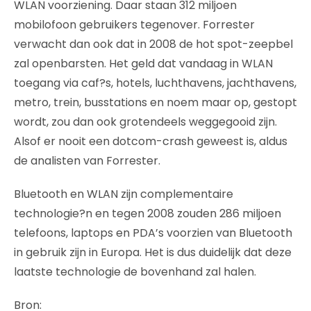
WLAN voorziening. Daar staan 312 miljoen
mobilofoon gebruikers tegenover. Forrester
verwacht dan ook dat in 2008 de hot spot-zeepbel
zal openbarsten. Het geld dat vandaag in WLAN
toegang via caf?s, hotels, luchthavens, jachthavens,
metro, trein, busstations en noem maar op, gestopt
wordt, zou dan ook grotendeels weggegooid zijn.
Alsof er nooit een dotcom-crash geweest is, aldus
de analisten van Forrester.
Bluetooth en WLAN zijn complementaire
technologie?n en tegen 2008 zouden 286 miljoen
telefoons, laptops en PDA’s voorzien van Bluetooth
in gebruik zijn in Europa. Het is dus duidelijk dat deze
laatste technologie de bovenhand zal halen.
Bron: