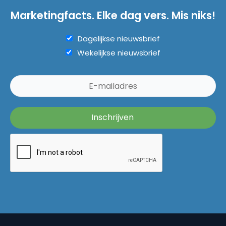
Marketingfacts. Elke dag vers. Mis niks!
Dagelijkse nieuwsbrief
Wekelijkse nieuwsbrief