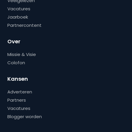
Veelgelezen
Vacatures
Jaarboek
Partnercontent
Over
Missie & Visie
Colofon
Kansen
Adverteren
Partners
Vacatures
Blogger worden