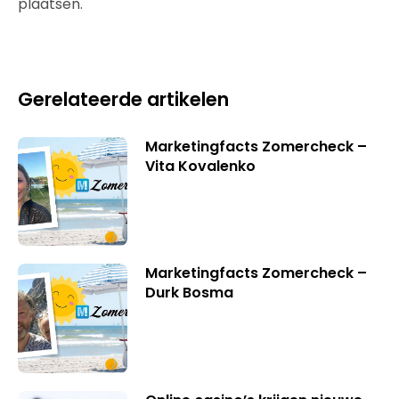
plaatsen.
Gerelateerde artikelen
Marketingfacts Zomercheck –
Vita Kovalenko
Marketingfacts Zomercheck –
Durk Bosma