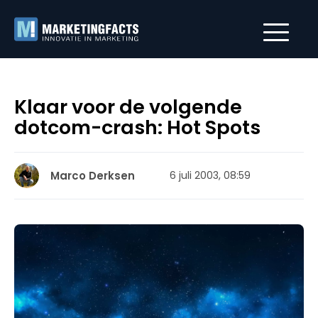
Klaar voor de volgende
dotcom-crash: Hot Spots
Marco Derksen
6 juli 2003, 08:59