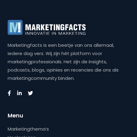
Marketingfacts is een beetje van ons allemaal,
iedere dag vers. Wij zijn hét platform voor
marketingprofessionals. Het zijn de insights,
podcasts, blogs, opinies en recencies die ons als
marketingcommunity binden.
Menu
Marketingthema’s