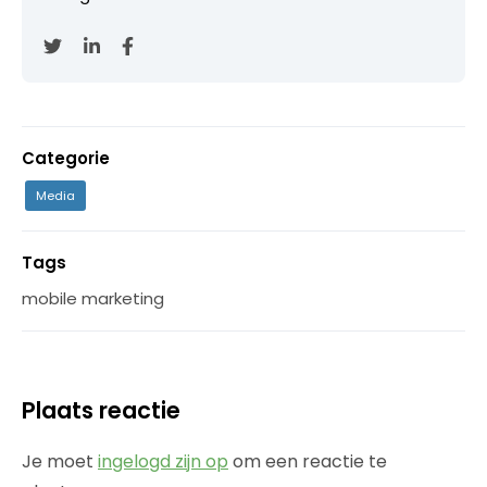
Categorie
Media
Tags
mobile marketing
Plaats reactie
Je moet
ingelogd zijn op
om een reactie te