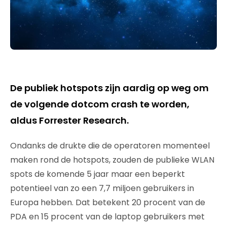
De publiek hotspots zijn aardig op weg om
de volgende dotcom crash te worden,
aldus Forrester Research.
Ondanks de drukte die de operatoren momenteel
maken rond de hotspots, zouden de publieke WLAN
spots de komende 5 jaar maar een beperkt
potentieel van zo een 7,7 miljoen gebruikers in
Europa hebben. Dat betekent 20 procent van de
PDA en 15 procent van de laptop gebruikers met