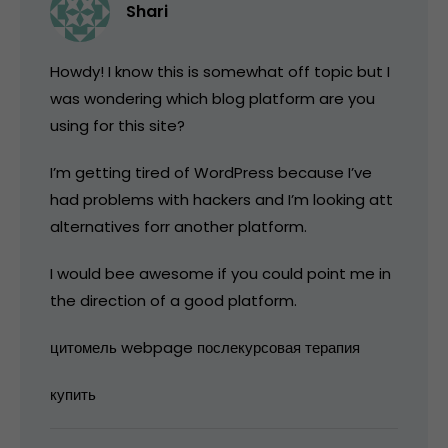
Shari
Howdy! I know this is somewhat off topic but I
was wondering which blog platform are you
using for this site?
I’m getting tired of WordPress because I’ve
had problems with hackers and I’m looking att
alternatives forr another platform.
I would bee awesome if you could point me in
the direction of a good platform.
цитомель webpage послекурсовая терапия
купить