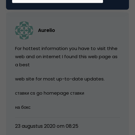
Aurelio
For hottest information you have to visit thhe
web and on internet I found this web page as
a best
web site for most up-to-date updates.
ставки cs go homepage ставки
на бокс
23 augustus 2020 om 08:25