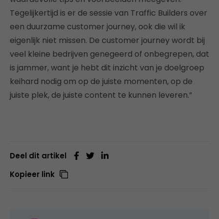
Tegelijkertijd is er de sessie van Traffic Builders over
een duurzame customer journey, ook die wil ik
eigenlijk niet missen. De customer journey wordt bij
veel kleine bedrijven genegeerd of onbegrepen, dat
is jammer, want je hebt dit inzicht van je doelgroep
keihard nodig om op de juiste momenten, op de
juiste plek, de juiste content te kunnen leveren.”
Deel dit artikel
Kopieer link