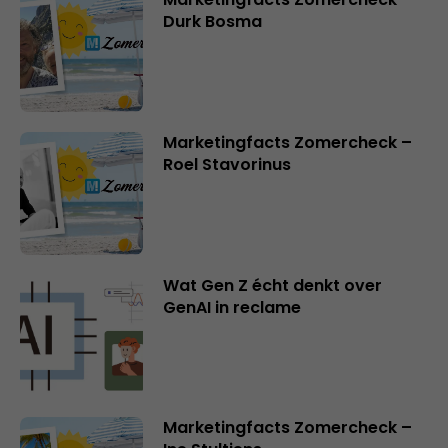
Durk Bosma
Marketingfacts Zomercheck –
Roel Stavorinus
Wat Gen Z écht denkt over
GenAI in reclame
Marketingfacts Zomercheck –