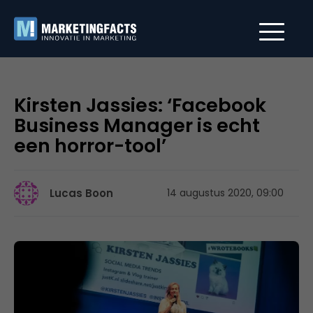
Kirsten Jassies: ‘Facebook
Business Manager is echt
een horror-tool’
Lucas Boon
14 augustus 2020, 09:00