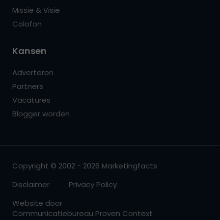
Missie & Visie
Colofon
Kansen
Adverteren
Partners
Vacatures
Blogger worden
Copyright © 2002 - 2026 Marketingfacts
Disclaimer
Privacy Policy
Website door
Communicatiebureau Proven Context