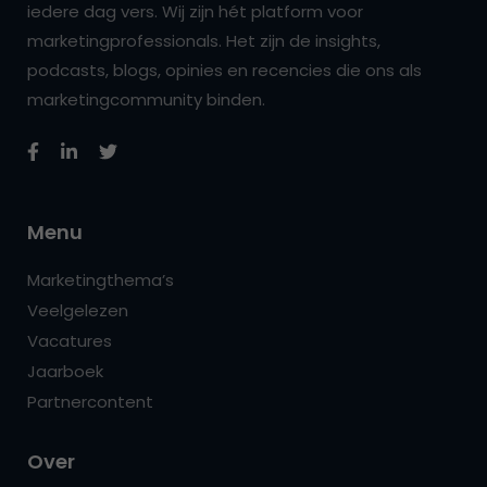
iedere dag vers. Wij zijn hét platform voor
marketingprofessionals. Het zijn de insights,
podcasts, blogs, opinies en recencies die ons als
marketingcommunity binden.
Menu
Marketingthema’s
Veelgelezen
Vacatures
Jaarboek
Partnercontent
Over