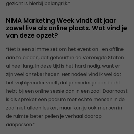
gezicht is hierbij belangrijk.”
NIMA Marketing Week vindt dit jaar
zowel live als online plaats. Wat vind je
van deze opzet?
“Het is een slimme zet om het event on- en offline
aan te bieden, dat gebeurt in de Verenigde Staten
al heel lang. In deze tijd is het hard nodig, want er
zijn veel onzekerheden. Het nadeel vind ik wel dat
het vrijblijvender voelt, dat je minder je aandacht
hebt bij een online sessie dan in een zaal. Daarnaast
is als spreker een podium met echte mensen in de
zaal niet alleen leuker, maar kun je ook mensen in
de ruimte beter peilen je verhaal daarop
aanpassen.”