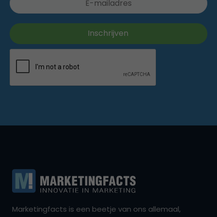
Marketingfacts is een beetje van ons allemaal,