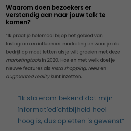
Waarom doen bezoekers er
verstandig aan naar jouw talk te
komen?
“Ik praat je helemaal bij op het gebied van
Instagram en influencer marketing en waar je als
bedrijf op moet letten als je wilt groeien met deze
marketingtools
in 2020. Hoe en met welk doel je
nieuwe features als
Insta shopping
,
reels
en
augmented reality
kunt inzetten.
“Ik sta erom bekend dat mijn
informatiedichtbijheid heel
hoog is, dus opletten is gewenst”