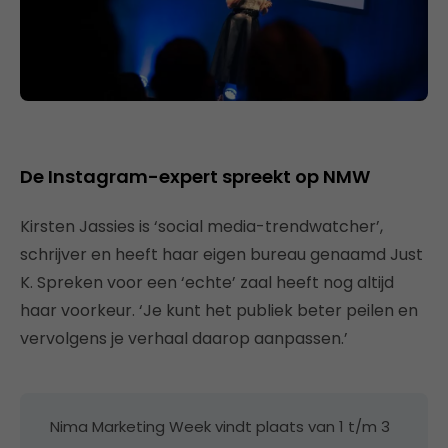
De Instagram-expert spreekt op NMW
Kirsten Jassies is ‘social media-trendwatcher’,
schrijver en heeft haar eigen bureau genaamd Just
K. Spreken voor een ‘echte’ zaal heeft nog altijd
haar voorkeur. ‘Je kunt het publiek beter peilen en
vervolgens je verhaal daarop aanpassen.’
Nima Marketing Week vindt plaats van 1 t/m 3