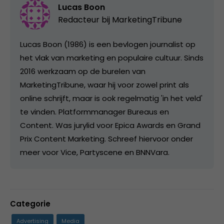
Lucas Boon
Redacteur bij
MarketingTribune
Lucas Boon (1986) is een bevlogen journalist op
het vlak van marketing en populaire cultuur. Sinds
2016 werkzaam op de burelen van
MarketingTribune, waar hij voor zowel print als
online schrijft, maar is ook regelmatig 'in het veld'
te vinden. Platformmanager Bureaus en
Content. Was jurylid voor Epica Awards en Grand
Prix Content Marketing. Schreef hiervoor onder
meer voor Vice, Partyscene en BNNVara.
Categorie
Advertising
Media