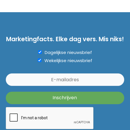
Marketingfacts. Elke dag vers. Mis niks!
Dagelijkse nieuwsbrief
Wekelijkse nieuwsbrief