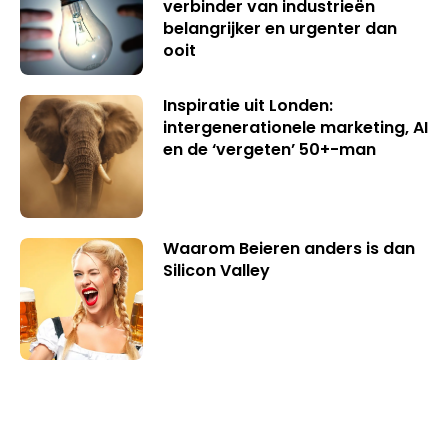
verbinder van industrieën
belangrijker en urgenter dan
ooit
Inspiratie uit Londen:
intergenerationele marketing, AI
en de ‘vergeten’ 50+-man
Waarom Beieren anders is dan
Silicon Valley