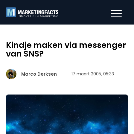
Kindje maken via messenger
van SNS?
Marco Derksen
17 maart 2005, 05:33