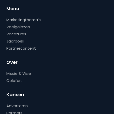
Menu
Marketingthema’s
Veelgelezen
Vacatures
Jaarboek
Partnercontent
Over
Missie & Visie
Colofon
Kansen
Adverteren
Partners