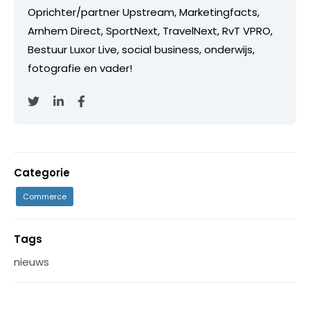
Oprichter/partner Upstream, Marketingfacts,
Arnhem Direct, SportNext, TravelNext, RvT VPRO,
Bestuur Luxor Live, social business, onderwijs,
fotografie en vader!
Categorie
Commerce
Tags
nieuws