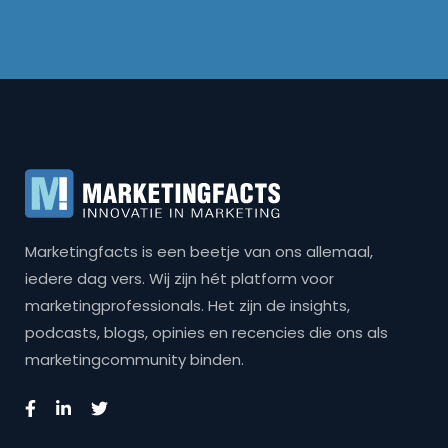
Marketingfacts is een beetje van ons allemaal,
iedere dag vers. Wij zijn hét platform voor
marketingprofessionals. Het zijn de insights,
podcasts, blogs, opinies en recencies die ons als
marketingcommunity binden.