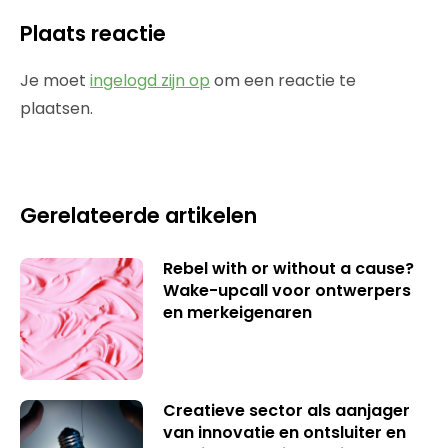
Plaats reactie
Je moet
ingelogd zijn op
om een reactie te
plaatsen.
Gerelateerde artikelen
Rebel with or without a cause?
Wake-upcall voor ontwerpers
en merkeigenaren
Creatieve sector als aanjager
van innovatie en ontsluiter en