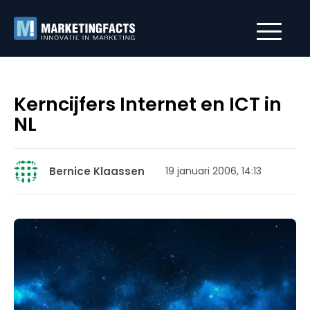
Kerncijfers Internet en ICT in
NL
Bernice Klaassen
19 januari 2006, 14:13