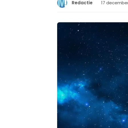
17 december 
Redactie