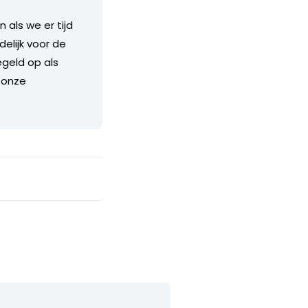
als we er tijd
delijk voor de
geld op als
 onze