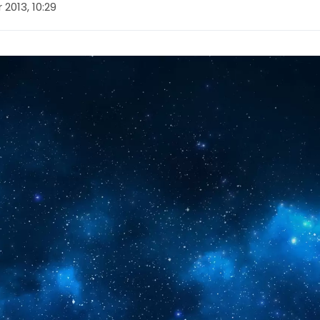
2013, 10:29