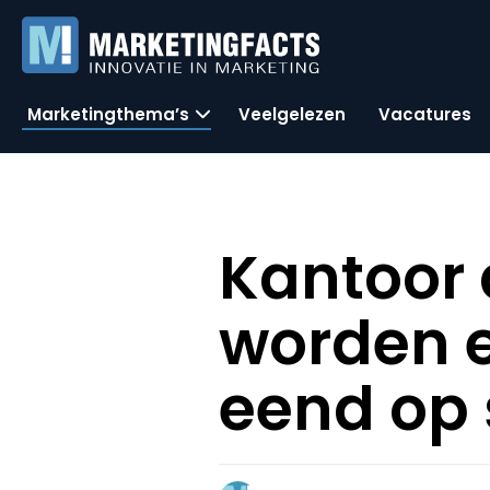
Marketingthema’s
Veelgelezen
Vacatures
Kantoor 
worden 
eend op 